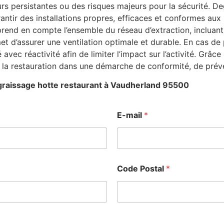
 persistantes ou des risques majeurs pour la sécurité. De
rantir des installations propres, efficaces et conformes aux
rend en compte l’ensemble du réseau d’extraction, incluant
et d’assurer une ventilation optimale et durable. En cas d
 avec réactivité afin de limiter l’impact sur l’activité. Grâ
la restauration dans une démarche de conformité, de préve
raissage hotte restaurant à Vaudherland 95500
E-mail
*
Code Postal
*