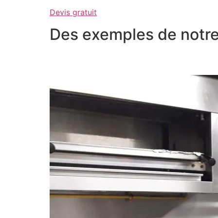
Devis gratuit
Des exemples de notre 