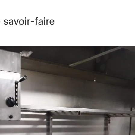
savoir-faire