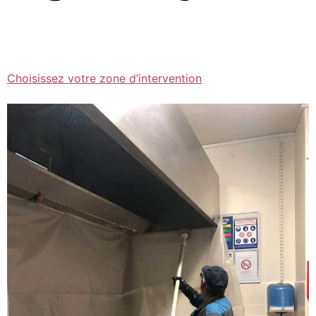
Choisissez votre zone d’intervention