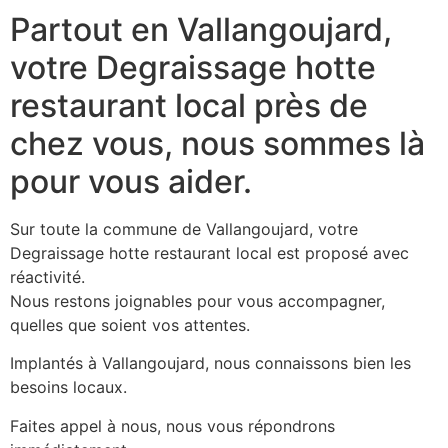
Partout en Vallangoujard,
votre Degraissage hotte
restaurant local près de
chez vous, nous sommes là
pour vous aider.
Sur toute la commune de Vallangoujard, votre
Degraissage hotte restaurant local est proposé avec
réactivité.
Nous restons joignables pour vous accompagner,
quelles que soient vos attentes.
Implantés à Vallangoujard, nous connaissons bien les
besoins locaux.
Faites appel à nous, nous vous répondrons