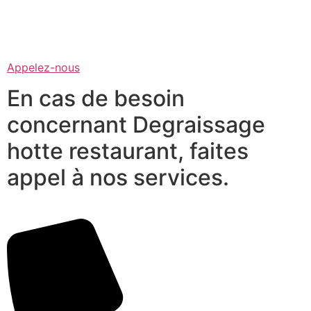
Appelez-nous
En cas de besoin
concernant Degraissage
hotte restaurant, faites
appel à nos services.