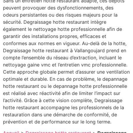
Sans un entretien hotte restaurant adapté, ces dépôts
peuvent provoquer des dysfonctionnements, des
odeurs persistantes ou des risques majeurs pour la
sécurité. Degraissage hotte restaurant intègre
également le nettoyage hotte professionnelle afin de
garantir des installations propres, efficaces et
conformes aux normes en vigueur. Au-delà de la hotte,
Degraissage hotte restaurant à Vallangoujard prend en
compte l’ensemble du réseau d’extraction, incluant le
nettoyage gaine vmc et l’entretien vmc professionnelle.
Cette approche globale permet d’assurer une ventilation
optimale et durable. En cas de problème, le depannage
hotte restaurant ou le depannage hotte professionnelle
est réalisé avec réactivité afin de limiter l’impact sur
l’activité. Grâce à cette vision complète, Degraissage
hotte restaurant accompagne les professionnels de la
restauration dans une démarche de conformité, de
prévention et de performance sur le long terme.