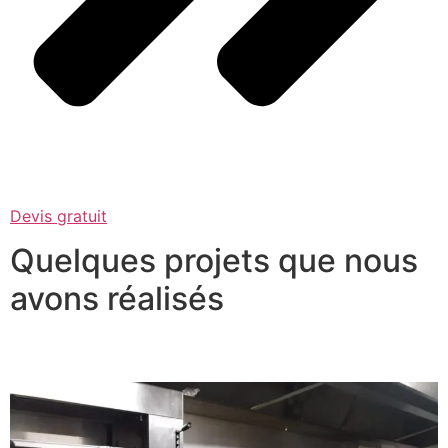
Devis gratuit
Quelques projets que nous
avons réalisés