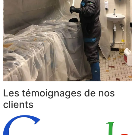
Les témoignages de nos
clients