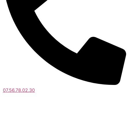
07.56.78.02.30