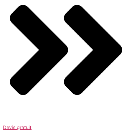
Devis gratuit