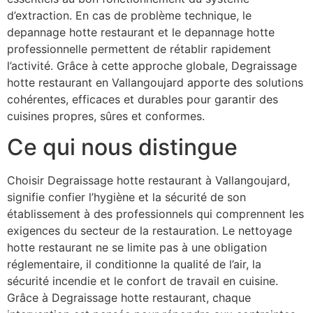
d’extraction. En cas de problème technique, le
depannage hotte restaurant et le depannage hotte
professionnelle permettent de rétablir rapidement
l’activité. Grâce à cette approche globale, Degraissage
hotte restaurant en Vallangoujard apporte des solutions
cohérentes, efficaces et durables pour garantir des
cuisines propres, sûres et conformes.
Ce qui nous distingue
Choisir Degraissage hotte restaurant à Vallangoujard,
signifie confier l’hygiène et la sécurité de son
établissement à des professionnels qui comprennent les
exigences du secteur de la restauration. Le nettoyage
hotte restaurant ne se limite pas à une obligation
réglementaire, il conditionne la qualité de l’air, la
sécurité incendie et le confort de travail en cuisine.
Grâce à Degraissage hotte restaurant, chaque