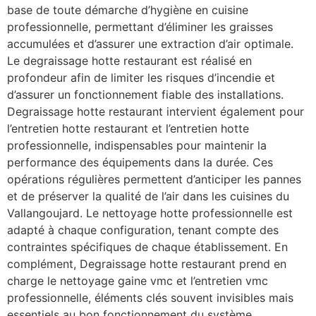
base de toute démarche d’hygiène en cuisine
professionnelle, permettant d’éliminer les graisses
accumulées et d’assurer une extraction d’air optimale.
Le degraissage hotte restaurant est réalisé en
profondeur afin de limiter les risques d’incendie et
d’assurer un fonctionnement fiable des installations.
Degraissage hotte restaurant intervient également pour
l’entretien hotte restaurant et l’entretien hotte
professionnelle, indispensables pour maintenir la
performance des équipements dans la durée. Ces
opérations régulières permettent d’anticiper les pannes
et de préserver la qualité de l’air dans les cuisines du
Vallangoujard. Le nettoyage hotte professionnelle est
adapté à chaque configuration, tenant compte des
contraintes spécifiques de chaque établissement. En
complément, Degraissage hotte restaurant prend en
charge le nettoyage gaine vmc et l’entretien vmc
professionnelle, éléments clés souvent invisibles mais
essentiels au bon fonctionnement du système