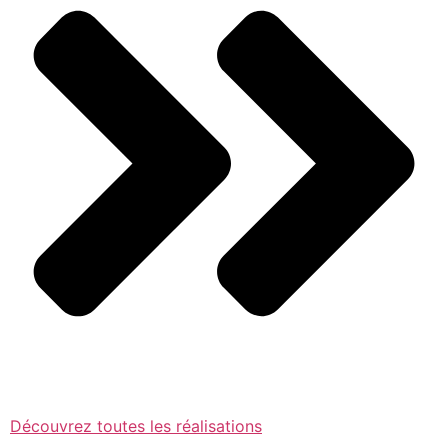
Découvrez toutes les réalisations