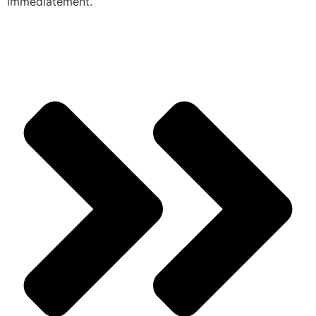
immédiatement.