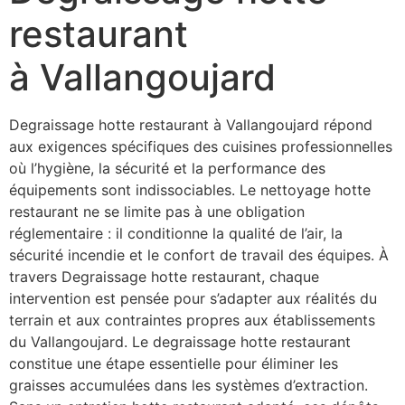
restaurant
à Vallangoujard
Degraissage hotte restaurant à Vallangoujard répond
aux exigences spécifiques des cuisines professionnelles
où l’hygiène, la sécurité et la performance des
équipements sont indissociables. Le nettoyage hotte
restaurant ne se limite pas à une obligation
réglementaire : il conditionne la qualité de l’air, la
sécurité incendie et le confort de travail des équipes. À
travers Degraissage hotte restaurant, chaque
intervention est pensée pour s’adapter aux réalités du
terrain et aux contraintes propres aux établissements
du Vallangoujard. Le degraissage hotte restaurant
constitue une étape essentielle pour éliminer les
graisses accumulées dans les systèmes d’extraction.