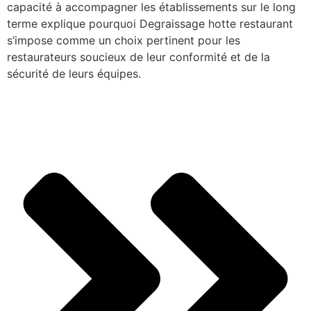
capacité à accompagner les établissements sur le long
terme explique pourquoi Degraissage hotte restaurant
s’impose comme un choix pertinent pour les
restaurateurs soucieux de leur conformité et de la
sécurité de leurs équipes.