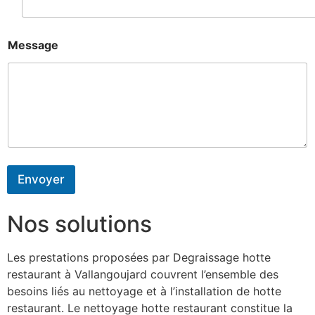
Message
Envoyer
Nos solutions
Les prestations proposées par Degraissage hotte
restaurant à Vallangoujard couvrent l’ensemble des
besoins liés au nettoyage et à l’installation de hotte
restaurant. Le nettoyage hotte restaurant constitue la