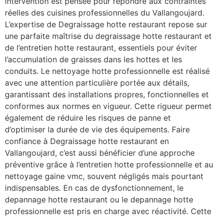
intervention est pensée pour répondre aux contraintes
réelles des cuisines professionnelles du Vallangoujard.
L’expertise de Degraissage hotte restaurant repose sur
une parfaite maîtrise du degraissage hotte restaurant et
de l’entretien hotte restaurant, essentiels pour éviter
l’accumulation de graisses dans les hottes et les
conduits. Le nettoyage hotte professionnelle est réalisé
avec une attention particulière portée aux détails,
garantissant des installations propres, fonctionnelles et
conformes aux normes en vigueur. Cette rigueur permet
également de réduire les risques de panne et
d’optimiser la durée de vie des équipements. Faire
confiance à Degraissage hotte restaurant en
Vallangoujard, c’est aussi bénéficier d’une approche
préventive grâce à l’entretien hotte professionnelle et au
nettoyage gaine vmc, souvent négligés mais pourtant
indispensables. En cas de dysfonctionnement, le
depannage hotte restaurant ou le depannage hotte
professionnelle est pris en charge avec réactivité. Cette