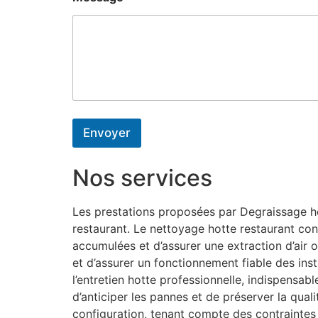
Envoyer
Nos services
Les prestations proposées par Degraissage hot
restaurant. Le nettoyage hotte restaurant con
accumulées et d’assurer une extraction d’air o
et d’assurer un fonctionnement fiable des inst
l’entretien hotte professionnelle, indispensa
d’anticiper les pannes et de préserver la qual
configuration, tenant compte des contraintes