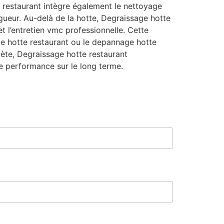
 restaurant intègre également le nettoyage
igueur. Au-delà de la hotte, Degraissage hotte
 l’entretien vmc professionnelle. Cette
ge hotte restaurant ou le depannage hotte
mplète, Degraissage hotte restaurant
e performance sur le long terme.