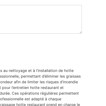
au nettoyage et à l’installation de hotte
ssionnelle, permettant d’éliminer les graisses
ondeur afin de limiter les risques d’incendie
 pour l’entretien hotte restaurant et
 durée. Ces opérations régulières permettent
professionnelle est adapté à chaque
aissage hotte restaurant prend en charge le