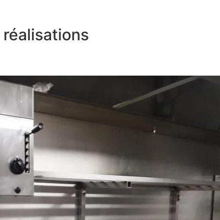
réalisations