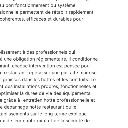
ls au bon fonctionnement du système
sionnelle permettent de rétablir rapidement
 cohérentes, efficaces et durables pour
ablissement à des professionnels qui
à une obligation réglementaire, il conditionne
taurant, chaque intervention est pensée pour
e restaurant repose sur une parfaite maîtrise
e graisses dans les hottes et les conduits. Le
t des installations propres, fonctionnelles et
optimiser la durée de vie des équipements.
 grâce à l’entretien hotte professionnelle et
e depannage hotte restaurant ou le
tablissements sur le long terme explique
x de leur conformité et de la sécurité de