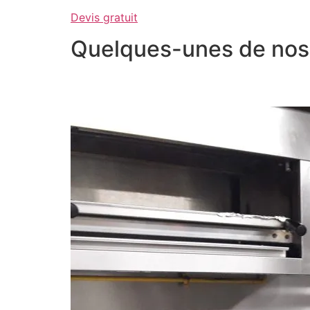
Devis gratuit
Quelques-unes de nos 