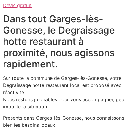
Devis gratuit
Dans tout Garges-lès-
Gonesse, le Degraissage
hotte restaurant à
proximité, nous agissons
rapidement.
Sur toute la commune de Garges-lès-Gonesse, votre
Degraissage hotte restaurant local est proposé avec
réactivité.
Nous restons joignables pour vous accompagner, peu
importe la situation.
Présents dans Garges-lès-Gonesse, nous connaissons
bien les besoins locaux.