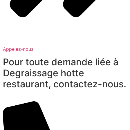
Appelez-nous
Pour toute demande liée à
Degraissage hotte
restaurant, contactez-nous.