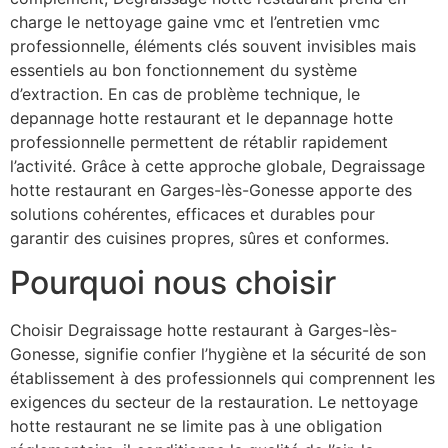
charge le nettoyage gaine vmc et l’entretien vmc
professionnelle, éléments clés souvent invisibles mais
essentiels au bon fonctionnement du système
d’extraction. En cas de problème technique, le
depannage hotte restaurant et le depannage hotte
professionnelle permettent de rétablir rapidement
l’activité. Grâce à cette approche globale, Degraissage
hotte restaurant en Garges-lès-Gonesse apporte des
solutions cohérentes, efficaces et durables pour
garantir des cuisines propres, sûres et conformes.
Pourquoi nous choisir
Choisir Degraissage hotte restaurant à Garges-lès-
Gonesse, signifie confier l’hygiène et la sécurité de son
établissement à des professionnels qui comprennent les
exigences du secteur de la restauration. Le nettoyage
hotte restaurant ne se limite pas à une obligation