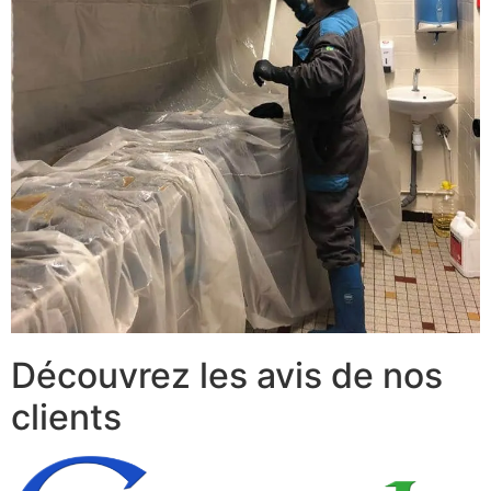
Découvrez les avis de nos
clients