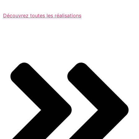
Découvrez toutes les réalisations