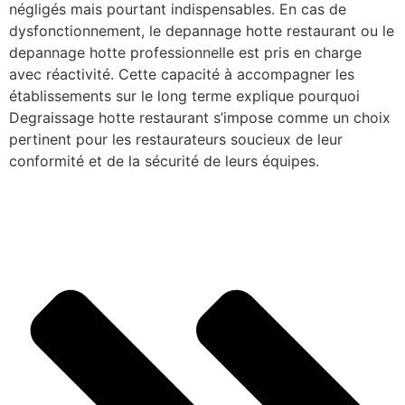
négligés mais pourtant indispensables. En cas de
dysfonctionnement, le depannage hotte restaurant ou le
depannage hotte professionnelle est pris en charge
avec réactivité. Cette capacité à accompagner les
établissements sur le long terme explique pourquoi
Degraissage hotte restaurant s’impose comme un choix
pertinent pour les restaurateurs soucieux de leur
conformité et de la sécurité de leurs équipes.