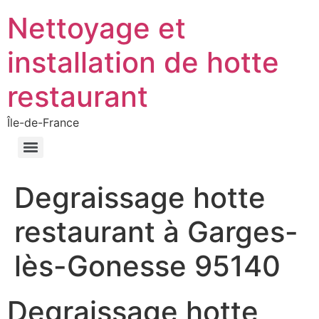
Nettoyage et
installation de hotte
restaurant
Île-de-France
Degraissage hotte
restaurant à Garges-
lès-Gonesse 95140
Degraissage hotte