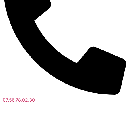
07.56.78.02.30