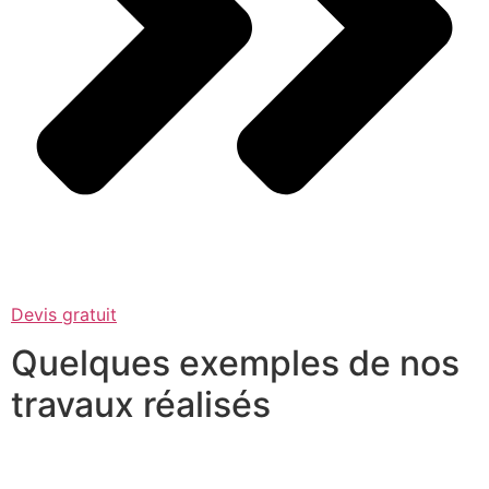
Devis gratuit
Quelques exemples de nos
travaux réalisés