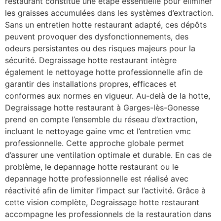
restaurant constitue une étape essentielle pour éliminer
les graisses accumulées dans les systèmes d’extraction.
Sans un entretien hotte restaurant adapté, ces dépôts
peuvent provoquer des dysfonctionnements, des
odeurs persistantes ou des risques majeurs pour la
sécurité. Degraissage hotte restaurant intègre
également le nettoyage hotte professionnelle afin de
garantir des installations propres, efficaces et
conformes aux normes en vigueur. Au-delà de la hotte,
Degraissage hotte restaurant à Garges-lès-Gonesse
prend en compte l’ensemble du réseau d’extraction,
incluant le nettoyage gaine vmc et l’entretien vmc
professionnelle. Cette approche globale permet
d’assurer une ventilation optimale et durable. En cas de
problème, le depannage hotte restaurant ou le
depannage hotte professionnelle est réalisé avec
réactivité afin de limiter l’impact sur l’activité. Grâce à
cette vision complète, Degraissage hotte restaurant
accompagne les professionnels de la restauration dans