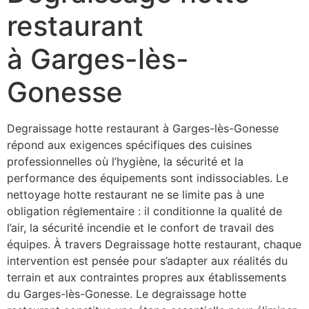
restaurant
à Garges-lès-
Gonesse
Degraissage hotte restaurant à Garges-lès-Gonesse
répond aux exigences spécifiques des cuisines
professionnelles où l’hygiène, la sécurité et la
performance des équipements sont indissociables. Le
nettoyage hotte restaurant ne se limite pas à une
obligation réglementaire : il conditionne la qualité de
l’air, la sécurité incendie et le confort de travail des
équipes. À travers Degraissage hotte restaurant, chaque
intervention est pensée pour s’adapter aux réalités du
terrain et aux contraintes propres aux établissements
du Garges-lès-Gonesse. Le degraissage hotte