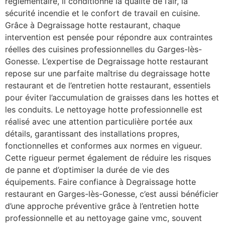
réglementaire, il conditionne la qualité de l’air, la
sécurité incendie et le confort de travail en cuisine.
Grâce à Degraissage hotte restaurant, chaque
intervention est pensée pour répondre aux contraintes
réelles des cuisines professionnelles du Garges-lès-
Gonesse. L’expertise de Degraissage hotte restaurant
repose sur une parfaite maîtrise du degraissage hotte
restaurant et de l’entretien hotte restaurant, essentiels
pour éviter l’accumulation de graisses dans les hottes et
les conduits. Le nettoyage hotte professionnelle est
réalisé avec une attention particulière portée aux
détails, garantissant des installations propres,
fonctionnelles et conformes aux normes en vigueur.
Cette rigueur permet également de réduire les risques
de panne et d’optimiser la durée de vie des
équipements. Faire confiance à Degraissage hotte
restaurant en Garges-lès-Gonesse, c’est aussi bénéficier
d’une approche préventive grâce à l’entretien hotte
professionnelle et au nettoyage gaine vmc, souvent