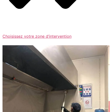
Choisissez votre zone d’intervention