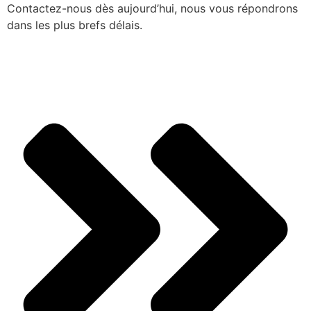
Contactez-nous dès aujourd’hui, nous vous répondrons
dans les plus brefs délais.