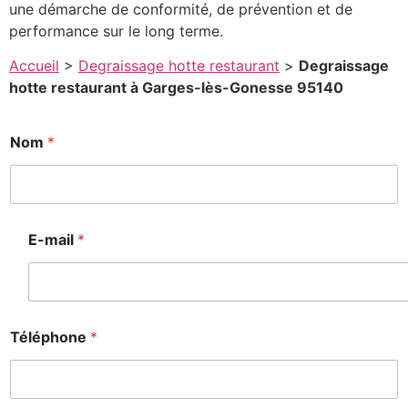
une démarche de conformité, de prévention et de
performance sur le long terme.
Accueil
>
Degraissage hotte restaurant
>
Degraissage
hotte restaurant à Garges-lès-Gonesse 95140
Nom
*
E-mail
*
Téléphone
*