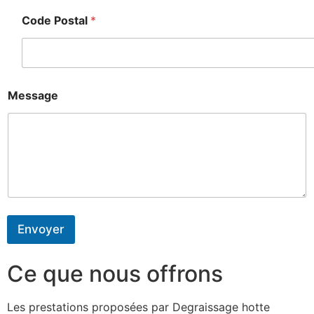
Code Postal
*
Message
Envoyer
Ce que nous offrons
Les prestations proposées par Degraissage hotte