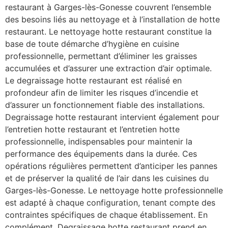
restaurant à Garges-lès-Gonesse couvrent l’ensemble
des besoins liés au nettoyage et à l’installation de hotte
restaurant. Le nettoyage hotte restaurant constitue la
base de toute démarche d’hygiène en cuisine
professionnelle, permettant d’éliminer les graisses
accumulées et d’assurer une extraction d’air optimale.
Le degraissage hotte restaurant est réalisé en
profondeur afin de limiter les risques d’incendie et
d’assurer un fonctionnement fiable des installations.
Degraissage hotte restaurant intervient également pour
l’entretien hotte restaurant et l’entretien hotte
professionnelle, indispensables pour maintenir la
performance des équipements dans la durée. Ces
opérations régulières permettent d’anticiper les pannes
et de préserver la qualité de l’air dans les cuisines du
Garges-lès-Gonesse. Le nettoyage hotte professionnelle
est adapté à chaque configuration, tenant compte des
contraintes spécifiques de chaque établissement. En
complément, Degraissage hotte restaurant prend en