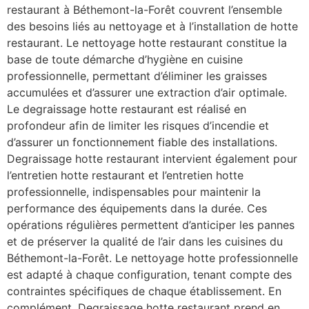
restaurant à Béthemont-la-Forêt couvrent l’ensemble
des besoins liés au nettoyage et à l’installation de hotte
restaurant. Le nettoyage hotte restaurant constitue la
base de toute démarche d’hygiène en cuisine
professionnelle, permettant d’éliminer les graisses
accumulées et d’assurer une extraction d’air optimale.
Le degraissage hotte restaurant est réalisé en
profondeur afin de limiter les risques d’incendie et
d’assurer un fonctionnement fiable des installations.
Degraissage hotte restaurant intervient également pour
l’entretien hotte restaurant et l’entretien hotte
professionnelle, indispensables pour maintenir la
performance des équipements dans la durée. Ces
opérations régulières permettent d’anticiper les pannes
et de préserver la qualité de l’air dans les cuisines du
Béthemont-la-Forêt. Le nettoyage hotte professionnelle
est adapté à chaque configuration, tenant compte des
contraintes spécifiques de chaque établissement. En
complément, Degraissage hotte restaurant prend en