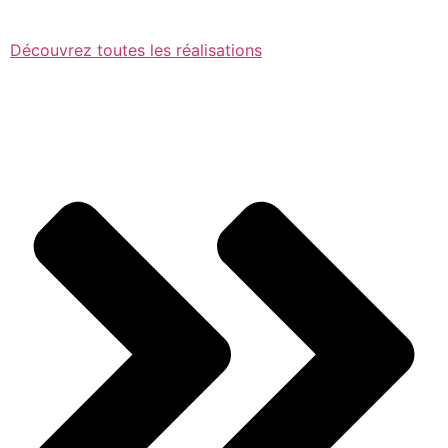
Découvrez toutes les réalisations