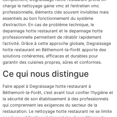
charge le nettoyage gaine vmc et l’entretien vmc
professionnelle, éléments clés souvent invisibles mais
essentiels au bon fonctionnement du système
d’extraction. En cas de problème technique, le
depannage hotte restaurant et le depannage hotte
professionnelle permettent de rétablir rapidement
l’activité. Grâce à cette approche globale, Degraissage
hotte restaurant en Béthemont-la-Forêt apporte des
solutions cohérentes, efficaces et durables pour
garantir des cuisines propres, sûres et conformes.
Ce qui nous distingue
Faire appel à Degraissage hotte restaurant à
Béthemont-la-Forêt, c’est avant tout confier l’hygiène et
la sécurité de son établissement à des professionnels
qui comprennent les exigences du secteur de la
restauration. Le nettoyage hotte restaurant ne se limite