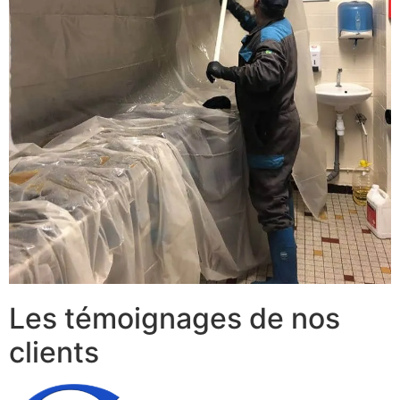
Les témoignages de nos
clients