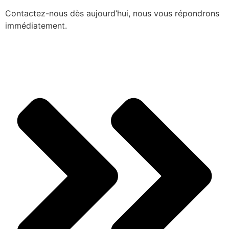
Contactez-nous dès aujourd’hui, nous vous répondrons
immédiatement.