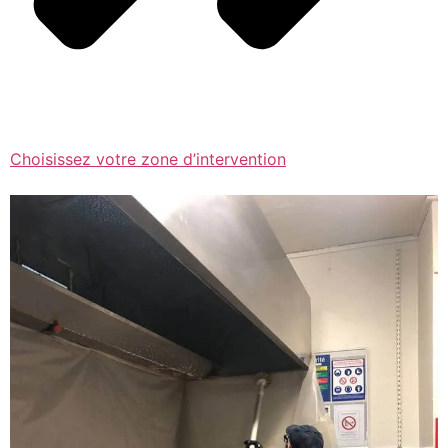
Choisissez votre zone d’intervention