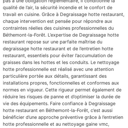
pas à une obligation réglementaire, il conditionne la
qualité de l’air, la sécurité incendie et le confort de
travail en cuisine. Grâce à Degraissage hotte restaurant,
chaque intervention est pensée pour répondre aux
contraintes réelles des cuisines professionnelles du
Béthemont-la-Forêt. L’expertise de Degraissage hotte
restaurant repose sur une parfaite maîtrise du
degraissage hotte restaurant et de l’entretien hotte
restaurant, essentiels pour éviter l’accumulation de
graisses dans les hottes et les conduits. Le nettoyage
hotte professionnelle est réalisé avec une attention
particulière portée aux détails, garantissant des
installations propres, fonctionnelles et conformes aux
normes en vigueur. Cette rigueur permet également de
réduire les risques de panne et d’optimiser la durée de
vie des équipements. Faire confiance à Degraissage
hotte restaurant en Béthemont-la-Forêt, c’est aussi
bénéficier d’une approche préventive grâce à l’entretien
hotte professionnelle et au nettoyage gaine vmc,