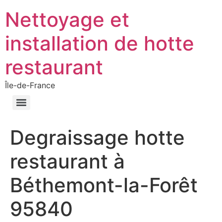
Nettoyage et
installation de hotte
restaurant
Île-de-France
Degraissage hotte
restaurant à
Béthemont-la-Forêt
95840