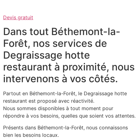
Devis gratuit
Dans tout Béthemont-la-
Forêt, nos services de
Degraissage hotte
restaurant à proximité, nous
intervenons à vos côtés.
Partout en Béthemont-la-Forêt, le Degraissage hotte
restaurant est proposé avec réactivité.
Nous sommes disponibles à tout moment pour
répondre à vos besoins, quelles que soient vos attentes.
Présents dans Béthemont-la-Forêt, nous connaissons
bien les besoins locaux.