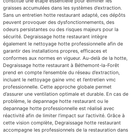
constitue une étape essentielle pour éliminer les
graisses accumulées dans les systèmes d’extraction.
Sans un entretien hotte restaurant adapté, ces dépôts
peuvent provoquer des dysfonctionnements, des
odeurs persistantes ou des risques majeurs pour la
sécurité. Degraissage hotte restaurant intègre
également le nettoyage hotte professionnelle afin de
garantir des installations propres, efficaces et
conformes aux normes en vigueur. Au-delà de la hotte,
Degraissage hotte restaurant à Béthemont-la-Forêt
prend en compte l’ensemble du réseau d’extraction,
incluant le nettoyage gaine vmc et l’entretien vmc
professionnelle. Cette approche globale permet
d’assurer une ventilation optimale et durable. En cas de
problème, le depannage hotte restaurant ou le
depannage hotte professionnelle est réalisé avec
réactivité afin de limiter l’impact sur l’activité. Grâce à
cette vision complète, Degraissage hotte restaurant
accompagne les professionnels de la restauration dans