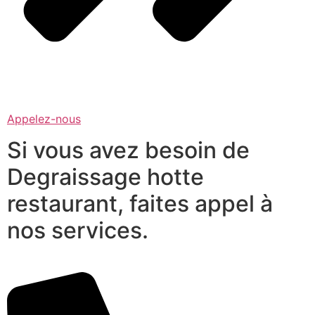
Appelez-nous
Si vous avez besoin de
Degraissage hotte
restaurant, faites appel à
nos services.