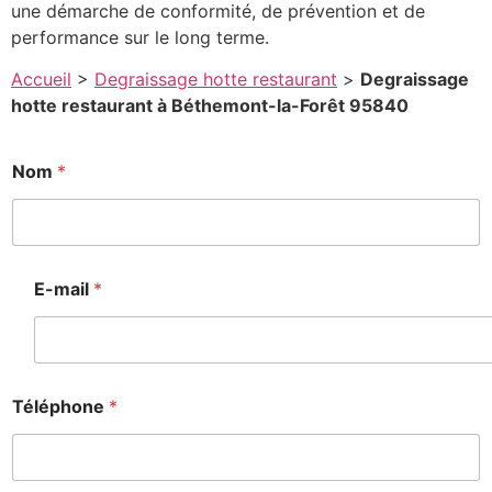
une démarche de conformité, de prévention et de
performance sur le long terme.
Accueil
>
Degraissage hotte restaurant
>
Degraissage
hotte restaurant à Béthemont-la-Forêt 95840
Nom
*
E-mail
*
Téléphone
*