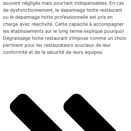
souvent négligés mais pourtant indispensables. En cas
de dysfonctionnement, le depannage hotte restaurant
ou le depannage hotte professionnelle est pris en
charge avec réactivité. Cette capacité à accompagner
les établissements sur le long terme explique pourquoi
Degraissage hotte restaurant s’impose comme un choix
pertinent pour les restaurateurs soucieux de leur
conformité et de la sécurité de leurs équipes.