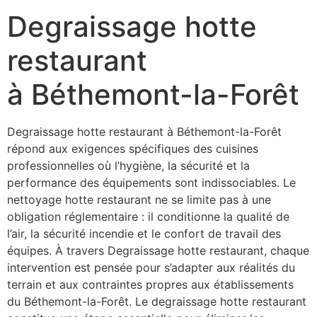
Degraissage hotte
restaurant
à Béthemont-la-Forêt
Degraissage hotte restaurant à Béthemont-la-Forêt
répond aux exigences spécifiques des cuisines
professionnelles où l’hygiène, la sécurité et la
performance des équipements sont indissociables. Le
nettoyage hotte restaurant ne se limite pas à une
obligation réglementaire : il conditionne la qualité de
l’air, la sécurité incendie et le confort de travail des
équipes. À travers Degraissage hotte restaurant, chaque
intervention est pensée pour s’adapter aux réalités du
terrain et aux contraintes propres aux établissements
du Béthemont-la-Forêt. Le degraissage hotte restaurant