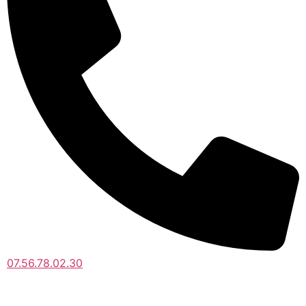
07.56.78.02.30