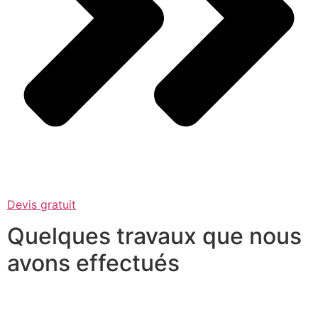
Devis gratuit
Quelques travaux que nous
avons effectués