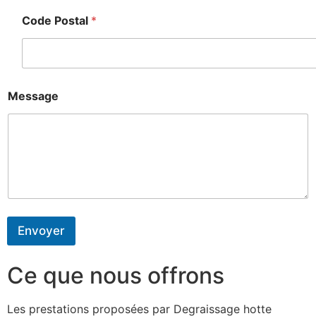
Code Postal
*
Message
Envoyer
Ce que nous offrons
Les prestations proposées par Degraissage hotte