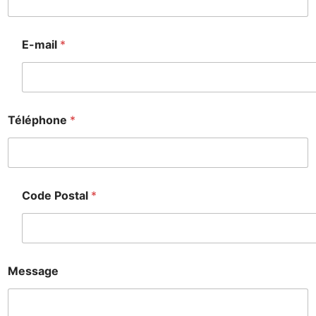
E-mail
*
Téléphone
*
Code Postal
*
Message