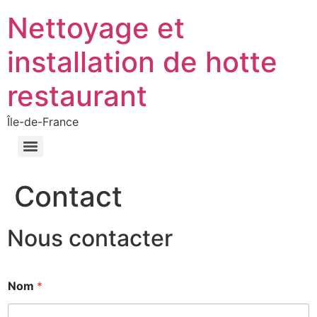
Nettoyage et
installation de hotte
restaurant
Île-de-France
Contact
Nous contacter
Nom
*