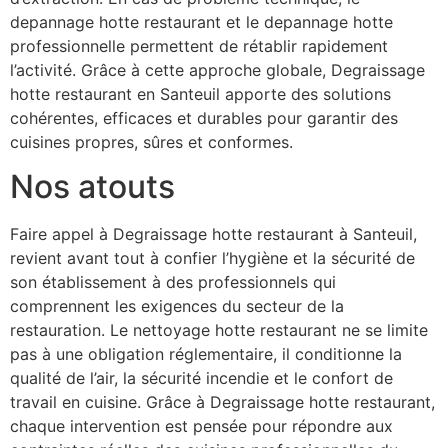
depannage hotte restaurant et le depannage hotte
professionnelle permettent de rétablir rapidement
l’activité. Grâce à cette approche globale, Degraissage
hotte restaurant en Santeuil apporte des solutions
cohérentes, efficaces et durables pour garantir des
cuisines propres, sûres et conformes.
Nos atouts
Faire appel à Degraissage hotte restaurant à Santeuil,
revient avant tout à confier l’hygiène et la sécurité de
son établissement à des professionnels qui
comprennent les exigences du secteur de la
restauration. Le nettoyage hotte restaurant ne se limite
pas à une obligation réglementaire, il conditionne la
qualité de l’air, la sécurité incendie et le confort de
travail en cuisine. Grâce à Degraissage hotte restaurant,
chaque intervention est pensée pour répondre aux