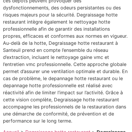
ces dépôts peuvent provoquer des
dysfonctionnements, des odeurs persistantes ou des
risques majeurs pour la sécurité. Degraissage hotte
restaurant intègre également le nettoyage hotte
professionnelle afin de garantir des installations
propres, efficaces et conformes aux normes en vigueur.
Au-delà de la hotte, Degraissage hotte restaurant à
Santeuil prend en compte l’ensemble du réseau
d’extraction, incluant le nettoyage gaine vmc et
l’entretien vmc professionnelle. Cette approche globale
permet d’assurer une ventilation optimale et durable. En
cas de problème, le depannage hotte restaurant ou le
depannage hotte professionnelle est réalisé avec
réactivité afin de limiter l’impact sur l’activité. Grâce à
cette vision complète, Degraissage hotte restaurant
accompagne les professionnels de la restauration dans
une démarche de conformité, de prévention et de
performance sur le long terme.