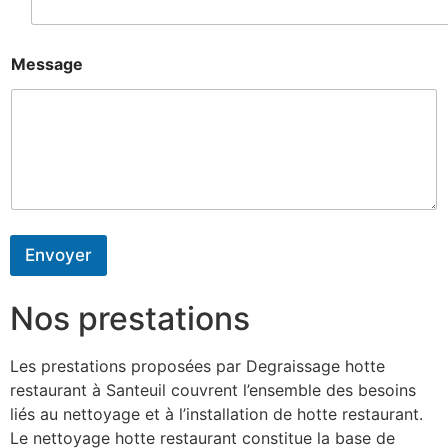
Message
Envoyer
Nos prestations
Les prestations proposées par Degraissage hotte
restaurant à Santeuil couvrent l’ensemble des besoins
liés au nettoyage et à l’installation de hotte restaurant.
Le nettoyage hotte restaurant constitue la base de