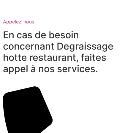
Appelez-nous
En cas de besoin
concernant Degraissage
hotte restaurant, faites
appel à nos services.