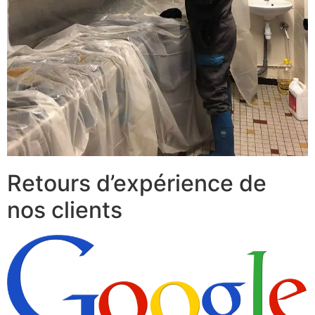
Retours d’expérience de
nos clients