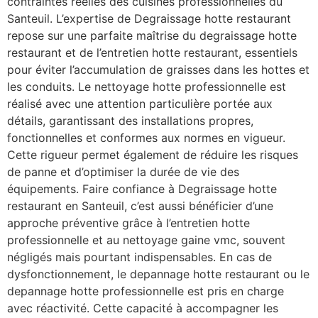
contraintes réelles des cuisines professionnelles du
Santeuil. L’expertise de Degraissage hotte restaurant
repose sur une parfaite maîtrise du degraissage hotte
restaurant et de l’entretien hotte restaurant, essentiels
pour éviter l’accumulation de graisses dans les hottes et
les conduits. Le nettoyage hotte professionnelle est
réalisé avec une attention particulière portée aux
détails, garantissant des installations propres,
fonctionnelles et conformes aux normes en vigueur.
Cette rigueur permet également de réduire les risques
de panne et d’optimiser la durée de vie des
équipements. Faire confiance à Degraissage hotte
restaurant en Santeuil, c’est aussi bénéficier d’une
approche préventive grâce à l’entretien hotte
professionnelle et au nettoyage gaine vmc, souvent
négligés mais pourtant indispensables. En cas de
dysfonctionnement, le depannage hotte restaurant ou le
depannage hotte professionnelle est pris en charge
avec réactivité. Cette capacité à accompagner les