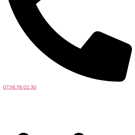
07.56.78.02.30