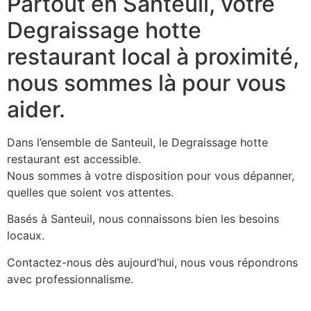
Partout en Santeuil, votre
Degraissage hotte
restaurant local à proximité,
nous sommes là pour vous
aider.
Dans l’ensemble de Santeuil, le Degraissage hotte
restaurant est accessible.
Nous sommes à votre disposition pour vous dépanner,
quelles que soient vos attentes.
Basés à Santeuil, nous connaissons bien les besoins
locaux.
Contactez-nous dès aujourd’hui, nous vous répondrons
avec professionnalisme.