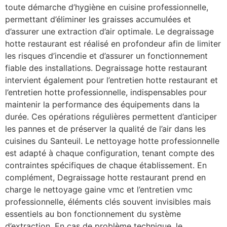
toute démarche d’hygiène en cuisine professionnelle,
permettant d’éliminer les graisses accumulées et
d’assurer une extraction d’air optimale. Le degraissage
hotte restaurant est réalisé en profondeur afin de limiter
les risques d’incendie et d’assurer un fonctionnement
fiable des installations. Degraissage hotte restaurant
intervient également pour l’entretien hotte restaurant et
l’entretien hotte professionnelle, indispensables pour
maintenir la performance des équipements dans la
durée. Ces opérations régulières permettent d’anticiper
les pannes et de préserver la qualité de l’air dans les
cuisines du Santeuil. Le nettoyage hotte professionnelle
est adapté à chaque configuration, tenant compte des
contraintes spécifiques de chaque établissement. En
complément, Degraissage hotte restaurant prend en
charge le nettoyage gaine vmc et l’entretien vmc
professionnelle, éléments clés souvent invisibles mais
essentiels au bon fonctionnement du système
d’extraction. En cas de problème technique, le