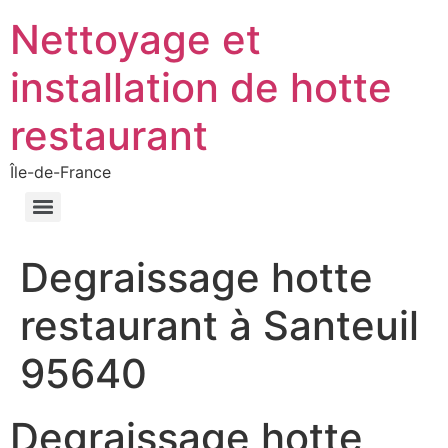
Nettoyage et
installation de hotte
restaurant
Île-de-France
Degraissage hotte
restaurant à Santeuil
95640
Degraissage hotte