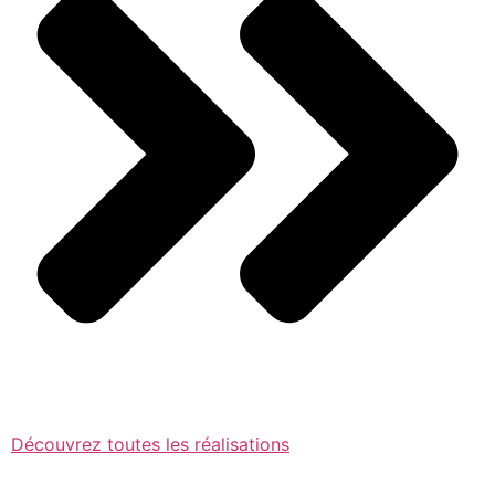
Découvrez toutes les réalisations