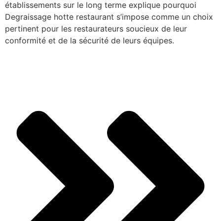
établissements sur le long terme explique pourquoi
Degraissage hotte restaurant s’impose comme un choix
pertinent pour les restaurateurs soucieux de leur
conformité et de la sécurité de leurs équipes.