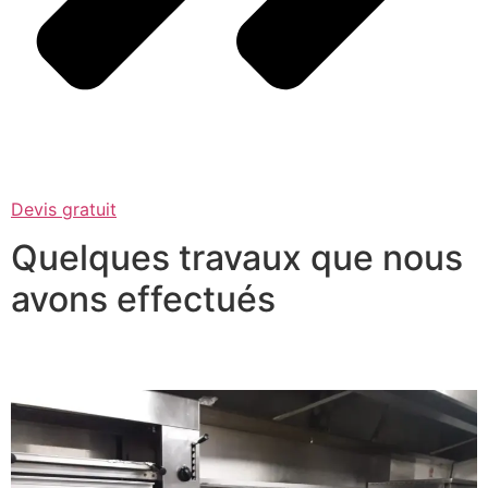
Devis gratuit
Quelques travaux que nous
avons effectués