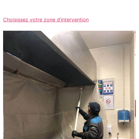
Choisissez votre zone d’intervention