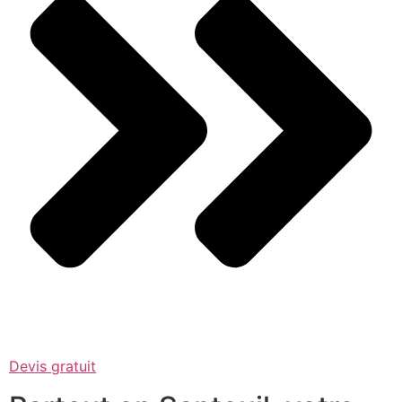
Devis gratuit