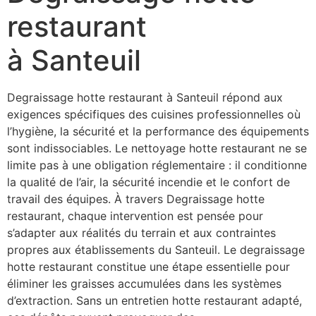
restaurant
à Santeuil
Degraissage hotte restaurant à Santeuil répond aux
exigences spécifiques des cuisines professionnelles où
l’hygiène, la sécurité et la performance des équipements
sont indissociables. Le nettoyage hotte restaurant ne se
limite pas à une obligation réglementaire : il conditionne
la qualité de l’air, la sécurité incendie et le confort de
travail des équipes. À travers Degraissage hotte
restaurant, chaque intervention est pensée pour
s’adapter aux réalités du terrain et aux contraintes
propres aux établissements du Santeuil. Le degraissage
hotte restaurant constitue une étape essentielle pour
éliminer les graisses accumulées dans les systèmes
d’extraction. Sans un entretien hotte restaurant adapté,