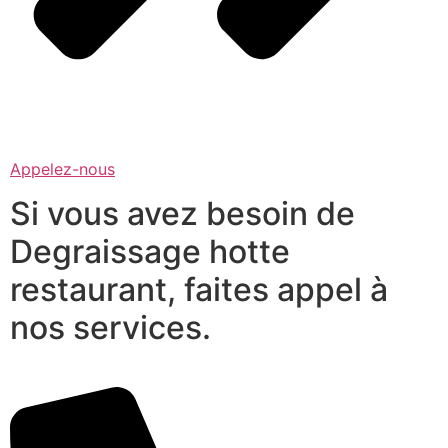
Appelez-nous
Si vous avez besoin de
Degraissage hotte
restaurant, faites appel à
nos services.