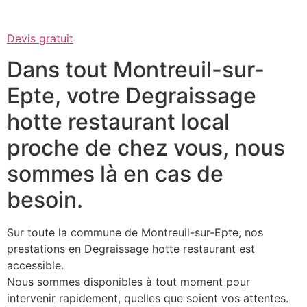
Devis gratuit
Dans tout Montreuil-sur-
Epte, votre Degraissage
hotte restaurant local
proche de chez vous, nous
sommes là en cas de
besoin.
Sur toute la commune de Montreuil-sur-Epte, nos
prestations en Degraissage hotte restaurant est
accessible.
Nous sommes disponibles à tout moment pour
intervenir rapidement, quelles que soient vos attentes.