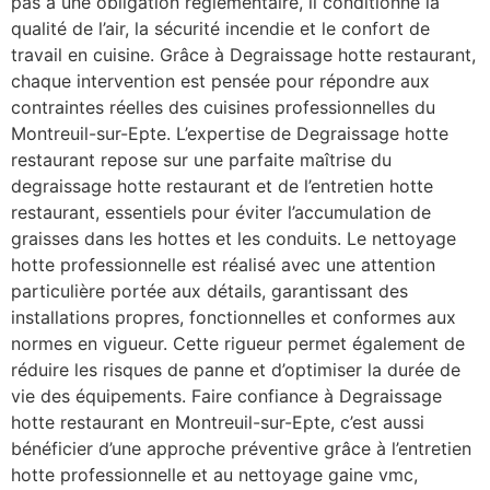
pas à une obligation réglementaire, il conditionne la
qualité de l’air, la sécurité incendie et le confort de
travail en cuisine. Grâce à Degraissage hotte restaurant,
chaque intervention est pensée pour répondre aux
contraintes réelles des cuisines professionnelles du
Montreuil-sur-Epte. L’expertise de Degraissage hotte
restaurant repose sur une parfaite maîtrise du
degraissage hotte restaurant et de l’entretien hotte
restaurant, essentiels pour éviter l’accumulation de
graisses dans les hottes et les conduits. Le nettoyage
hotte professionnelle est réalisé avec une attention
particulière portée aux détails, garantissant des
installations propres, fonctionnelles et conformes aux
normes en vigueur. Cette rigueur permet également de
réduire les risques de panne et d’optimiser la durée de
vie des équipements. Faire confiance à Degraissage
hotte restaurant en Montreuil-sur-Epte, c’est aussi
bénéficier d’une approche préventive grâce à l’entretien
hotte professionnelle et au nettoyage gaine vmc,