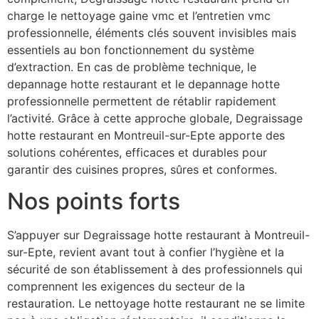
charge le nettoyage gaine vmc et l’entretien vmc
professionnelle, éléments clés souvent invisibles mais
essentiels au bon fonctionnement du système
d’extraction. En cas de problème technique, le
depannage hotte restaurant et le depannage hotte
professionnelle permettent de rétablir rapidement
l’activité. Grâce à cette approche globale, Degraissage
hotte restaurant en Montreuil-sur-Epte apporte des
solutions cohérentes, efficaces et durables pour
garantir des cuisines propres, sûres et conformes.
Nos points forts
S’appuyer sur Degraissage hotte restaurant à Montreuil-
sur-Epte, revient avant tout à confier l’hygiène et la
sécurité de son établissement à des professionnels qui
comprennent les exigences du secteur de la
restauration. Le nettoyage hotte restaurant ne se limite