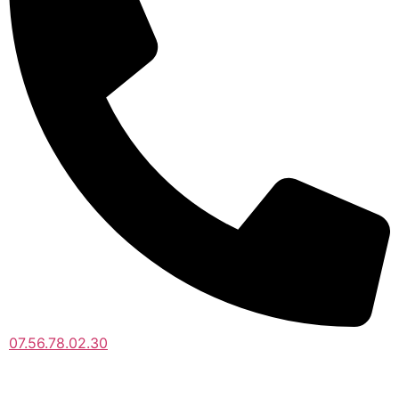
07.56.78.02.30