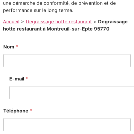
une démarche de conformité, de prévention et de
performance sur le long terme.
Accueil
>
Degraissage hotte restaurant
>
Degraissage
hotte restaurant à Montreuil-sur-Epte 95770
Nom
*
E-mail
*
Téléphone
*