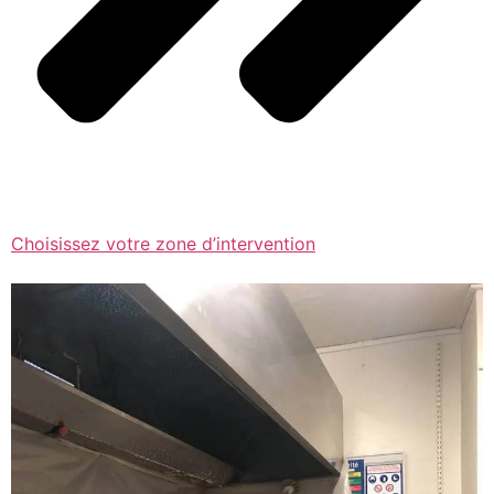
Choisissez votre zone d’intervention