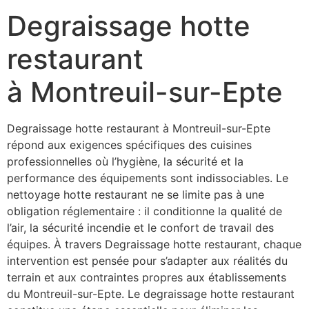
Degraissage hotte
restaurant
à Montreuil-sur-Epte
Degraissage hotte restaurant à Montreuil-sur-Epte
répond aux exigences spécifiques des cuisines
professionnelles où l’hygiène, la sécurité et la
performance des équipements sont indissociables. Le
nettoyage hotte restaurant ne se limite pas à une
obligation réglementaire : il conditionne la qualité de
l’air, la sécurité incendie et le confort de travail des
équipes. À travers Degraissage hotte restaurant, chaque
intervention est pensée pour s’adapter aux réalités du
terrain et aux contraintes propres aux établissements
du Montreuil-sur-Epte. Le degraissage hotte restaurant