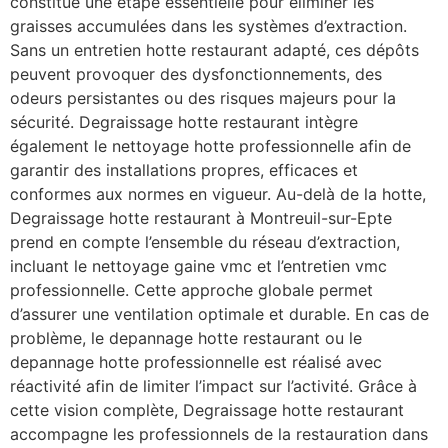
constitue une étape essentielle pour éliminer les
graisses accumulées dans les systèmes d’extraction.
Sans un entretien hotte restaurant adapté, ces dépôts
peuvent provoquer des dysfonctionnements, des
odeurs persistantes ou des risques majeurs pour la
sécurité. Degraissage hotte restaurant intègre
également le nettoyage hotte professionnelle afin de
garantir des installations propres, efficaces et
conformes aux normes en vigueur. Au-delà de la hotte,
Degraissage hotte restaurant à Montreuil-sur-Epte
prend en compte l’ensemble du réseau d’extraction,
incluant le nettoyage gaine vmc et l’entretien vmc
professionnelle. Cette approche globale permet
d’assurer une ventilation optimale et durable. En cas de
problème, le depannage hotte restaurant ou le
depannage hotte professionnelle est réalisé avec
réactivité afin de limiter l’impact sur l’activité. Grâce à
cette vision complète, Degraissage hotte restaurant
accompagne les professionnels de la restauration dans