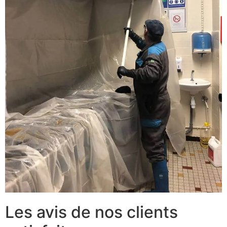
Les avis de nos clients