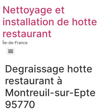
Nettoyage et
installation de hotte
restaurant
Île-de-France
Degraissage hotte
restaurant à
Montreuil-sur-Epte
95770