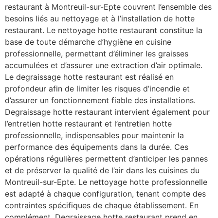
restaurant à Montreuil-sur-Epte couvrent l’ensemble des
besoins liés au nettoyage et à l’installation de hotte
restaurant. Le nettoyage hotte restaurant constitue la
base de toute démarche d’hygiène en cuisine
professionnelle, permettant d’éliminer les graisses
accumulées et d’assurer une extraction d’air optimale.
Le degraissage hotte restaurant est réalisé en
profondeur afin de limiter les risques d’incendie et
d’assurer un fonctionnement fiable des installations.
Degraissage hotte restaurant intervient également pour
l’entretien hotte restaurant et l’entretien hotte
professionnelle, indispensables pour maintenir la
performance des équipements dans la durée. Ces
opérations régulières permettent d’anticiper les pannes
et de préserver la qualité de l’air dans les cuisines du
Montreuil-sur-Epte. Le nettoyage hotte professionnelle
est adapté à chaque configuration, tenant compte des
contraintes spécifiques de chaque établissement. En
complément, Degraissage hotte restaurant prend en