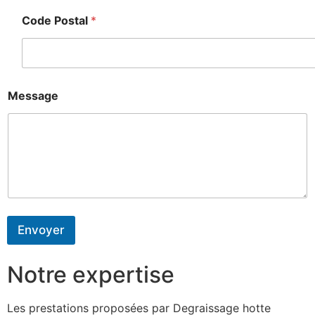
Code Postal
*
Message
Envoyer
Notre expertise
Les prestations proposées par Degraissage hotte