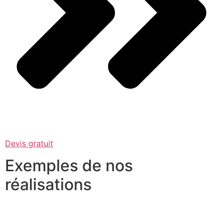
Devis gratuit
Exemples de nos
réalisations