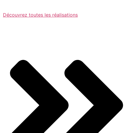
Découvrez toutes les réalisations