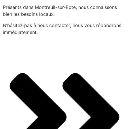
Présents dans Montreuil-sur-Epte, nous connaissons
bien les besoins locaux.
N’hésitez pas à nous contacter, nous vous répondrons
immédiatement.