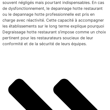
souvent négligés mais pourtant indispensables. En cas
de dysfonctionnement, le depannage hotte restaurant
ou le depannage hotte professionnelle est pris en
charge avec réactivité. Cette capacité à accompagner
les établissements sur le long terme explique pourquoi
Degraissage hotte restaurant s’impose comme un choix
pertinent pour les restaurateurs soucieux de leur
conformité et de la sécurité de leurs équipes.