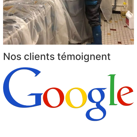
Nos clients témoignent