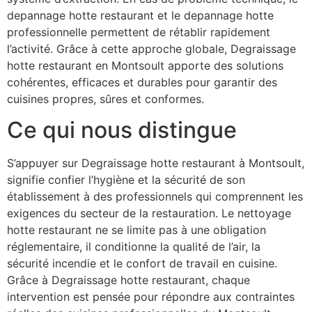
depannage hotte restaurant et le depannage hotte
professionnelle permettent de rétablir rapidement
l’activité. Grâce à cette approche globale, Degraissage
hotte restaurant en Montsoult apporte des solutions
cohérentes, efficaces et durables pour garantir des
cuisines propres, sûres et conformes.
Ce qui nous distingue
S’appuyer sur Degraissage hotte restaurant à Montsoult,
signifie confier l’hygiène et la sécurité de son
établissement à des professionnels qui comprennent les
exigences du secteur de la restauration. Le nettoyage
hotte restaurant ne se limite pas à une obligation
réglementaire, il conditionne la qualité de l’air, la
sécurité incendie et le confort de travail en cuisine.
Grâce à Degraissage hotte restaurant, chaque
intervention est pensée pour répondre aux contraintes