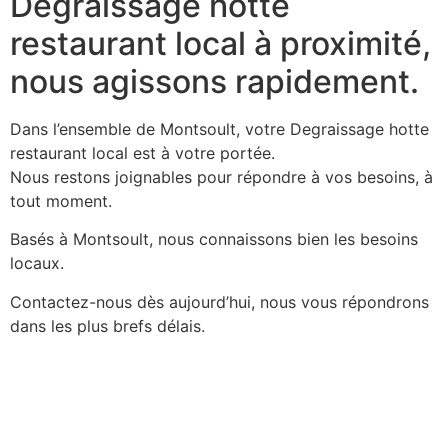
Degraissage hotte
restaurant local à proximité,
nous agissons rapidement.
Dans l’ensemble de Montsoult, votre Degraissage hotte
restaurant local est à votre portée.
Nous restons joignables pour répondre à vos besoins, à
tout moment.
Basés à Montsoult, nous connaissons bien les besoins
locaux.
Contactez-nous dès aujourd’hui, nous vous répondrons
dans les plus brefs délais.