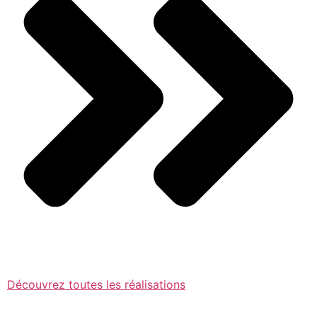
Découvrez toutes les réalisations