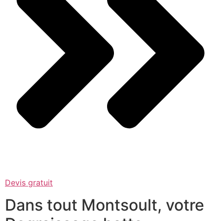
Devis gratuit
Dans tout Montsoult, votre