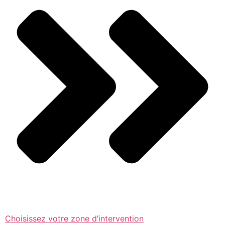
Choisissez votre zone d’intervention