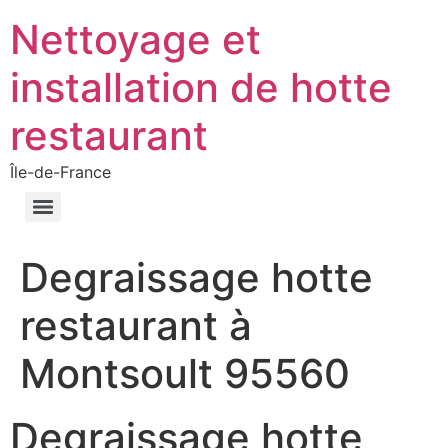
Nettoyage et
installation de hotte
restaurant
Île-de-France
Degraissage hotte
restaurant à
Montsoult 95560
Degraissage hotte