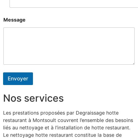
Message
Envoyer
Nos services
Les prestations proposées par Degraissage hotte
restaurant à Montsoult couvrent l’ensemble des besoins
liés au nettoyage et à l’installation de hotte restaurant.
Le nettoyage hotte restaurant constitue la base de