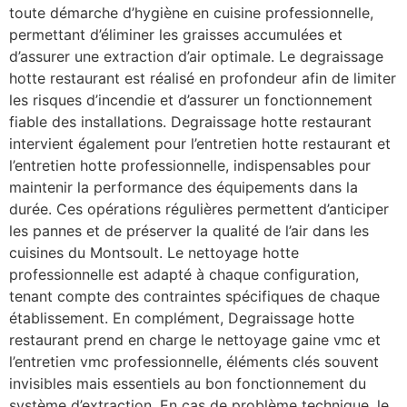
toute démarche d’hygiène en cuisine professionnelle,
permettant d’éliminer les graisses accumulées et
d’assurer une extraction d’air optimale. Le degraissage
hotte restaurant est réalisé en profondeur afin de limiter
les risques d’incendie et d’assurer un fonctionnement
fiable des installations. Degraissage hotte restaurant
intervient également pour l’entretien hotte restaurant et
l’entretien hotte professionnelle, indispensables pour
maintenir la performance des équipements dans la
durée. Ces opérations régulières permettent d’anticiper
les pannes et de préserver la qualité de l’air dans les
cuisines du Montsoult. Le nettoyage hotte
professionnelle est adapté à chaque configuration,
tenant compte des contraintes spécifiques de chaque
établissement. En complément, Degraissage hotte
restaurant prend en charge le nettoyage gaine vmc et
l’entretien vmc professionnelle, éléments clés souvent
invisibles mais essentiels au bon fonctionnement du
système d’extraction. En cas de problème technique, le