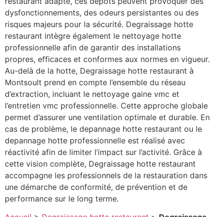
restaurant adapté, ces dépôts peuvent provoquer des
dysfonctionnements, des odeurs persistantes ou des
risques majeurs pour la sécurité. Degraissage hotte
restaurant intègre également le nettoyage hotte
professionnelle afin de garantir des installations
propres, efficaces et conformes aux normes en vigueur.
Au-delà de la hotte, Degraissage hotte restaurant à
Montsoult prend en compte l’ensemble du réseau
d’extraction, incluant le nettoyage gaine vmc et
l’entretien vmc professionnelle. Cette approche globale
permet d’assurer une ventilation optimale et durable. En
cas de problème, le depannage hotte restaurant ou le
depannage hotte professionnelle est réalisé avec
réactivité afin de limiter l’impact sur l’activité. Grâce à
cette vision complète, Degraissage hotte restaurant
accompagne les professionnels de la restauration dans
une démarche de conformité, de prévention et de
performance sur le long terme.