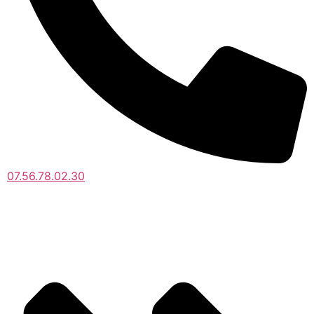
07.56.78.02.30