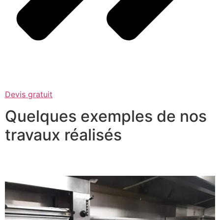
Devis gratuit
Quelques exemples de nos
travaux réalisés