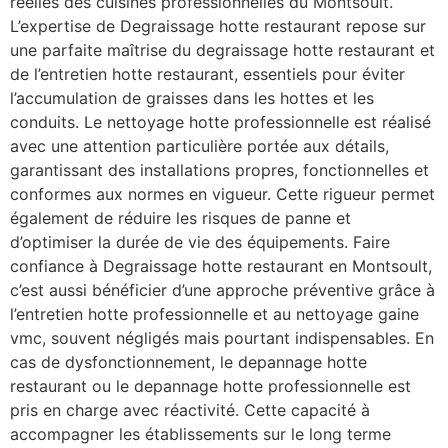
réelles des cuisines professionnelles du Montsoult.
L’expertise de Degraissage hotte restaurant repose sur
une parfaite maîtrise du degraissage hotte restaurant et
de l’entretien hotte restaurant, essentiels pour éviter
l’accumulation de graisses dans les hottes et les
conduits. Le nettoyage hotte professionnelle est réalisé
avec une attention particulière portée aux détails,
garantissant des installations propres, fonctionnelles et
conformes aux normes en vigueur. Cette rigueur permet
également de réduire les risques de panne et
d’optimiser la durée de vie des équipements. Faire
confiance à Degraissage hotte restaurant en Montsoult,
c’est aussi bénéficier d’une approche préventive grâce à
l’entretien hotte professionnelle et au nettoyage gaine
vmc, souvent négligés mais pourtant indispensables. En
cas de dysfonctionnement, le depannage hotte
restaurant ou le depannage hotte professionnelle est
pris en charge avec réactivité. Cette capacité à
accompagner les établissements sur le long terme