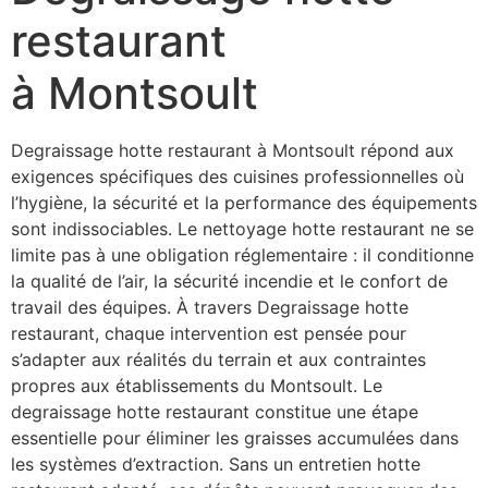
restaurant
à Montsoult
Degraissage hotte restaurant à Montsoult répond aux
exigences spécifiques des cuisines professionnelles où
l’hygiène, la sécurité et la performance des équipements
sont indissociables. Le nettoyage hotte restaurant ne se
limite pas à une obligation réglementaire : il conditionne
la qualité de l’air, la sécurité incendie et le confort de
travail des équipes. À travers Degraissage hotte
restaurant, chaque intervention est pensée pour
s’adapter aux réalités du terrain et aux contraintes
propres aux établissements du Montsoult. Le
degraissage hotte restaurant constitue une étape
essentielle pour éliminer les graisses accumulées dans
les systèmes d’extraction. Sans un entretien hotte