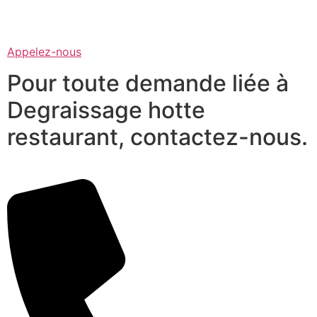
Appelez-nous
Pour toute demande liée à
Degraissage hotte
restaurant, contactez-nous.