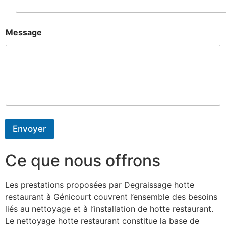
Message
Envoyer
Ce que nous offrons
Les prestations proposées par Degraissage hotte
restaurant à Génicourt couvrent l’ensemble des besoins
liés au nettoyage et à l’installation de hotte restaurant.
Le nettoyage hotte restaurant constitue la base de