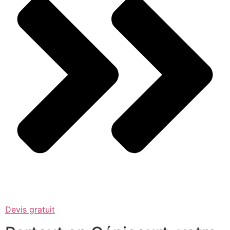
Devis gratuit