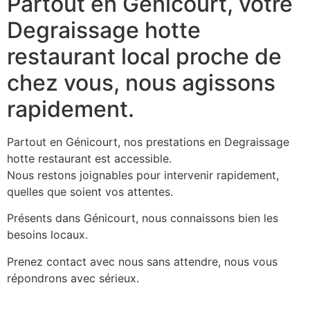
Partout en Génicourt, votre
Degraissage hotte
restaurant local proche de
chez vous, nous agissons
rapidement.
Partout en Génicourt, nos prestations en Degraissage
hotte restaurant est accessible.
Nous restons joignables pour intervenir rapidement,
quelles que soient vos attentes.
Présents dans Génicourt, nous connaissons bien les
besoins locaux.
Prenez contact avec nous sans attendre, nous vous
répondrons avec sérieux.