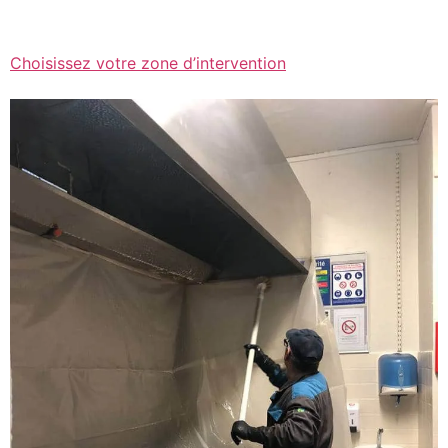
Choisissez votre zone d’intervention