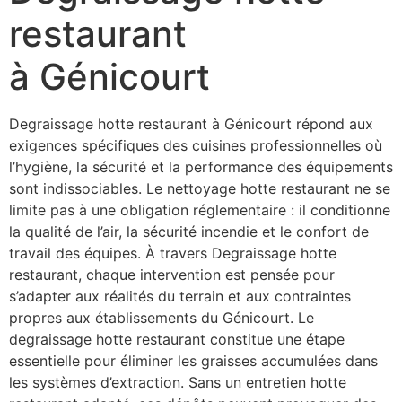
restaurant
à Génicourt
Degraissage hotte restaurant à Génicourt répond aux
exigences spécifiques des cuisines professionnelles où
l’hygiène, la sécurité et la performance des équipements
sont indissociables. Le nettoyage hotte restaurant ne se
limite pas à une obligation réglementaire : il conditionne
la qualité de l’air, la sécurité incendie et le confort de
travail des équipes. À travers Degraissage hotte
restaurant, chaque intervention est pensée pour
s’adapter aux réalités du terrain et aux contraintes
propres aux établissements du Génicourt. Le
degraissage hotte restaurant constitue une étape
essentielle pour éliminer les graisses accumulées dans
les systèmes d’extraction. Sans un entretien hotte