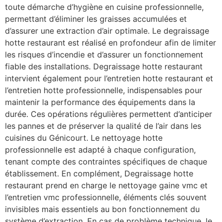
toute démarche d’hygiène en cuisine professionnelle,
permettant d’éliminer les graisses accumulées et
d’assurer une extraction d’air optimale. Le degraissage
hotte restaurant est réalisé en profondeur afin de limiter
les risques d’incendie et d’assurer un fonctionnement
fiable des installations. Degraissage hotte restaurant
intervient également pour l’entretien hotte restaurant et
l’entretien hotte professionnelle, indispensables pour
maintenir la performance des équipements dans la
durée. Ces opérations régulières permettent d’anticiper
les pannes et de préserver la qualité de l’air dans les
cuisines du Génicourt. Le nettoyage hotte
professionnelle est adapté à chaque configuration,
tenant compte des contraintes spécifiques de chaque
établissement. En complément, Degraissage hotte
restaurant prend en charge le nettoyage gaine vmc et
l’entretien vmc professionnelle, éléments clés souvent
invisibles mais essentiels au bon fonctionnement du
système d’extraction. En cas de problème technique, le