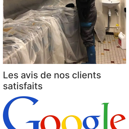
Les avis de nos clients
satisfaits