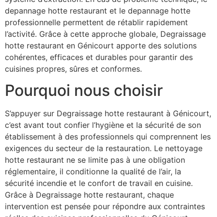
depannage hotte restaurant et le depannage hotte
professionnelle permettent de rétablir rapidement
l’activité. Grâce à cette approche globale, Degraissage
hotte restaurant en Génicourt apporte des solutions
cohérentes, efficaces et durables pour garantir des
cuisines propres, sûres et conformes.
Pourquoi nous choisir
S’appuyer sur Degraissage hotte restaurant à Génicourt,
c’est avant tout confier l’hygiène et la sécurité de son
établissement à des professionnels qui comprennent les
exigences du secteur de la restauration. Le nettoyage
hotte restaurant ne se limite pas à une obligation
réglementaire, il conditionne la qualité de l’air, la
sécurité incendie et le confort de travail en cuisine.
Grâce à Degraissage hotte restaurant, chaque
intervention est pensée pour répondre aux contraintes