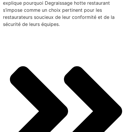
explique pourquoi Degraissage hotte restaurant
s’impose comme un choix pertinent pour les
restaurateurs soucieux de leur conformité et de la
sécurité de leurs équipes.