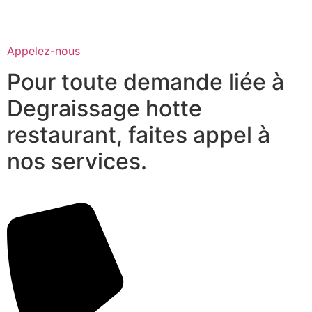
Appelez-nous
Pour toute demande liée à
Degraissage hotte
restaurant, faites appel à
nos services.