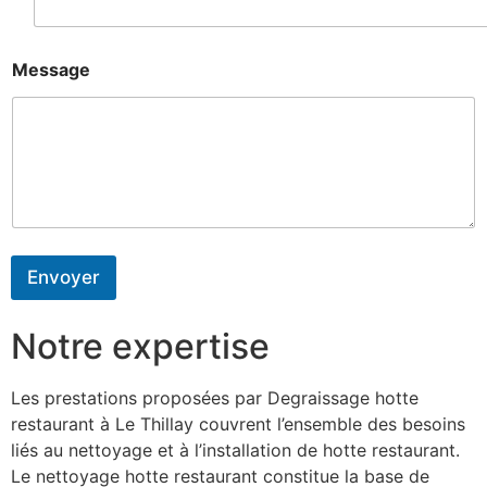
Message
Envoyer
Notre expertise
Les prestations proposées par Degraissage hotte
restaurant à Le Thillay couvrent l’ensemble des besoins
liés au nettoyage et à l’installation de hotte restaurant.
Le nettoyage hotte restaurant constitue la base de