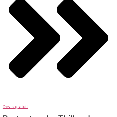
Devis gratuit