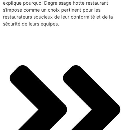
explique pourquoi Degraissage hotte restaurant
s’impose comme un choix pertinent pour les
restaurateurs soucieux de leur conformité et de la
sécurité de leurs équipes.