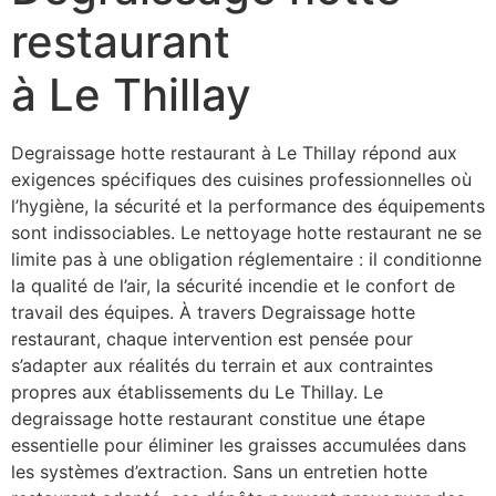
restaurant
à Le Thillay
Degraissage hotte restaurant à Le Thillay répond aux
exigences spécifiques des cuisines professionnelles où
l’hygiène, la sécurité et la performance des équipements
sont indissociables. Le nettoyage hotte restaurant ne se
limite pas à une obligation réglementaire : il conditionne
la qualité de l’air, la sécurité incendie et le confort de
travail des équipes. À travers Degraissage hotte
restaurant, chaque intervention est pensée pour
s’adapter aux réalités du terrain et aux contraintes
propres aux établissements du Le Thillay. Le
degraissage hotte restaurant constitue une étape
essentielle pour éliminer les graisses accumulées dans
les systèmes d’extraction. Sans un entretien hotte