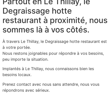
Partout en Le Thillay, le
Degraissage hotte
restaurant à proximité, nous
sommes là à vos côtés.
À travers Le Thillay, le Degraissage hotte restaurant est
à votre portée.
Nous restons joignables pour répondre à vos besoins,
peu importe la situation.
Implantés à Le Thillay, nous connaissons bien les
besoins locaux.
Prenez contact avec nous sans attendre, nous vous
répondrons avec sérieux.