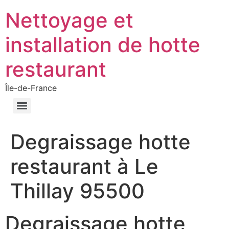
Nettoyage et
installation de hotte
restaurant
Île-de-France
Degraissage hotte
restaurant à Le
Thillay 95500
Degraissage hotte