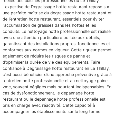
réelles des cuisines professionnelles du Le Thillay.
L’expertise de Degraissage hotte restaurant repose sur
une parfaite maîtrise du degraissage hotte restaurant et
de l’entretien hotte restaurant, essentiels pour éviter
l’accumulation de graisses dans les hottes et les
conduits. Le nettoyage hotte professionnelle est réalisé
avec une attention particulière portée aux détails,
garantissant des installations propres, fonctionnelles et
conformes aux normes en vigueur. Cette rigueur permet
également de réduire les risques de panne et
d’optimiser la durée de vie des équipements. Faire
confiance à Degraissage hotte restaurant en Le Thillay,
c’est aussi bénéficier d’une approche préventive grâce à
l’entretien hotte professionnelle et au nettoyage gaine
vmc, souvent négligés mais pourtant indispensables. En
cas de dysfonctionnement, le depannage hotte
restaurant ou le depannage hotte professionnelle est
pris en charge avec réactivité. Cette capacité à
accompagner les établissements sur le long terme