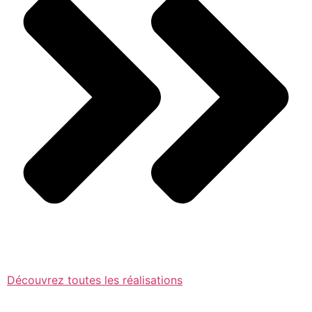
Découvrez toutes les réalisations