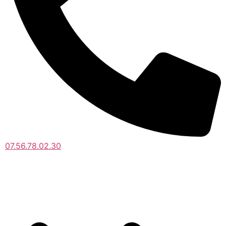
07.56.78.02.30