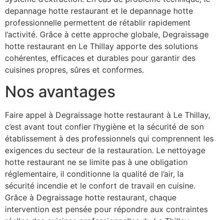
depannage hotte restaurant et le depannage hotte
professionnelle permettent de rétablir rapidement
l’activité. Grâce à cette approche globale, Degraissage
hotte restaurant en Le Thillay apporte des solutions
cohérentes, efficaces et durables pour garantir des
cuisines propres, sûres et conformes.
Nos avantages
Faire appel à Degraissage hotte restaurant à Le Thillay,
c’est avant tout confier l’hygiène et la sécurité de son
établissement à des professionnels qui comprennent les
exigences du secteur de la restauration. Le nettoyage
hotte restaurant ne se limite pas à une obligation
réglementaire, il conditionne la qualité de l’air, la
sécurité incendie et le confort de travail en cuisine.
Grâce à Degraissage hotte restaurant, chaque
intervention est pensée pour répondre aux contraintes