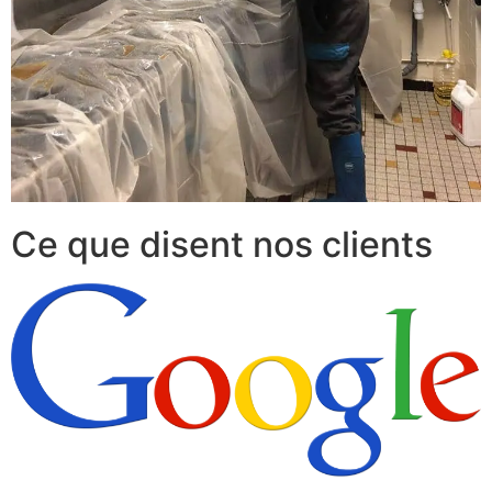
Ce que disent nos clients