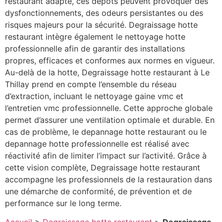
restaurant adapté, ces dépôts peuvent provoquer des
dysfonctionnements, des odeurs persistantes ou des
risques majeurs pour la sécurité. Degraissage hotte
restaurant intègre également le nettoyage hotte
professionnelle afin de garantir des installations
propres, efficaces et conformes aux normes en vigueur.
Au-delà de la hotte, Degraissage hotte restaurant à Le
Thillay prend en compte l’ensemble du réseau
d’extraction, incluant le nettoyage gaine vmc et
l’entretien vmc professionnelle. Cette approche globale
permet d’assurer une ventilation optimale et durable. En
cas de problème, le depannage hotte restaurant ou le
depannage hotte professionnelle est réalisé avec
réactivité afin de limiter l’impact sur l’activité. Grâce à
cette vision complète, Degraissage hotte restaurant
accompagne les professionnels de la restauration dans
une démarche de conformité, de prévention et de
performance sur le long terme.