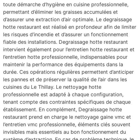
toute démarche d’hygiène en cuisine professionnelle,
permettant d’éliminer les graisses accumulées et
d’assurer une extraction d’air optimale. Le degraissage
hotte restaurant est réalisé en profondeur afin de limiter
les risques d’incendie et d’assurer un fonctionnement
fiable des installations. Degraissage hotte restaurant
intervient également pour l’entretien hotte restaurant et
l’entretien hotte professionnelle, indispensables pour
maintenir la performance des équipements dans la
durée. Ces opérations régulières permettent d’anticiper
les pannes et de préserver la qualité de l’air dans les
cuisines du Le Thillay. Le nettoyage hotte
professionnelle est adapté à chaque configuration,
tenant compte des contraintes spécifiques de chaque
établissement. En complément, Degraissage hotte
restaurant prend en charge le nettoyage gaine vmc et
l’entretien vmc professionnelle, éléments clés souvent
invisibles mais essentiels au bon fonctionnement du
système d’extraction. En cas de problème technique, le