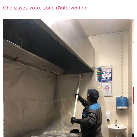
Choisissez votre zone d’intervention