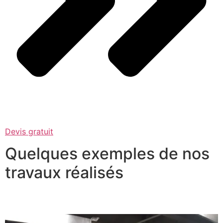
Devis gratuit
Quelques exemples de nos
travaux réalisés