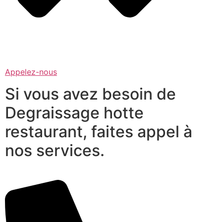
Appelez-nous
Si vous avez besoin de
Degraissage hotte
restaurant, faites appel à
nos services.