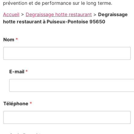
prévention et de performance sur le long terme.
Accueil
>
Degraissage hotte restaurant
>
Degraissage
hotte restaurant à Puiseux-Pontoise 95650
Nom
*
E-mail
*
Téléphone
*