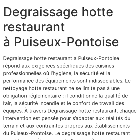
Degraissage hotte
restaurant
à Puiseux-Pontoise
Degraissage hotte restaurant à Puiseux-Pontoise
répond aux exigences spécifiques des cuisines
professionnelles où l’hygiène, la sécurité et la
performance des équipements sont indissociables. Le
nettoyage hotte restaurant ne se limite pas à une
obligation réglementaire : il conditionne la qualité de
l’air, la sécurité incendie et le confort de travail des
équipes. À travers Degraissage hotte restaurant, chaque
intervention est pensée pour s’adapter aux réalités du
terrain et aux contraintes propres aux établissements
du Puiseux-Pontoise. Le degraissage hotte restaurant