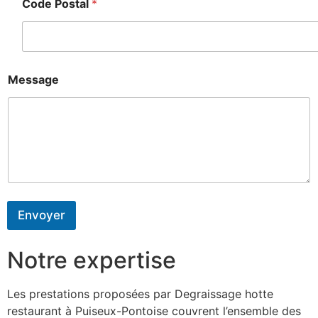
Code Postal
*
Message
Envoyer
Notre expertise
Les prestations proposées par Degraissage hotte
restaurant à Puiseux-Pontoise couvrent l’ensemble des