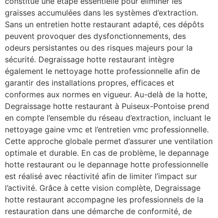
constitue une étape essentielle pour éliminer les
graisses accumulées dans les systèmes d’extraction.
Sans un entretien hotte restaurant adapté, ces dépôts
peuvent provoquer des dysfonctionnements, des
odeurs persistantes ou des risques majeurs pour la
sécurité. Degraissage hotte restaurant intègre
également le nettoyage hotte professionnelle afin de
garantir des installations propres, efficaces et
conformes aux normes en vigueur. Au-delà de la hotte,
Degraissage hotte restaurant à Puiseux-Pontoise prend
en compte l’ensemble du réseau d’extraction, incluant le
nettoyage gaine vmc et l’entretien vmc professionnelle.
Cette approche globale permet d’assurer une ventilation
optimale et durable. En cas de problème, le depannage
hotte restaurant ou le depannage hotte professionnelle
est réalisé avec réactivité afin de limiter l’impact sur
l’activité. Grâce à cette vision complète, Degraissage
hotte restaurant accompagne les professionnels de la
restauration dans une démarche de conformité, de