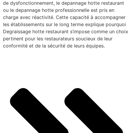
de dysfonctionnement, le depannage hotte restaurant
ou le depannage hotte professionnelle est pris en
charge avec réactivité. Cette capacité à accompagner
les établissements sur le long terme explique pourquoi
Degraissage hotte restaurant s’impose comme un choix
pertinent pour les restaurateurs soucieux de leur
conformité et de la sécurité de leurs équipes.