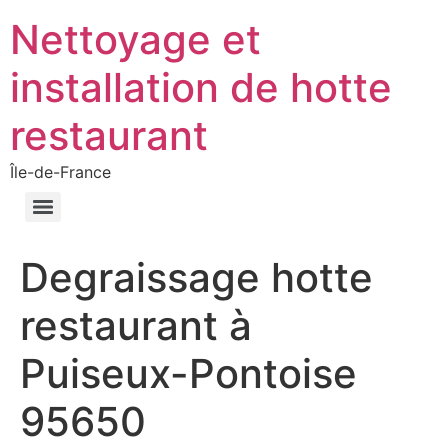
Nettoyage et
installation de hotte
restaurant
Île-de-France
Degraissage hotte
restaurant à
Puiseux-Pontoise
95650