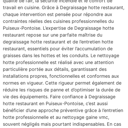
qualité de l’air, la sécurité incendie et le confort de
travail en cuisine. Grâce à Degraissage hotte restaurant,
chaque intervention est pensée pour répondre aux
contraintes réelles des cuisines professionnelles du
Puiseux-Pontoise. L’expertise de Degraissage hotte
restaurant repose sur une parfaite maîtrise du
degraissage hotte restaurant et de l’entretien hotte
restaurant, essentiels pour éviter l’accumulation de
graisses dans les hottes et les conduits. Le nettoyage
hotte professionnelle est réalisé avec une attention
particulière portée aux détails, garantissant des
installations propres, fonctionnelles et conformes aux
normes en vigueur. Cette rigueur permet également de
réduire les risques de panne et d’optimiser la durée de
vie des équipements. Faire confiance à Degraissage
hotte restaurant en Puiseux-Pontoise, c’est aussi
bénéficier d’une approche préventive grâce à l’entretien
hotte professionnelle et au nettoyage gaine vmc,
souvent négligés mais pourtant indispensables. En cas