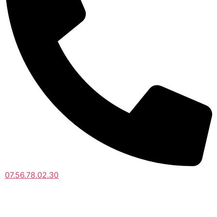
07.56.78.02.30