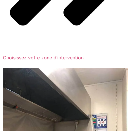
Choisissez votre zone d’intervention