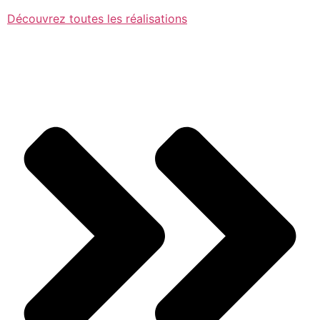
Découvrez toutes les réalisations