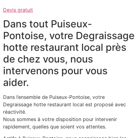
Devis gratuit
Dans tout Puiseux-
Pontoise, votre Degraissage
hotte restaurant local près
de chez vous, nous
intervenons pour vous
aider.
Dans l’ensemble de Puiseux-Pontoise, votre
Degraissage hotte restaurant local est proposé avec
réactivité.
Nous sommes à votre disposition pour intervenir
rapidement, quelles que soient vos attentes.