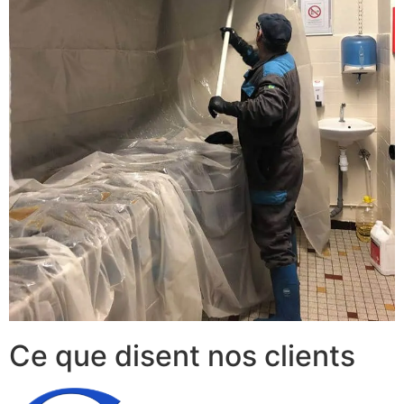
Ce que disent nos clients