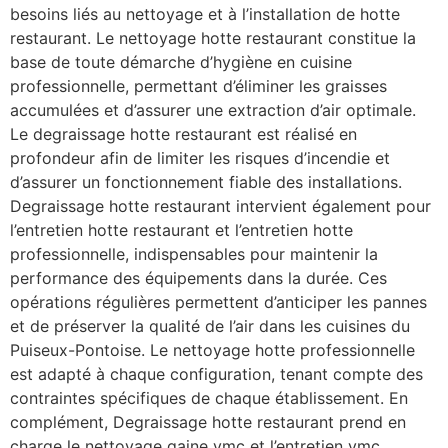
besoins liés au nettoyage et à l’installation de hotte
restaurant. Le nettoyage hotte restaurant constitue la
base de toute démarche d’hygiène en cuisine
professionnelle, permettant d’éliminer les graisses
accumulées et d’assurer une extraction d’air optimale.
Le degraissage hotte restaurant est réalisé en
profondeur afin de limiter les risques d’incendie et
d’assurer un fonctionnement fiable des installations.
Degraissage hotte restaurant intervient également pour
l’entretien hotte restaurant et l’entretien hotte
professionnelle, indispensables pour maintenir la
performance des équipements dans la durée. Ces
opérations régulières permettent d’anticiper les pannes
et de préserver la qualité de l’air dans les cuisines du
Puiseux-Pontoise. Le nettoyage hotte professionnelle
est adapté à chaque configuration, tenant compte des
contraintes spécifiques de chaque établissement. En
complément, Degraissage hotte restaurant prend en
charge le nettoyage gaine vmc et l’entretien vmc