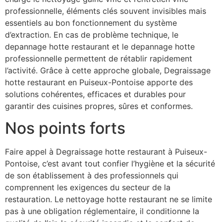
professionnelle, éléments clés souvent invisibles mais
essentiels au bon fonctionnement du système
d’extraction. En cas de problème technique, le
depannage hotte restaurant et le depannage hotte
professionnelle permettent de rétablir rapidement
l’activité. Grâce à cette approche globale, Degraissage
hotte restaurant en Puiseux-Pontoise apporte des
solutions cohérentes, efficaces et durables pour
garantir des cuisines propres, sûres et conformes.
Nos points forts
Faire appel à Degraissage hotte restaurant à Puiseux-
Pontoise, c’est avant tout confier l’hygiène et la sécurité
de son établissement à des professionnels qui
comprennent les exigences du secteur de la
restauration. Le nettoyage hotte restaurant ne se limite
pas à une obligation réglementaire, il conditionne la