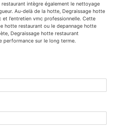
 restaurant intègre également le nettoyage
igueur. Au-delà de la hotte, Degraissage hotte
et l’entretien vmc professionnelle. Cette
ge hotte restaurant ou le depannage hotte
mplète, Degraissage hotte restaurant
e performance sur le long terme.