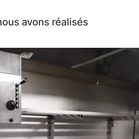
nous avons réalisés