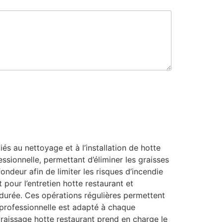
s au nettoyage et à l’installation de hotte
ssionnelle, permettant d’éliminer les graisses
ondeur afin de limiter les risques d’incendie
 pour l’entretien hotte restaurant et
 durée. Ces opérations régulières permettent
e professionnelle est adapté à chaque
aissage hotte restaurant prend en charge le