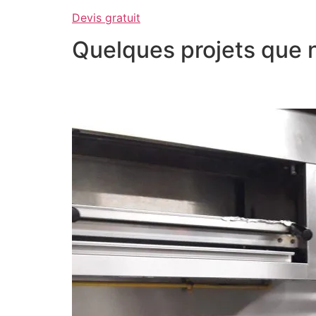
Devis gratuit
Quelques projets que 