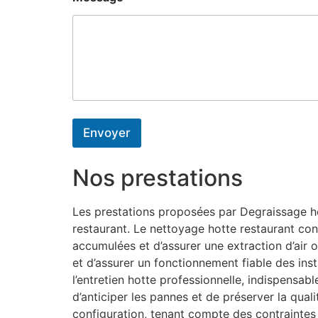
Envoyer
Nos prestations
Les prestations proposées par Degraissage hot
restaurant. Le nettoyage hotte restaurant con
accumulées et d’assurer une extraction d’air o
et d’assurer un fonctionnement fiable des inst
l’entretien hotte professionnelle, indispensa
d’anticiper les pannes et de préserver la qual
configuration, tenant compte des contraintes