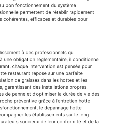
ls au bon fonctionnement du système
sionnelle permettent de rétablir rapidement
s cohérentes, efficaces et durables pour
blissement à des professionnels qui
à une obligation réglementaire, il conditionne
taurant, chaque intervention est pensée pour
tte restaurant repose sur une parfaite
ulation de graisses dans les hottes et les
, garantissant des installations propres,
s de panne et d’optimiser la durée de vie des
roche préventive grâce à l’entretien hotte
ysfonctionnement, le depannage hotte
ccompagner les établissements sur le long
urateurs soucieux de leur conformité et de la