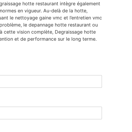
graissage hotte restaurant intègre également
 normes en vigueur. Au-delà de la hotte,
uant le nettoyage gaine vmc et l’entretien vmc
e problème, le depannage hotte restaurant ou
ce à cette vision complète, Degraissage hotte
ntion et de performance sur le long terme.