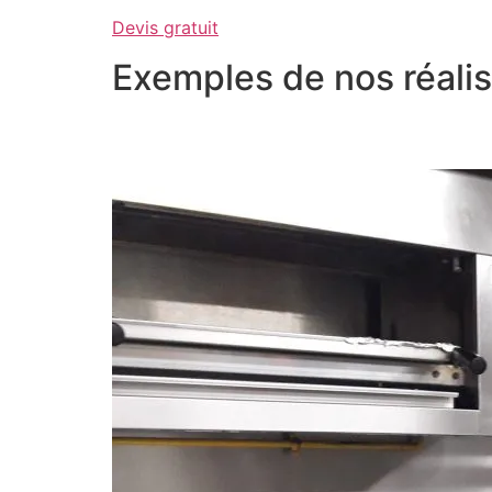
Devis gratuit
Exemples de nos réalis