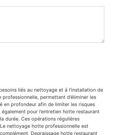
soins liés au nettoyage et à l’installation de
 professionnelle, permettant d’éliminer les
é en profondeur afin de limiter les risques
t également pour l’entretien hotte restaurant
la durée. Ces opérations régulières
. Le nettoyage hotte professionnelle est
 complément, Degraissage hotte restaurant