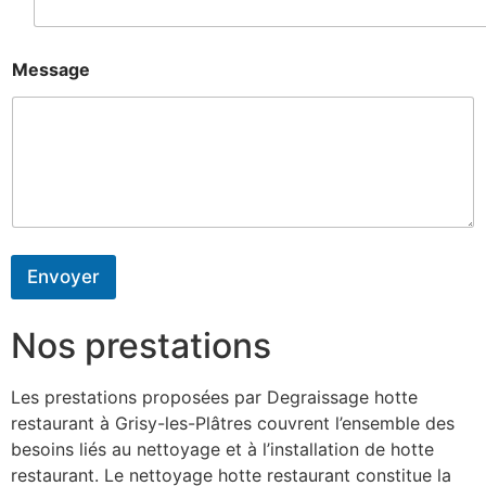
Message
Envoyer
Nos prestations
Les prestations proposées par Degraissage hotte
restaurant à Grisy-les-Plâtres couvrent l’ensemble des
besoins liés au nettoyage et à l’installation de hotte
restaurant. Le nettoyage hotte restaurant constitue la