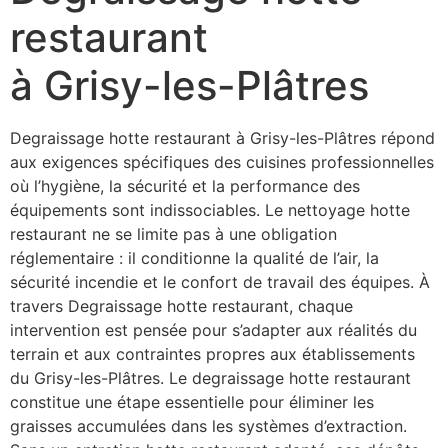
restaurant
à Grisy-les-Plâtres
Degraissage hotte restaurant à Grisy-les-Plâtres répond
aux exigences spécifiques des cuisines professionnelles
où l’hygiène, la sécurité et la performance des
équipements sont indissociables. Le nettoyage hotte
restaurant ne se limite pas à une obligation
réglementaire : il conditionne la qualité de l’air, la
sécurité incendie et le confort de travail des équipes. À
travers Degraissage hotte restaurant, chaque
intervention est pensée pour s’adapter aux réalités du
terrain et aux contraintes propres aux établissements
du Grisy-les-Plâtres. Le degraissage hotte restaurant
constitue une étape essentielle pour éliminer les
graisses accumulées dans les systèmes d’extraction.