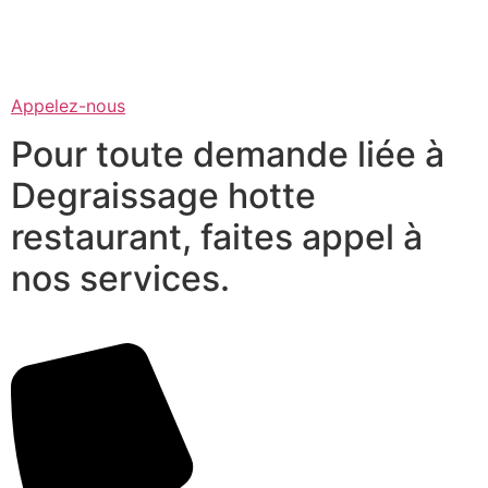
Appelez-nous
Pour toute demande liée à
Degraissage hotte
restaurant, faites appel à
nos services.