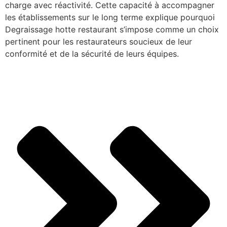
charge avec réactivité. Cette capacité à accompagner
les établissements sur le long terme explique pourquoi
Degraissage hotte restaurant s’impose comme un choix
pertinent pour les restaurateurs soucieux de leur
conformité et de la sécurité de leurs équipes.