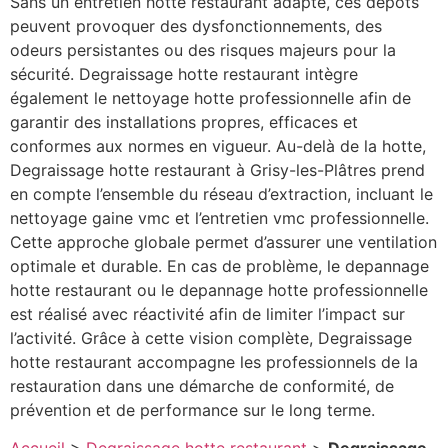
Sans un entretien hotte restaurant adapté, ces dépôts
peuvent provoquer des dysfonctionnements, des
odeurs persistantes ou des risques majeurs pour la
sécurité. Degraissage hotte restaurant intègre
également le nettoyage hotte professionnelle afin de
garantir des installations propres, efficaces et
conformes aux normes en vigueur. Au-delà de la hotte,
Degraissage hotte restaurant à Grisy-les-Plâtres prend
en compte l’ensemble du réseau d’extraction, incluant le
nettoyage gaine vmc et l’entretien vmc professionnelle.
Cette approche globale permet d’assurer une ventilation
optimale et durable. En cas de problème, le depannage
hotte restaurant ou le depannage hotte professionnelle
est réalisé avec réactivité afin de limiter l’impact sur
l’activité. Grâce à cette vision complète, Degraissage
hotte restaurant accompagne les professionnels de la
restauration dans une démarche de conformité, de
prévention et de performance sur le long terme.