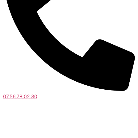
07.56.78.02.30