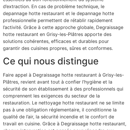
d’extraction. En cas de problème technique, le
depannage hotte restaurant et le depannage hotte
professionnelle permettent de rétablir rapidement
l’activité. Grâce à cette approche globale, Degraissage
hotte restaurant en Grisy-les-Plâtres apporte des
solutions cohérentes, efficaces et durables pour
garantir des cuisines propres, sûres et conformes.
Ce qui nous distingue
Faire appel à Degraissage hotte restaurant à Grisy-les-
Plâtres, revient avant tout à confier l’hygiène et la
sécurité de son établissement à des professionnels qui
comprennent les exigences du secteur de la
restauration. Le nettoyage hotte restaurant ne se limite
pas à une obligation réglementaire, il conditionne la
qualité de l’air, la sécurité incendie et le confort de
travail en cuisine. Grâce à Degraissage hotte restaurant,