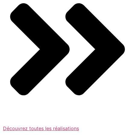
Découvrez toutes les réalisations