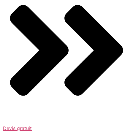
Devis gratuit