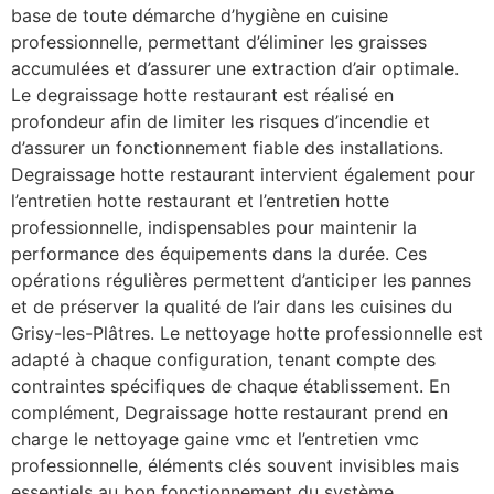
base de toute démarche d’hygiène en cuisine
professionnelle, permettant d’éliminer les graisses
accumulées et d’assurer une extraction d’air optimale.
Le degraissage hotte restaurant est réalisé en
profondeur afin de limiter les risques d’incendie et
d’assurer un fonctionnement fiable des installations.
Degraissage hotte restaurant intervient également pour
l’entretien hotte restaurant et l’entretien hotte
professionnelle, indispensables pour maintenir la
performance des équipements dans la durée. Ces
opérations régulières permettent d’anticiper les pannes
et de préserver la qualité de l’air dans les cuisines du
Grisy-les-Plâtres. Le nettoyage hotte professionnelle est
adapté à chaque configuration, tenant compte des
contraintes spécifiques de chaque établissement. En
complément, Degraissage hotte restaurant prend en
charge le nettoyage gaine vmc et l’entretien vmc
professionnelle, éléments clés souvent invisibles mais
essentiels au bon fonctionnement du système