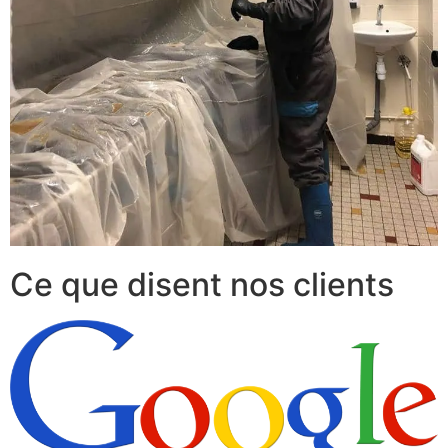
Ce que disent nos clients