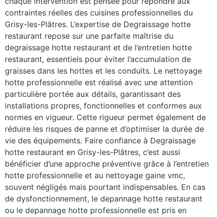
chaque intervention est pensée pour répondre aux
contraintes réelles des cuisines professionnelles du
Grisy-les-Plâtres. L’expertise de Degraissage hotte
restaurant repose sur une parfaite maîtrise du
degraissage hotte restaurant et de l’entretien hotte
restaurant, essentiels pour éviter l’accumulation de
graisses dans les hottes et les conduits. Le nettoyage
hotte professionnelle est réalisé avec une attention
particulière portée aux détails, garantissant des
installations propres, fonctionnelles et conformes aux
normes en vigueur. Cette rigueur permet également de
réduire les risques de panne et d’optimiser la durée de
vie des équipements. Faire confiance à Degraissage
hotte restaurant en Grisy-les-Plâtres, c’est aussi
bénéficier d’une approche préventive grâce à l’entretien
hotte professionnelle et au nettoyage gaine vmc,
souvent négligés mais pourtant indispensables. En cas
de dysfonctionnement, le depannage hotte restaurant
ou le depannage hotte professionnelle est pris en