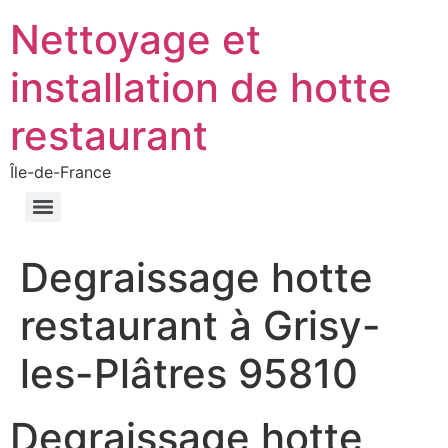
Nettoyage et
installation de hotte
restaurant
Île-de-France
Degraissage hotte
restaurant à Grisy-
les-Plâtres 95810
Degraissage hotte