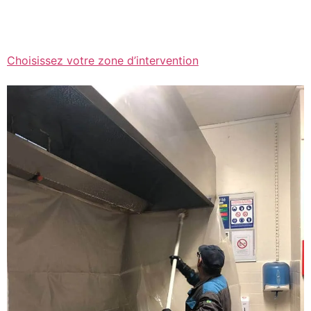
Choisissez votre zone d’intervention