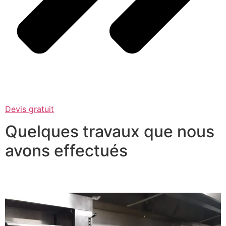
Devis gratuit
Quelques travaux que nous
avons effectués