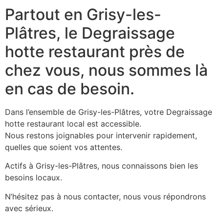
Partout en Grisy-les-
Plâtres, le Degraissage
hotte restaurant près de
chez vous, nous sommes là
en cas de besoin.
Dans l’ensemble de Grisy-les-Plâtres, votre Degraissage
hotte restaurant local est accessible.
Nous restons joignables pour intervenir rapidement,
quelles que soient vos attentes.
Actifs à Grisy-les-Plâtres, nous connaissons bien les
besoins locaux.
N’hésitez pas à nous contacter, nous vous répondrons
avec sérieux.