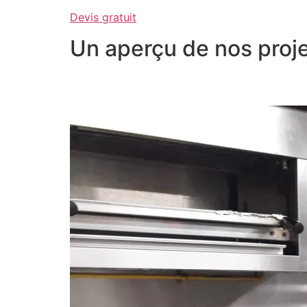
Devis gratuit
Un aperçu de nos proje