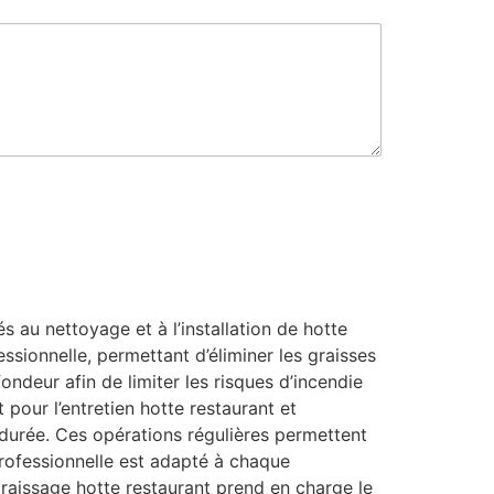
 au nettoyage et à l’installation de hotte
ssionnelle, permettant d’éliminer les graisses
ondeur afin de limiter les risques d’incendie
 pour l’entretien hotte restaurant et
 durée. Ces opérations régulières permettent
 professionnelle est adapté à chaque
aissage hotte restaurant prend en charge le