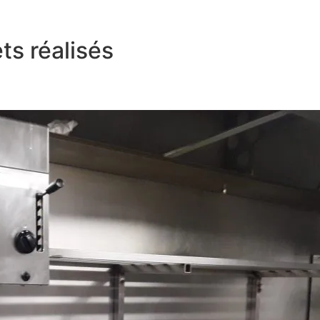
ts réalisés