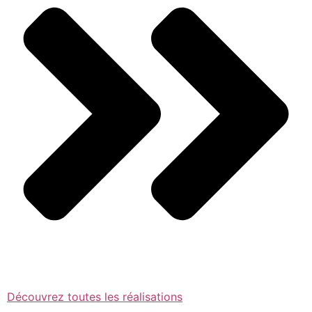
Découvrez toutes les réalisations