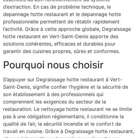
d’extraction. En cas de problème technique, le
depannage hotte restaurant et le depannage hotte
professionnelle permettent de rétablir rapidement
l’activité. Grâce à cette approche globale, Degraissage
hotte restaurant en Vert-Saint-Denis apporte des
solutions cohérentes, efficaces et durables pour
garantir des cuisines propres, sûres et conformes.
Pourquoi nous choisir
S’appuyer sur Degraissage hotte restaurant à Vert-
Saint-Denis, signifie confier l’hygiène et la sécurité de
son établissement à des professionnels qui
comprennent les exigences du secteur de la
restauration. Le nettoyage hotte restaurant ne se limite
pas à une obligation réglementaire, il conditionne la
qualité de l’air, la sécurité incendie et le confort de
travail en cuisine. Grâce à Degraissage hotte restaurant,