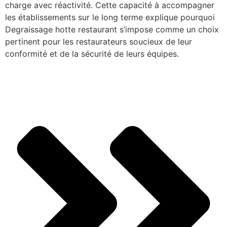
charge avec réactivité. Cette capacité à accompagner
les établissements sur le long terme explique pourquoi
Degraissage hotte restaurant s’impose comme un choix
pertinent pour les restaurateurs soucieux de leur
conformité et de la sécurité de leurs équipes.