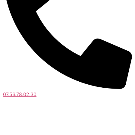
07.56.78.02.30