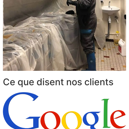
Ce que disent nos clients