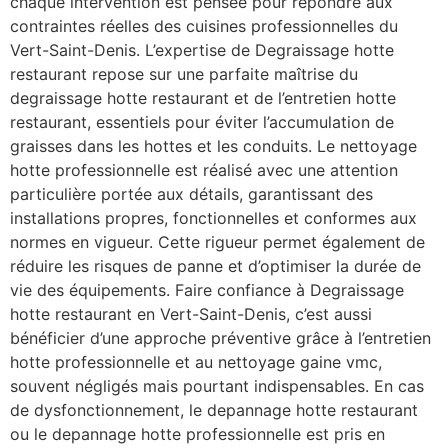
chaque intervention est pensée pour répondre aux
contraintes réelles des cuisines professionnelles du
Vert-Saint-Denis. L’expertise de Degraissage hotte
restaurant repose sur une parfaite maîtrise du
degraissage hotte restaurant et de l’entretien hotte
restaurant, essentiels pour éviter l’accumulation de
graisses dans les hottes et les conduits. Le nettoyage
hotte professionnelle est réalisé avec une attention
particulière portée aux détails, garantissant des
installations propres, fonctionnelles et conformes aux
normes en vigueur. Cette rigueur permet également de
réduire les risques de panne et d’optimiser la durée de
vie des équipements. Faire confiance à Degraissage
hotte restaurant en Vert-Saint-Denis, c’est aussi
bénéficier d’une approche préventive grâce à l’entretien
hotte professionnelle et au nettoyage gaine vmc,
souvent négligés mais pourtant indispensables. En cas
de dysfonctionnement, le depannage hotte restaurant
ou le depannage hotte professionnelle est pris en