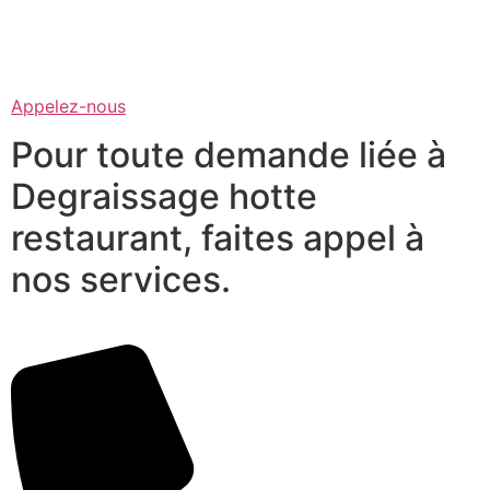
Appelez-nous
Pour toute demande liée à
Degraissage hotte
restaurant, faites appel à
nos services.