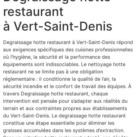
restaurant
à Vert-Saint-Denis
Degraissage hotte restaurant à Vert-Saint-Denis répond
aux exigences spécifiques des cuisines professionnelles
où l’hygiène, la sécurité et la performance des
équipements sont indissociables. Le nettoyage hotte
restaurant ne se limite pas à une obligation
réglementaire : il conditionne la qualité de l’air, la
sécurité incendie et le confort de travail des équipes. À
travers Degraissage hotte restaurant, chaque
intervention est pensée pour s’adapter aux réalités du
terrain et aux contraintes propres aux établissements
du Vert-Saint-Denis. Le degraissage hotte restaurant
constitue une étape essentielle pour éliminer les
graisses accumulées dans les systèmes d’extraction.