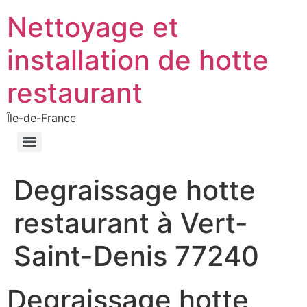
Nettoyage et
installation de hotte
restaurant
Île-de-France
Degraissage hotte
restaurant à Vert-
Saint-Denis 77240
Degraissage hotte