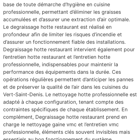
base de toute démarche d’hygiène en cuisine
professionnelle, permettant d’éliminer les graisses
accumulées et d’assurer une extraction d’air optimale.
Le degraissage hotte restaurant est réalisé en
profondeur afin de limiter les risques d’incendie et
d’assurer un fonctionnement fiable des installations.
Degraissage hotte restaurant intervient également pour
l’entretien hotte restaurant et l’entretien hotte
professionnelle, indispensables pour maintenir la
performance des équipements dans la durée. Ces
opérations régulières permettent d’anticiper les pannes
et de préserver la qualité de l’air dans les cuisines du
Vert-Saint-Denis. Le nettoyage hotte professionnelle est
adapté à chaque configuration, tenant compte des
contraintes spécifiques de chaque établissement. En
complément, Degraissage hotte restaurant prend en
charge le nettoyage gaine vmc et l’entretien vmc
professionnelle, éléments clés souvent invisibles mais
essentiels au bon fonctionnement du système