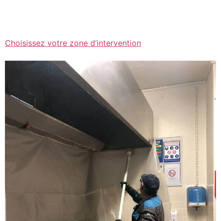
Choisissez votre zone d’intervention