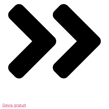
Devis gratuit