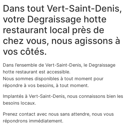
Dans tout Vert-Saint-Denis,
votre Degraissage hotte
restaurant local près de
chez vous, nous agissons à
vos côtés.
Dans l’ensemble de Vert-Saint-Denis, le Degraissage
hotte restaurant est accessible.
Nous sommes disponibles à tout moment pour
répondre à vos besoins, à tout moment.
Implantés à Vert-Saint-Denis, nous connaissons bien les
besoins locaux.
Prenez contact avec nous sans attendre, nous vous
répondrons immédiatement.