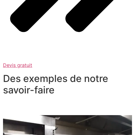
Devis gratuit
Des exemples de notre
savoir-faire