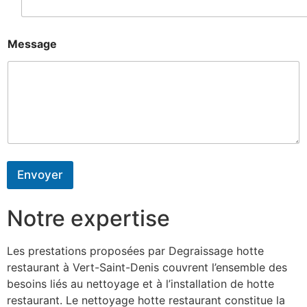
Message
Envoyer
Notre expertise
Les prestations proposées par Degraissage hotte
restaurant à Vert-Saint-Denis couvrent l’ensemble des
besoins liés au nettoyage et à l’installation de hotte
restaurant. Le nettoyage hotte restaurant constitue la