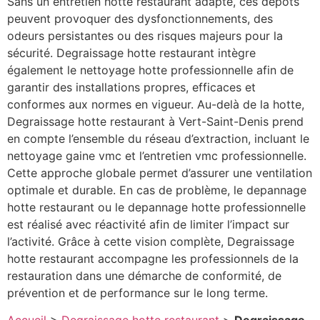
Sans un entretien hotte restaurant adapté, ces dépôts
peuvent provoquer des dysfonctionnements, des
odeurs persistantes ou des risques majeurs pour la
sécurité. Degraissage hotte restaurant intègre
également le nettoyage hotte professionnelle afin de
garantir des installations propres, efficaces et
conformes aux normes en vigueur. Au-delà de la hotte,
Degraissage hotte restaurant à Vert-Saint-Denis prend
en compte l’ensemble du réseau d’extraction, incluant le
nettoyage gaine vmc et l’entretien vmc professionnelle.
Cette approche globale permet d’assurer une ventilation
optimale et durable. En cas de problème, le depannage
hotte restaurant ou le depannage hotte professionnelle
est réalisé avec réactivité afin de limiter l’impact sur
l’activité. Grâce à cette vision complète, Degraissage
hotte restaurant accompagne les professionnels de la
restauration dans une démarche de conformité, de
prévention et de performance sur le long terme.