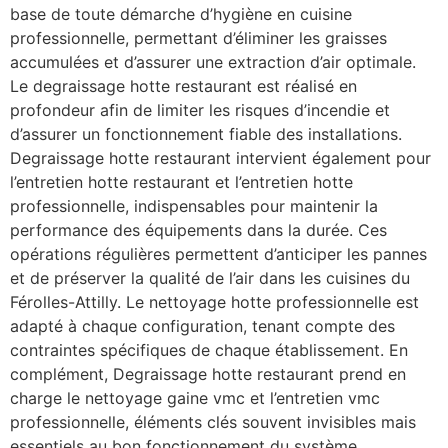
base de toute démarche d’hygiène en cuisine
professionnelle, permettant d’éliminer les graisses
accumulées et d’assurer une extraction d’air optimale.
Le degraissage hotte restaurant est réalisé en
profondeur afin de limiter les risques d’incendie et
d’assurer un fonctionnement fiable des installations.
Degraissage hotte restaurant intervient également pour
l’entretien hotte restaurant et l’entretien hotte
professionnelle, indispensables pour maintenir la
performance des équipements dans la durée. Ces
opérations régulières permettent d’anticiper les pannes
et de préserver la qualité de l’air dans les cuisines du
Férolles-Attilly. Le nettoyage hotte professionnelle est
adapté à chaque configuration, tenant compte des
contraintes spécifiques de chaque établissement. En
complément, Degraissage hotte restaurant prend en
charge le nettoyage gaine vmc et l’entretien vmc
professionnelle, éléments clés souvent invisibles mais
essentiels au bon fonctionnement du système