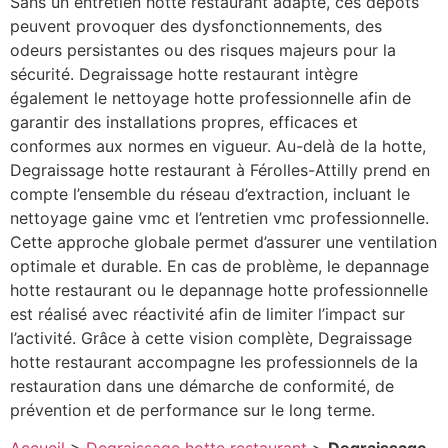
Sans un entretien hotte restaurant adapté, ces dépôts
peuvent provoquer des dysfonctionnements, des
odeurs persistantes ou des risques majeurs pour la
sécurité. Degraissage hotte restaurant intègre
également le nettoyage hotte professionnelle afin de
garantir des installations propres, efficaces et
conformes aux normes en vigueur. Au-delà de la hotte,
Degraissage hotte restaurant à Férolles-Attilly prend en
compte l’ensemble du réseau d’extraction, incluant le
nettoyage gaine vmc et l’entretien vmc professionnelle.
Cette approche globale permet d’assurer une ventilation
optimale et durable. En cas de problème, le depannage
hotte restaurant ou le depannage hotte professionnelle
est réalisé avec réactivité afin de limiter l’impact sur
l’activité. Grâce à cette vision complète, Degraissage
hotte restaurant accompagne les professionnels de la
restauration dans une démarche de conformité, de
prévention et de performance sur le long terme.