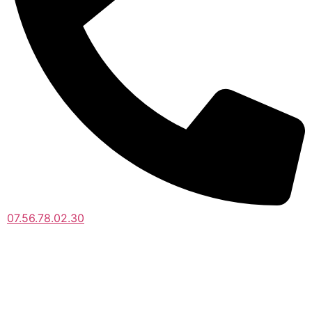
07.56.78.02.30