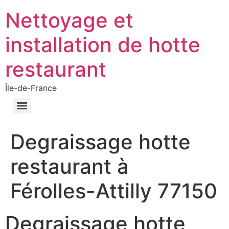
Nettoyage et
installation de hotte
restaurant
Île-de-France
Degraissage hotte
restaurant à
Férolles-Attilly 77150
Degraissage hotte