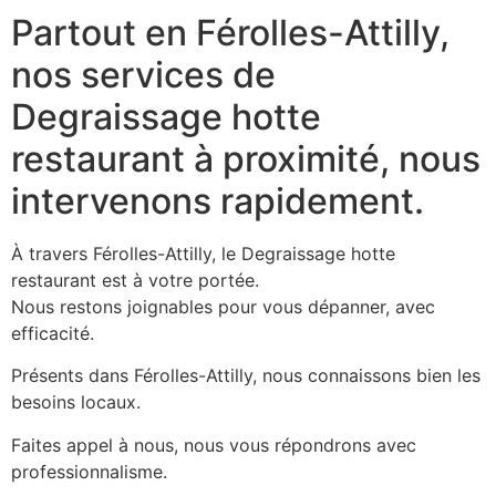
Partout en Férolles-Attilly,
nos services de
Degraissage hotte
restaurant à proximité, nous
intervenons rapidement.
À travers Férolles-Attilly, le Degraissage hotte
restaurant est à votre portée.
Nous restons joignables pour vous dépanner, avec
efficacité.
Présents dans Férolles-Attilly, nous connaissons bien les
besoins locaux.
Faites appel à nous, nous vous répondrons avec
professionnalisme.