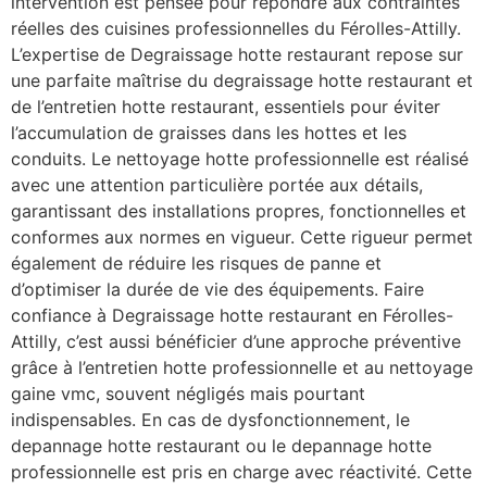
intervention est pensée pour répondre aux contraintes
réelles des cuisines professionnelles du Férolles-Attilly.
L’expertise de Degraissage hotte restaurant repose sur
une parfaite maîtrise du degraissage hotte restaurant et
de l’entretien hotte restaurant, essentiels pour éviter
l’accumulation de graisses dans les hottes et les
conduits. Le nettoyage hotte professionnelle est réalisé
avec une attention particulière portée aux détails,
garantissant des installations propres, fonctionnelles et
conformes aux normes en vigueur. Cette rigueur permet
également de réduire les risques de panne et
d’optimiser la durée de vie des équipements. Faire
confiance à Degraissage hotte restaurant en Férolles-
Attilly, c’est aussi bénéficier d’une approche préventive
grâce à l’entretien hotte professionnelle et au nettoyage
gaine vmc, souvent négligés mais pourtant
indispensables. En cas de dysfonctionnement, le
depannage hotte restaurant ou le depannage hotte
professionnelle est pris en charge avec réactivité. Cette