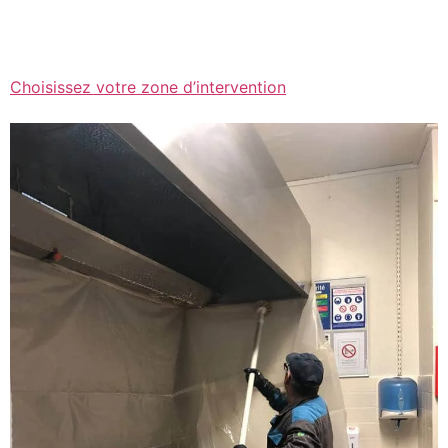
Choisissez votre zone d’intervention