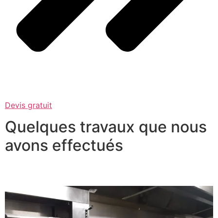
Devis gratuit
Quelques travaux que nous
avons effectués