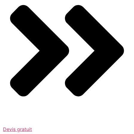
Devis gratuit