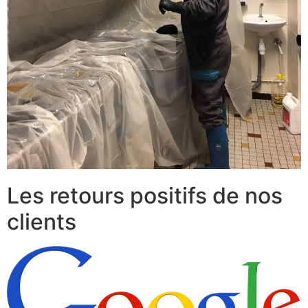
Les retours positifs de nos
clients