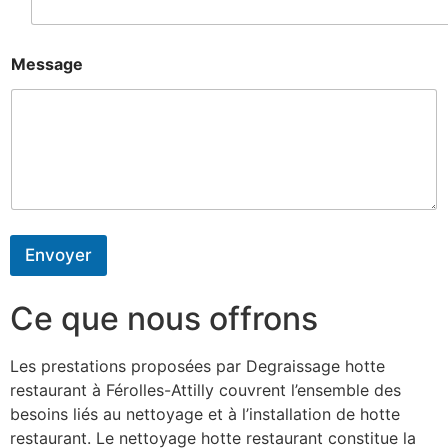
Message
Envoyer
Ce que nous offrons
Les prestations proposées par Degraissage hotte
restaurant à Férolles-Attilly couvrent l’ensemble des
besoins liés au nettoyage et à l’installation de hotte
restaurant. Le nettoyage hotte restaurant constitue la