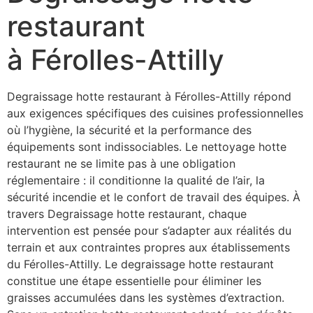
restaurant
à Férolles-Attilly
Degraissage hotte restaurant à Férolles-Attilly répond
aux exigences spécifiques des cuisines professionnelles
où l’hygiène, la sécurité et la performance des
équipements sont indissociables. Le nettoyage hotte
restaurant ne se limite pas à une obligation
réglementaire : il conditionne la qualité de l’air, la
sécurité incendie et le confort de travail des équipes. À
travers Degraissage hotte restaurant, chaque
intervention est pensée pour s’adapter aux réalités du
terrain et aux contraintes propres aux établissements
du Férolles-Attilly. Le degraissage hotte restaurant
constitue une étape essentielle pour éliminer les
graisses accumulées dans les systèmes d’extraction.