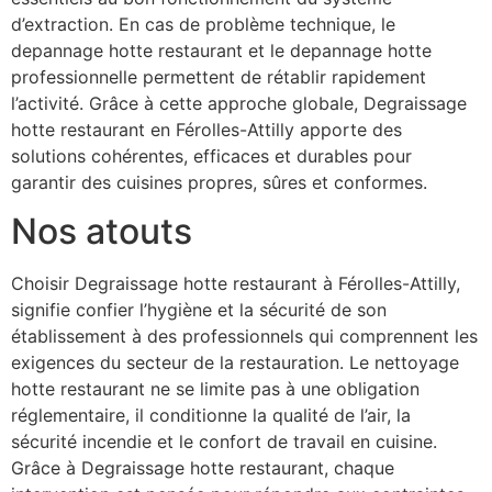
d’extraction. En cas de problème technique, le
depannage hotte restaurant et le depannage hotte
professionnelle permettent de rétablir rapidement
l’activité. Grâce à cette approche globale, Degraissage
hotte restaurant en Férolles-Attilly apporte des
solutions cohérentes, efficaces et durables pour
garantir des cuisines propres, sûres et conformes.
Nos atouts
Choisir Degraissage hotte restaurant à Férolles-Attilly,
signifie confier l’hygiène et la sécurité de son
établissement à des professionnels qui comprennent les
exigences du secteur de la restauration. Le nettoyage
hotte restaurant ne se limite pas à une obligation
réglementaire, il conditionne la qualité de l’air, la
sécurité incendie et le confort de travail en cuisine.
Grâce à Degraissage hotte restaurant, chaque