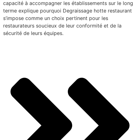
capacité à accompagner les établissements sur le long
terme explique pourquoi Degraissage hotte restaurant
s’impose comme un choix pertinent pour les
restaurateurs soucieux de leur conformité et de la
sécurité de leurs équipes.