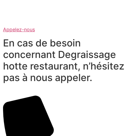
Appelez-nous
En cas de besoin
concernant Degraissage
hotte restaurant, n’hésitez
pas à nous appeler.