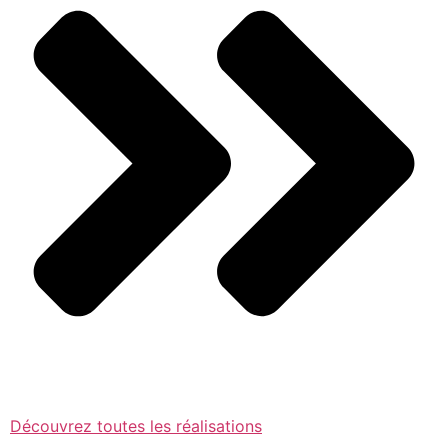
Découvrez toutes les réalisations