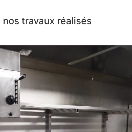
nos travaux réalisés