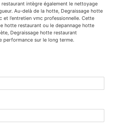
 restaurant intègre également le nettoyage
igueur. Au-delà de la hotte, Degraissage hotte
et l’entretien vmc professionnelle. Cette
ge hotte restaurant ou le depannage hotte
mplète, Degraissage hotte restaurant
e performance sur le long terme.