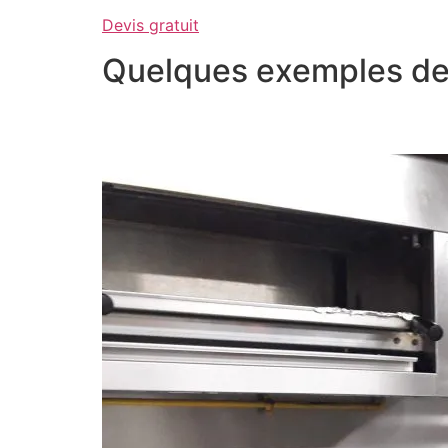
Devis gratuit
Quelques exemples de 