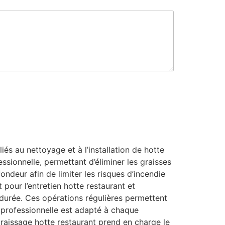
s au nettoyage et à l’installation de hotte
ssionnelle, permettant d’éliminer les graisses
ondeur afin de limiter les risques d’incendie
 pour l’entretien hotte restaurant et
 durée. Ces opérations régulières permettent
e professionnelle est adapté à chaque
aissage hotte restaurant prend en charge le