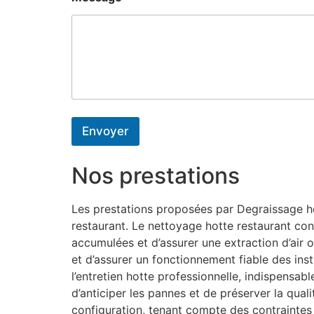
Envoyer
Nos prestations
Les prestations proposées par Degraissage hot
restaurant. Le nettoyage hotte restaurant con
accumulées et d’assurer une extraction d’air o
et d’assurer un fonctionnement fiable des inst
l’entretien hotte professionnelle, indispensa
d’anticiper les pannes et de préserver la qual
configuration, tenant compte des contraintes