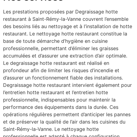
Les prestations proposées par Degraissage hotte
restaurant à Saint-Rémy-la-Vanne couvrent l’ensemble
des besoins liés au nettoyage et à l’installation de hotte
restaurant. Le nettoyage hotte restaurant constitue la
base de toute démarche d’hygiène en cuisine
professionnelle, permettant d’éliminer les graisses
accumulées et d’assurer une extraction d’air optimale.
Le degraissage hotte restaurant est réalisé en
profondeur afin de limiter les risques d’incendie et
d’assurer un fonctionnement fiable des installations.
Degraissage hotte restaurant intervient également pour
l’entretien hotte restaurant et l’entretien hotte
professionnelle, indispensables pour maintenir la
performance des équipements dans la durée. Ces
opérations régulières permettent d’anticiper les pannes
et de préserver la qualité de l’air dans les cuisines du
Saint-Rémy-la-Vanne. Le nettoyage hotte
professionnelle est adapté à chaque configuration,