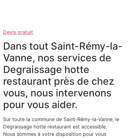
Devis gratuit
Dans tout Saint-Rémy-la-
Vanne, nos services de
Degraissage hotte
restaurant près de chez
vous, nous intervenons
pour vous aider.
Sur toute la commune de Saint-Rémy-la-Vanne, le
Degraissage hotte restaurant est accessible.
Nous sommes à votre disposition pour vous