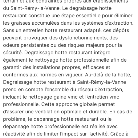
terrain et aux contraintes propres aux établissements
du Saint-Rémy-la-Vanne. Le degraissage hotte
restaurant constitue une étape essentielle pour éliminer
les graisses accumulées dans les systèmes d’extraction.
Sans un entretien hotte restaurant adapté, ces dépôts
peuvent provoquer des dysfonctionnements, des
odeurs persistantes ou des risques majeurs pour la
sécurité. Degraissage hotte restaurant intègre
également le nettoyage hotte professionnelle afin de
garantir des installations propres, efficaces et
conformes aux normes en vigueur. Au-delà de la hotte,
Degraissage hotte restaurant à Saint-Rémy-la-Vanne
prend en compte l’ensemble du réseau d’extraction,
incluant le nettoyage gaine vmc et l’entretien vmc
professionnelle. Cette approche globale permet
d’assurer une ventilation optimale et durable. En cas de
problème, le depannage hotte restaurant ou le
depannage hotte professionnelle est réalisé avec
réactivité afin de limiter l’impact sur l’activité. Grâce à