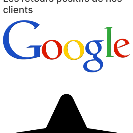
clients