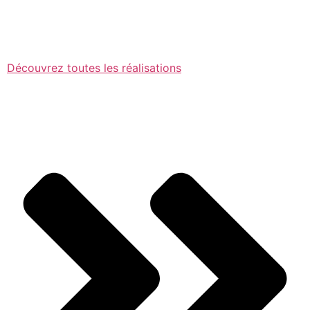
Découvrez toutes les réalisations