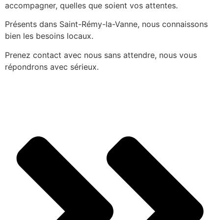
accompagner, quelles que soient vos attentes.
Présents dans Saint-Rémy-la-Vanne, nous connaissons
bien les besoins locaux.
Prenez contact avec nous sans attendre, nous vous
répondrons avec sérieux.