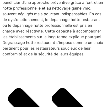
bénéficier d’une approche préventive grâce à l’entretien
hotte professionnelle et au nettoyage gaine vmc,
souvent négligés mais pourtant indispensables. En cas
de dysfonctionnement, le depannage hotte restaurant
ou le depannage hotte professionnelle est pris en
charge avec réactivité. Cette capacité à accompagner
les établissements sur le long terme explique pourquoi
Degraissage hotte restaurant s’impose comme un choix
pertinent pour les restaurateurs soucieux de leur
conformité et de la sécurité de leurs équipes.