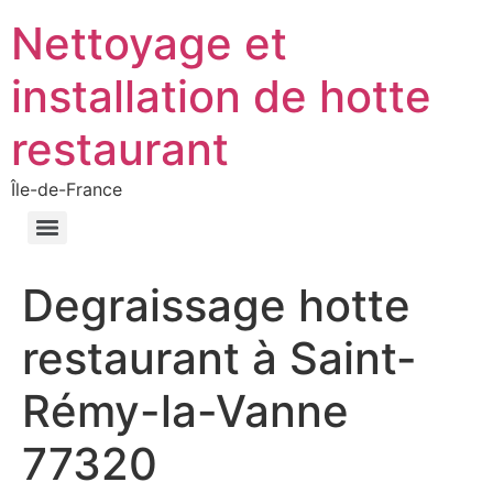
Nettoyage et
installation de hotte
restaurant
Île-de-France
Degraissage hotte
restaurant à Saint-
Rémy-la-Vanne
77320