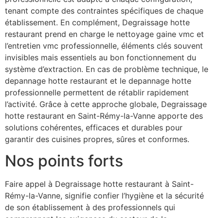
tenant compte des contraintes spécifiques de chaque
établissement. En complément, Degraissage hotte
restaurant prend en charge le nettoyage gaine vmc et
l’entretien vmc professionnelle, éléments clés souvent
invisibles mais essentiels au bon fonctionnement du
système d’extraction. En cas de problème technique, le
depannage hotte restaurant et le depannage hotte
professionnelle permettent de rétablir rapidement
l’activité. Grâce à cette approche globale, Degraissage
hotte restaurant en Saint-Rémy-la-Vanne apporte des
solutions cohérentes, efficaces et durables pour
garantir des cuisines propres, sûres et conformes.
Nos points forts
Faire appel à Degraissage hotte restaurant à Saint-
Rémy-la-Vanne, signifie confier l’hygiène et la sécurité
de son établissement à des professionnels qui