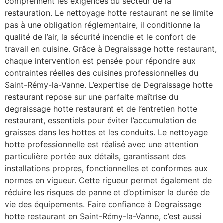
comprennent les exigences du secteur de la
restauration. Le nettoyage hotte restaurant ne se limite
pas à une obligation réglementaire, il conditionne la
qualité de l’air, la sécurité incendie et le confort de
travail en cuisine. Grâce à Degraissage hotte restaurant,
chaque intervention est pensée pour répondre aux
contraintes réelles des cuisines professionnelles du
Saint-Rémy-la-Vanne. L’expertise de Degraissage hotte
restaurant repose sur une parfaite maîtrise du
degraissage hotte restaurant et de l’entretien hotte
restaurant, essentiels pour éviter l’accumulation de
graisses dans les hottes et les conduits. Le nettoyage
hotte professionnelle est réalisé avec une attention
particulière portée aux détails, garantissant des
installations propres, fonctionnelles et conformes aux
normes en vigueur. Cette rigueur permet également de
réduire les risques de panne et d’optimiser la durée de
vie des équipements. Faire confiance à Degraissage
hotte restaurant en Saint-Rémy-la-Vanne, c’est aussi