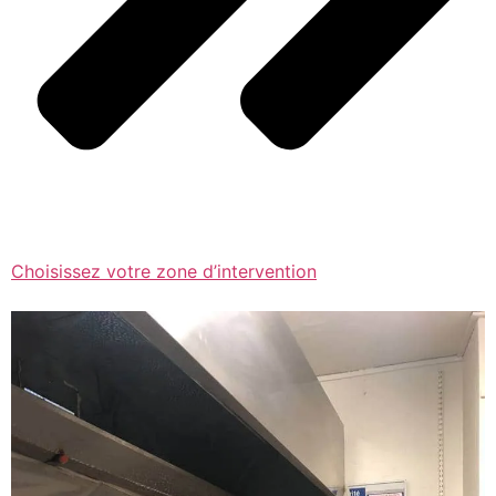
Choisissez votre zone d’intervention