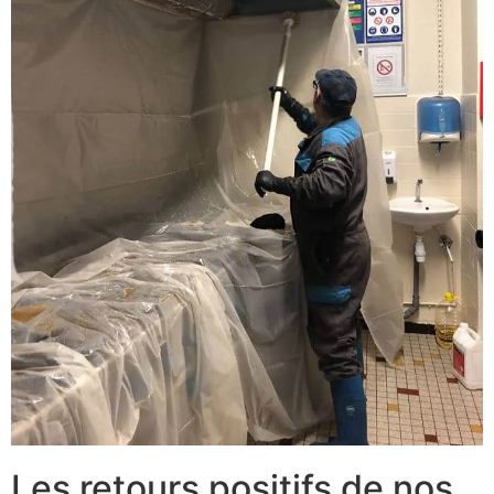
Les retours positifs de nos