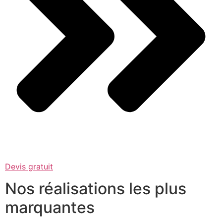
Devis gratuit
Nos réalisations les plus
marquantes