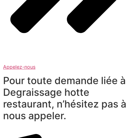
Appelez-nous
Pour toute demande liée à
Degraissage hotte
restaurant, n’hésitez pas à
nous appeler.