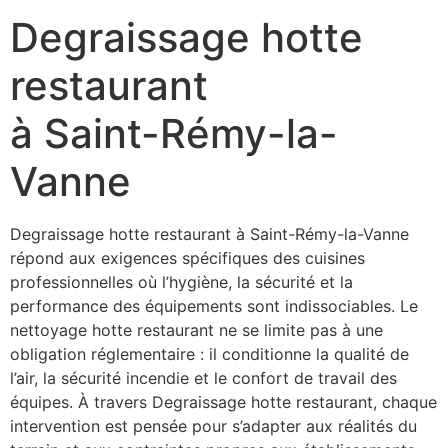
Degraissage hotte
restaurant
à Saint-Rémy-la-
Vanne
Degraissage hotte restaurant à Saint-Rémy-la-Vanne
répond aux exigences spécifiques des cuisines
professionnelles où l’hygiène, la sécurité et la
performance des équipements sont indissociables. Le
nettoyage hotte restaurant ne se limite pas à une
obligation réglementaire : il conditionne la qualité de
l’air, la sécurité incendie et le confort de travail des
équipes. À travers Degraissage hotte restaurant, chaque
intervention est pensée pour s’adapter aux réalités du