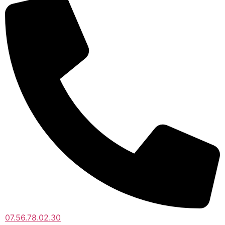
07.56.78.02.30