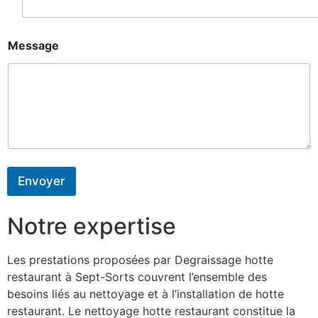
Message
Envoyer
Notre expertise
Les prestations proposées par Degraissage hotte
restaurant à Sept-Sorts couvrent l’ensemble des
besoins liés au nettoyage et à l’installation de hotte
restaurant. Le nettoyage hotte restaurant constitue la