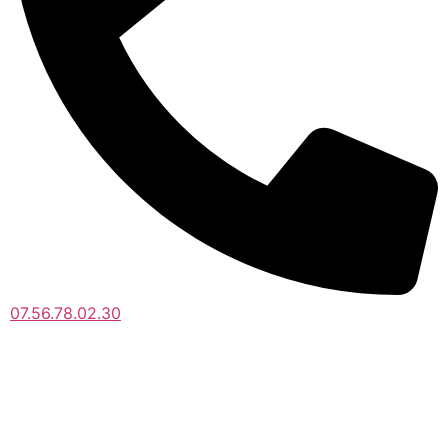
07.56.78.02.30