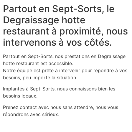
Partout en Sept-Sorts, le
Degraissage hotte
restaurant à proximité, nous
intervenons à vos côtés.
Partout en Sept-Sorts, nos prestations en Degraissage
hotte restaurant est accessible.
Notre équipe est prête à intervenir pour répondre à vos
besoins, peu importe la situation.
Implantés à Sept-Sorts, nous connaissons bien les
besoins locaux.
Prenez contact avec nous sans attendre, nous vous
répondrons avec sérieux.