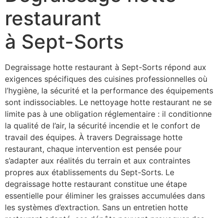
restaurant
à Sept-Sorts
Degraissage hotte restaurant à Sept-Sorts répond aux
exigences spécifiques des cuisines professionnelles où
l’hygiène, la sécurité et la performance des équipements
sont indissociables. Le nettoyage hotte restaurant ne se
limite pas à une obligation réglementaire : il conditionne
la qualité de l’air, la sécurité incendie et le confort de
travail des équipes. À travers Degraissage hotte
restaurant, chaque intervention est pensée pour
s’adapter aux réalités du terrain et aux contraintes
propres aux établissements du Sept-Sorts. Le
degraissage hotte restaurant constitue une étape
essentielle pour éliminer les graisses accumulées dans
les systèmes d’extraction. Sans un entretien hotte