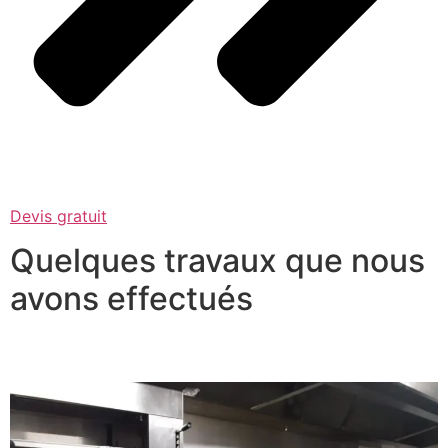
Devis gratuit
Quelques travaux que nous
avons effectués