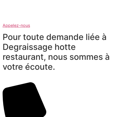
Appelez-nous
Pour toute demande liée à
Degraissage hotte
restaurant, nous sommes à
votre écoute.