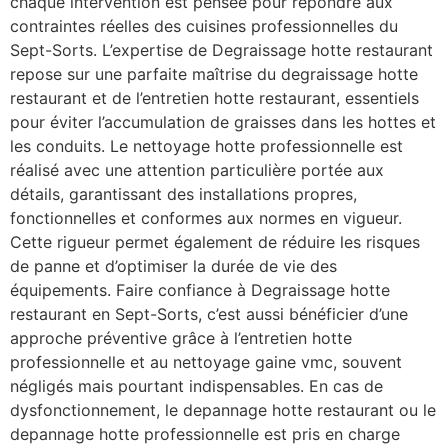
chaque intervention est pensée pour répondre aux
contraintes réelles des cuisines professionnelles du
Sept-Sorts. L’expertise de Degraissage hotte restaurant
repose sur une parfaite maîtrise du degraissage hotte
restaurant et de l’entretien hotte restaurant, essentiels
pour éviter l’accumulation de graisses dans les hottes et
les conduits. Le nettoyage hotte professionnelle est
réalisé avec une attention particulière portée aux
détails, garantissant des installations propres,
fonctionnelles et conformes aux normes en vigueur.
Cette rigueur permet également de réduire les risques
de panne et d’optimiser la durée de vie des
équipements. Faire confiance à Degraissage hotte
restaurant en Sept-Sorts, c’est aussi bénéficier d’une
approche préventive grâce à l’entretien hotte
professionnelle et au nettoyage gaine vmc, souvent
négligés mais pourtant indispensables. En cas de
dysfonctionnement, le depannage hotte restaurant ou le
depannage hotte professionnelle est pris en charge