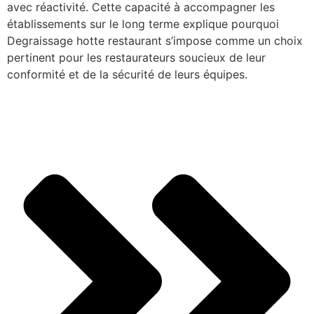
avec réactivité. Cette capacité à accompagner les
établissements sur le long terme explique pourquoi
Degraissage hotte restaurant s’impose comme un choix
pertinent pour les restaurateurs soucieux de leur
conformité et de la sécurité de leurs équipes.