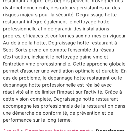
restaurant adapté, ces dépôts peuvent provoquer des
dysfonctionnements, des odeurs persistantes ou des
risques majeurs pour la sécurité. Degraissage hotte
restaurant intègre également le nettoyage hotte
professionnelle afin de garantir des installations
propres, efficaces et conformes aux normes en vigueur.
Au-delà de la hotte, Degraissage hotte restaurant à
Sept-Sorts prend en compte l’ensemble du réseau
d’extraction, incluant le nettoyage gaine vmc et
l’entretien vmc professionnelle. Cette approche globale
permet d’assurer une ventilation optimale et durable. En
cas de problème, le depannage hotte restaurant ou le
depannage hotte professionnelle est réalisé avec
réactivité afin de limiter l’impact sur l’activité. Grâce à
cette vision complète, Degraissage hotte restaurant
accompagne les professionnels de la restauration dans
une démarche de conformité, de prévention et de
performance sur le long terme.