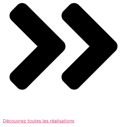
Découvrez toutes les réalisations