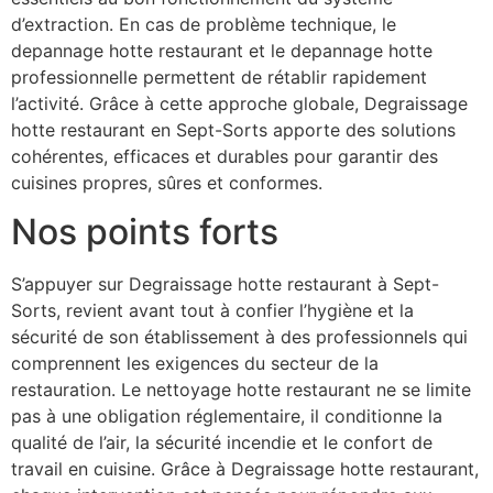
d’extraction. En cas de problème technique, le
depannage hotte restaurant et le depannage hotte
professionnelle permettent de rétablir rapidement
l’activité. Grâce à cette approche globale, Degraissage
hotte restaurant en Sept-Sorts apporte des solutions
cohérentes, efficaces et durables pour garantir des
cuisines propres, sûres et conformes.
Nos points forts
S’appuyer sur Degraissage hotte restaurant à Sept-
Sorts, revient avant tout à confier l’hygiène et la
sécurité de son établissement à des professionnels qui
comprennent les exigences du secteur de la
restauration. Le nettoyage hotte restaurant ne se limite
pas à une obligation réglementaire, il conditionne la
qualité de l’air, la sécurité incendie et le confort de
travail en cuisine. Grâce à Degraissage hotte restaurant,