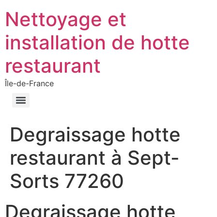
Nettoyage et
installation de hotte
restaurant
Île-de-France
Degraissage hotte
restaurant à Sept-
Sorts 77260
Degraissage hotte