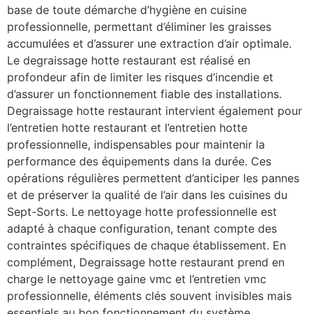
base de toute démarche d’hygiène en cuisine
professionnelle, permettant d’éliminer les graisses
accumulées et d’assurer une extraction d’air optimale.
Le degraissage hotte restaurant est réalisé en
profondeur afin de limiter les risques d’incendie et
d’assurer un fonctionnement fiable des installations.
Degraissage hotte restaurant intervient également pour
l’entretien hotte restaurant et l’entretien hotte
professionnelle, indispensables pour maintenir la
performance des équipements dans la durée. Ces
opérations régulières permettent d’anticiper les pannes
et de préserver la qualité de l’air dans les cuisines du
Sept-Sorts. Le nettoyage hotte professionnelle est
adapté à chaque configuration, tenant compte des
contraintes spécifiques de chaque établissement. En
complément, Degraissage hotte restaurant prend en
charge le nettoyage gaine vmc et l’entretien vmc
professionnelle, éléments clés souvent invisibles mais
essentiels au bon fonctionnement du système