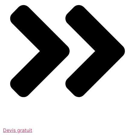
Devis gratuit