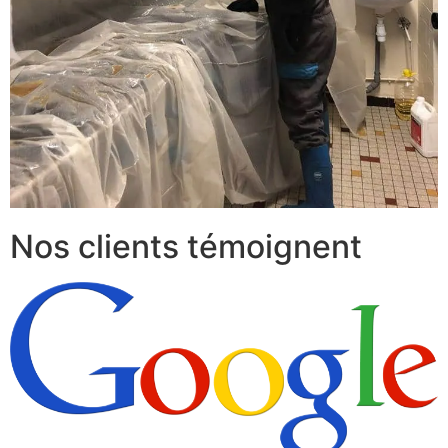
Nos clients témoignent