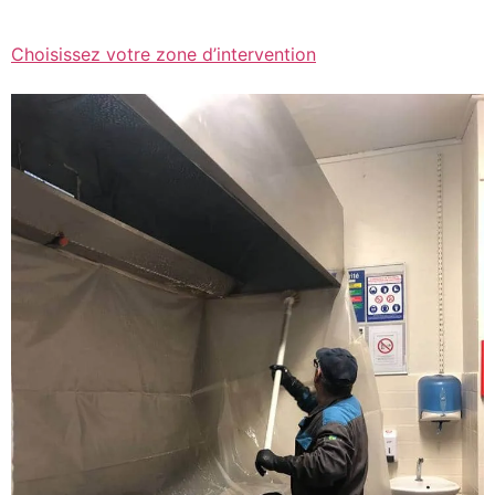
Choisissez votre zone d’intervention