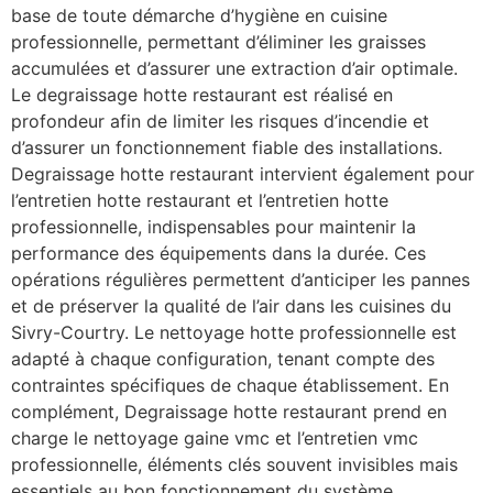
base de toute démarche d’hygiène en cuisine
professionnelle, permettant d’éliminer les graisses
accumulées et d’assurer une extraction d’air optimale.
Le degraissage hotte restaurant est réalisé en
profondeur afin de limiter les risques d’incendie et
d’assurer un fonctionnement fiable des installations.
Degraissage hotte restaurant intervient également pour
l’entretien hotte restaurant et l’entretien hotte
professionnelle, indispensables pour maintenir la
performance des équipements dans la durée. Ces
opérations régulières permettent d’anticiper les pannes
et de préserver la qualité de l’air dans les cuisines du
Sivry-Courtry. Le nettoyage hotte professionnelle est
adapté à chaque configuration, tenant compte des
contraintes spécifiques de chaque établissement. En
complément, Degraissage hotte restaurant prend en
charge le nettoyage gaine vmc et l’entretien vmc
professionnelle, éléments clés souvent invisibles mais
essentiels au bon fonctionnement du système