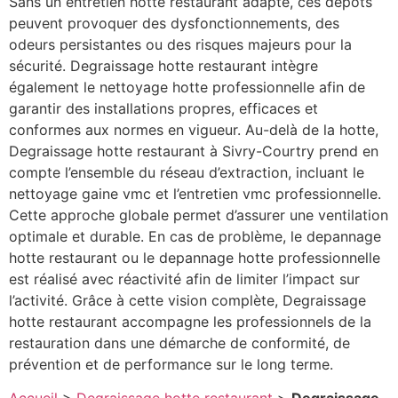
Sans un entretien hotte restaurant adapté, ces dépôts
peuvent provoquer des dysfonctionnements, des
odeurs persistantes ou des risques majeurs pour la
sécurité. Degraissage hotte restaurant intègre
également le nettoyage hotte professionnelle afin de
garantir des installations propres, efficaces et
conformes aux normes en vigueur. Au-delà de la hotte,
Degraissage hotte restaurant à Sivry-Courtry prend en
compte l’ensemble du réseau d’extraction, incluant le
nettoyage gaine vmc et l’entretien vmc professionnelle.
Cette approche globale permet d’assurer une ventilation
optimale et durable. En cas de problème, le depannage
hotte restaurant ou le depannage hotte professionnelle
est réalisé avec réactivité afin de limiter l’impact sur
l’activité. Grâce à cette vision complète, Degraissage
hotte restaurant accompagne les professionnels de la
restauration dans une démarche de conformité, de
prévention et de performance sur le long terme.