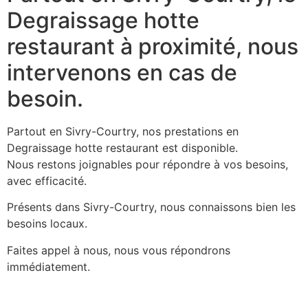
Degraissage hotte
restaurant à proximité, nous
intervenons en cas de
besoin.
Partout en Sivry-Courtry, nos prestations en
Degraissage hotte restaurant est disponible.
Nous restons joignables pour répondre à vos besoins,
avec efficacité.
Présents dans Sivry-Courtry, nous connaissons bien les
besoins locaux.
Faites appel à nous, nous vous répondrons
immédiatement.