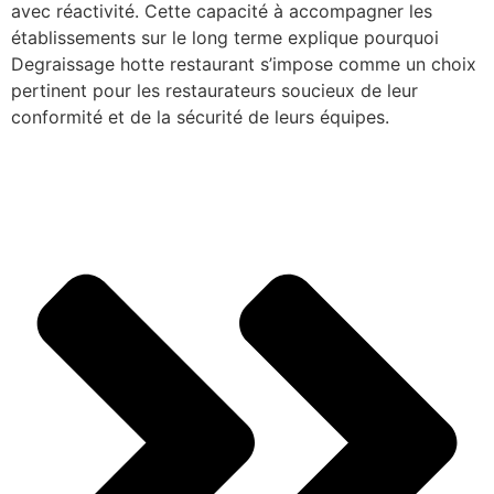
avec réactivité. Cette capacité à accompagner les
établissements sur le long terme explique pourquoi
Degraissage hotte restaurant s’impose comme un choix
pertinent pour les restaurateurs soucieux de leur
conformité et de la sécurité de leurs équipes.