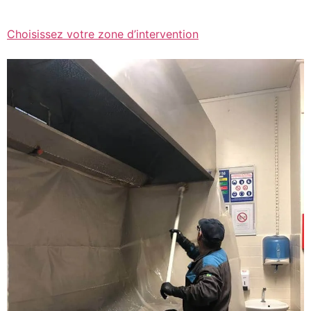
Choisissez votre zone d’intervention