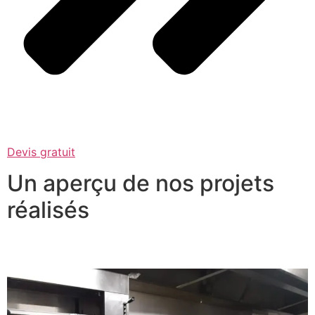
Devis gratuit
Un aperçu de nos projets
réalisés