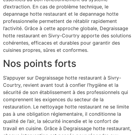
d’extraction. En cas de problème technique, le
depannage hotte restaurant et le depannage hotte
professionnelle permettent de rétablir rapidement
l’activité. Grâce à cette approche globale, Degraissage
hotte restaurant en Sivry-Courtry apporte des solutions
cohérentes, efficaces et durables pour garantir des
cuisines propres, sûres et conformes.
Nos points forts
S’appuyer sur Degraissage hotte restaurant à Sivry-
Courtry, revient avant tout à confier l’hygiène et la
sécurité de son établissement à des professionnels qui
comprennent les exigences du secteur de la
restauration. Le nettoyage hotte restaurant ne se limite
pas à une obligation réglementaire, il conditionne la
qualité de l’air, la sécurité incendie et le confort de
travail en cuisine. Grâce à Degraissage hotte restaurant,