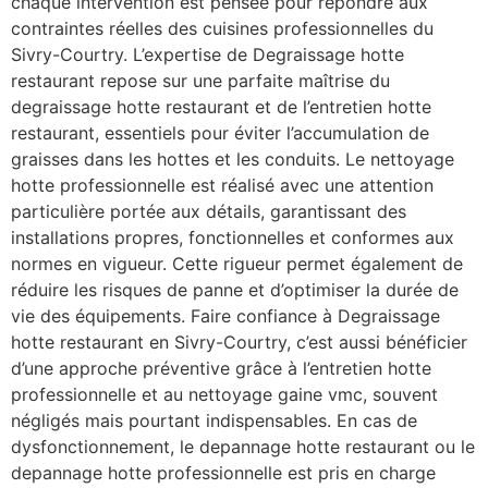
chaque intervention est pensée pour répondre aux
contraintes réelles des cuisines professionnelles du
Sivry-Courtry. L’expertise de Degraissage hotte
restaurant repose sur une parfaite maîtrise du
degraissage hotte restaurant et de l’entretien hotte
restaurant, essentiels pour éviter l’accumulation de
graisses dans les hottes et les conduits. Le nettoyage
hotte professionnelle est réalisé avec une attention
particulière portée aux détails, garantissant des
installations propres, fonctionnelles et conformes aux
normes en vigueur. Cette rigueur permet également de
réduire les risques de panne et d’optimiser la durée de
vie des équipements. Faire confiance à Degraissage
hotte restaurant en Sivry-Courtry, c’est aussi bénéficier
d’une approche préventive grâce à l’entretien hotte
professionnelle et au nettoyage gaine vmc, souvent
négligés mais pourtant indispensables. En cas de
dysfonctionnement, le depannage hotte restaurant ou le
depannage hotte professionnelle est pris en charge