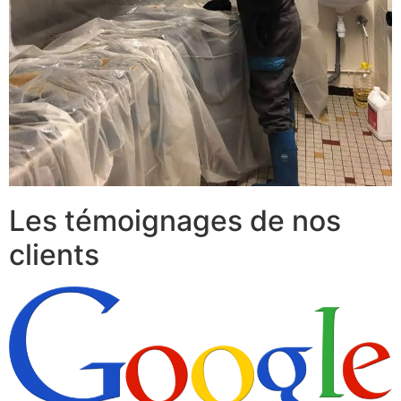
Les témoignages de nos
clients