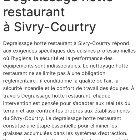
restaurant
à Sivry-Courtry
Degraissage hotte restaurant à Sivry-Courtry répond
aux exigences spécifiques des cuisines professionnelles
où l’hygiène, la sécurité et la performance des
équipements sont indissociables. Le nettoyage hotte
restaurant ne se limite pas à une obligation
réglementaire : il conditionne la qualité de l’air, la
sécurité incendie et le confort de travail des équipes. À
travers Degraissage hotte restaurant, chaque
intervention est pensée pour s’adapter aux réalités du
terrain et aux contraintes propres aux établissements
du Sivry-Courtry. Le degraissage hotte restaurant
constitue une étape essentielle pour éliminer les
graisses accumulées dans les systèmes d’extraction.