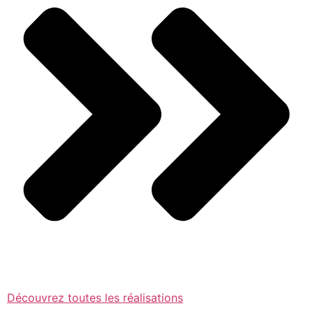
Découvrez toutes les réalisations