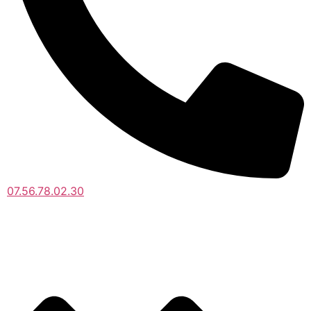
07.56.78.02.30