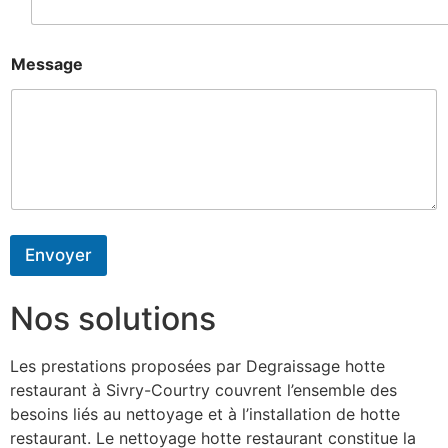
Message
Envoyer
Nos solutions
Les prestations proposées par Degraissage hotte
restaurant à Sivry-Courtry couvrent l’ensemble des
besoins liés au nettoyage et à l’installation de hotte
restaurant. Le nettoyage hotte restaurant constitue la