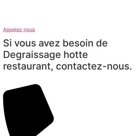
Appelez-nous
Si vous avez besoin de
Degraissage hotte
restaurant, contactez-nous.