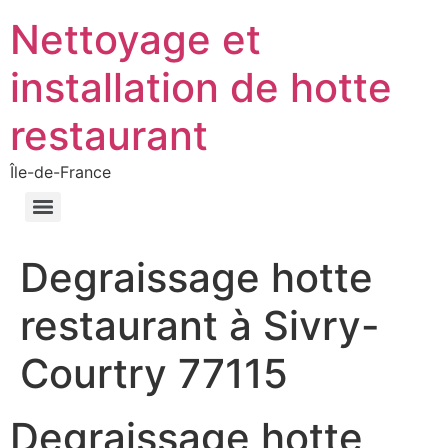
Nettoyage et
installation de hotte
restaurant
Île-de-France
Degraissage hotte
restaurant à Sivry-
Courtry 77115
Degraissage hotte