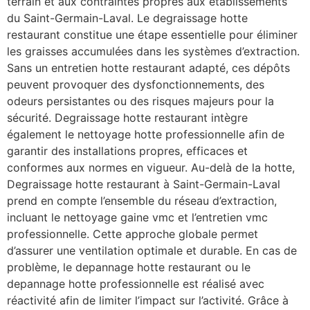
terrain et aux contraintes propres aux établissements
du Saint-Germain-Laval. Le degraissage hotte
restaurant constitue une étape essentielle pour éliminer
les graisses accumulées dans les systèmes d’extraction.
Sans un entretien hotte restaurant adapté, ces dépôts
peuvent provoquer des dysfonctionnements, des
odeurs persistantes ou des risques majeurs pour la
sécurité. Degraissage hotte restaurant intègre
également le nettoyage hotte professionnelle afin de
garantir des installations propres, efficaces et
conformes aux normes en vigueur. Au-delà de la hotte,
Degraissage hotte restaurant à Saint-Germain-Laval
prend en compte l’ensemble du réseau d’extraction,
incluant le nettoyage gaine vmc et l’entretien vmc
professionnelle. Cette approche globale permet
d’assurer une ventilation optimale et durable. En cas de
problème, le depannage hotte restaurant ou le
depannage hotte professionnelle est réalisé avec
réactivité afin de limiter l’impact sur l’activité. Grâce à