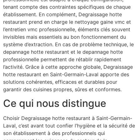
tenant compte des contraintes spécifiques de chaque
établissement. En complément, Degraissage hotte
restaurant prend en charge le nettoyage gaine vmc et
l’entretien vmc professionnelle, éléments clés souvent
invisibles mais essentiels au bon fonctionnement du
système d’extraction. En cas de problème technique, le
depannage hotte restaurant et le depannage hotte
professionnelle permettent de rétablir rapidement
l’activité. Grâce à cette approche globale, Degraissage
hotte restaurant en Saint-Germain-Laval apporte des
solutions cohérentes, efficaces et durables pour
garantir des cuisines propres, sûres et conformes.
Ce qui nous distingue
Choisir Degraissage hotte restaurant à Saint-Germain-
Laval, c’est avant tout confier l’hygiène et la sécurité de
son établissement à des professionnels qui