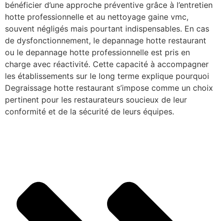
bénéficier d’une approche préventive grâce à l’entretien
hotte professionnelle et au nettoyage gaine vmc,
souvent négligés mais pourtant indispensables. En cas
de dysfonctionnement, le depannage hotte restaurant
ou le depannage hotte professionnelle est pris en
charge avec réactivité. Cette capacité à accompagner
les établissements sur le long terme explique pourquoi
Degraissage hotte restaurant s’impose comme un choix
pertinent pour les restaurateurs soucieux de leur
conformité et de la sécurité de leurs équipes.