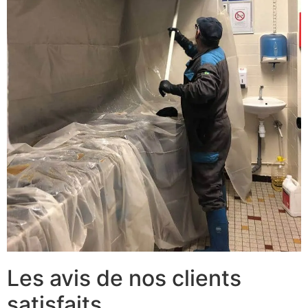
Les avis de nos clients
satisfaits