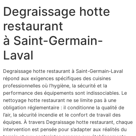
Degraissage hotte
restaurant
à Saint-Germain-
Laval
Degraissage hotte restaurant à Saint-Germain-Laval
répond aux exigences spécifiques des cuisines
professionnelles où l’hygiène, la sécurité et la
performance des équipements sont indissociables. Le
nettoyage hotte restaurant ne se limite pas à une
obligation réglementaire : il conditionne la qualité de
l’air, la sécurité incendie et le confort de travail des
équipes. À travers Degraissage hotte restaurant, chaque
intervention est pensée pour s’adapter aux réalités du