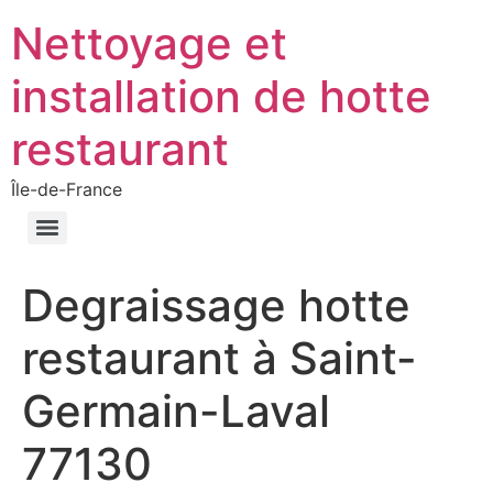
Nettoyage et
installation de hotte
restaurant
Île-de-France
Degraissage hotte
restaurant à Saint-
Germain-Laval
77130