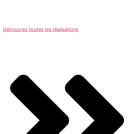
Découvrez toutes les réalisations