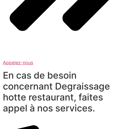
Appelez-nous
En cas de besoin
concernant Degraissage
hotte restaurant, faites
appel à nos services.