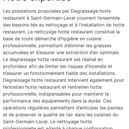
Les prestations proposées par Degraissage hotte
restaurant à Saint-Germain-Laval couvrent l’ensemble
des besoins liés au nettoyage et à l’installation de hotte
restaurant. Le nettoyage hotte restaurant constitue la
base de toute démarche d’hygiène en cuisine
professionnelle, permettant d’éliminer les graisses
accumulées et d’assurer une extraction d’air optimale.
Le degraissage hotte restaurant est réalisé en
profondeur afin de limiter les risques d’incendie et
d’assurer un fonctionnement fiable des installations.
Degraissage hotte restaurant intervient également pour
l’entretien hotte restaurant et l’entretien hotte
professionnelle, indispensables pour maintenir la
performance des équipements dans la durée. Ces
opérations régulières permettent d’anticiper les pannes
et de préserver la qualité de l’air dans les cuisines du
Saint-Germain-Laval. Le nettoyage hotte
professionnelle est adapté à chaque configuration,