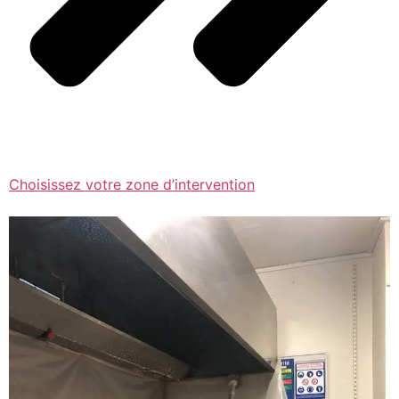
Choisissez votre zone d’intervention