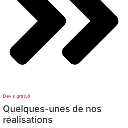
Devis gratuit
Quelques-unes de nos
réalisations