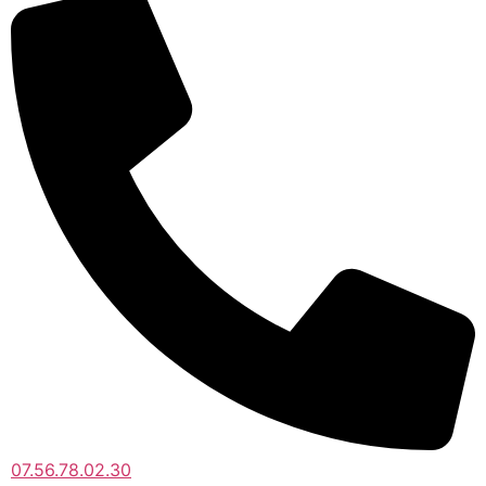
07.56.78.02.30