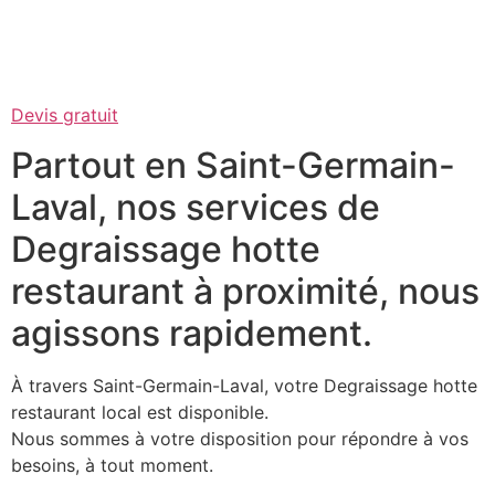
Devis gratuit
Partout en Saint-Germain-
Laval, nos services de
Degraissage hotte
restaurant à proximité, nous
agissons rapidement.
À travers Saint-Germain-Laval, votre Degraissage hotte
restaurant local est disponible.
Nous sommes à votre disposition pour répondre à vos
besoins, à tout moment.