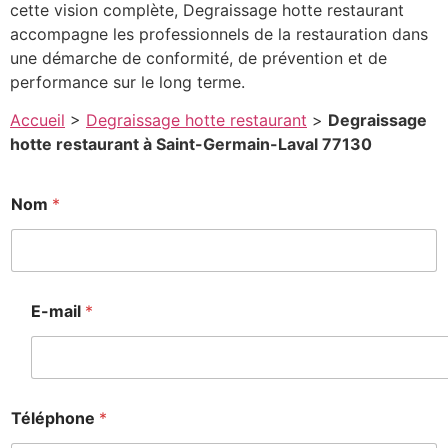
cette vision complète, Degraissage hotte restaurant
accompagne les professionnels de la restauration dans
une démarche de conformité, de prévention et de
performance sur le long terme.
Accueil
>
Degraissage hotte restaurant
>
Degraissage
hotte restaurant à Saint-Germain-Laval 77130
Nom
*
E-mail
*
Téléphone
*