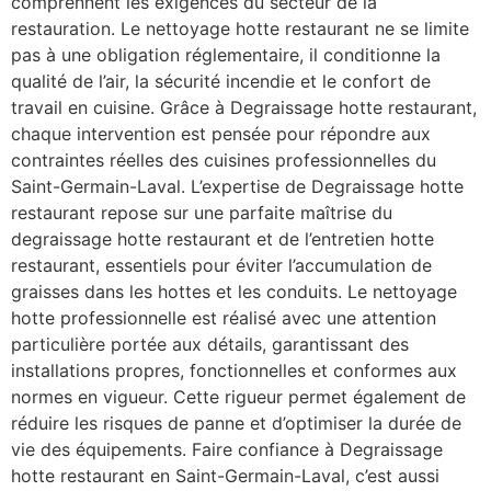
comprennent les exigences du secteur de la
restauration. Le nettoyage hotte restaurant ne se limite
pas à une obligation réglementaire, il conditionne la
qualité de l’air, la sécurité incendie et le confort de
travail en cuisine. Grâce à Degraissage hotte restaurant,
chaque intervention est pensée pour répondre aux
contraintes réelles des cuisines professionnelles du
Saint-Germain-Laval. L’expertise de Degraissage hotte
restaurant repose sur une parfaite maîtrise du
degraissage hotte restaurant et de l’entretien hotte
restaurant, essentiels pour éviter l’accumulation de
graisses dans les hottes et les conduits. Le nettoyage
hotte professionnelle est réalisé avec une attention
particulière portée aux détails, garantissant des
installations propres, fonctionnelles et conformes aux
normes en vigueur. Cette rigueur permet également de
réduire les risques de panne et d’optimiser la durée de
vie des équipements. Faire confiance à Degraissage
hotte restaurant en Saint-Germain-Laval, c’est aussi