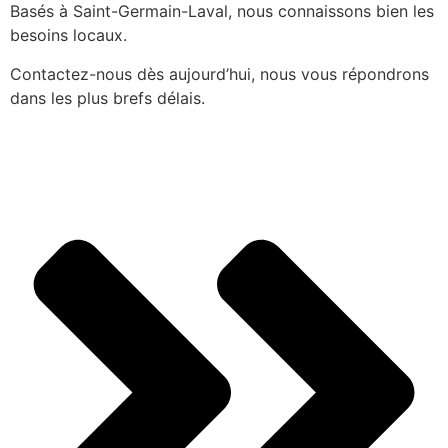
Basés à Saint-Germain-Laval, nous connaissons bien les
besoins locaux.
Contactez-nous dès aujourd’hui, nous vous répondrons
dans les plus brefs délais.