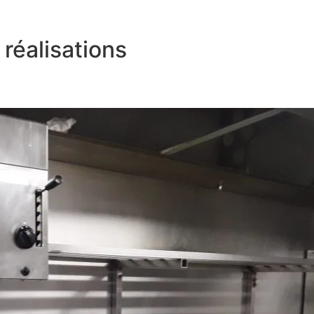
réalisations