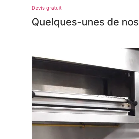
Devis gratuit
Quelques-unes de nos 