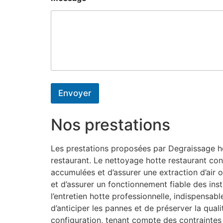
Envoyer
Nos prestations
Les prestations proposées par Degraissage hot
restaurant. Le nettoyage hotte restaurant con
accumulées et d’assurer une extraction d’air o
et d’assurer un fonctionnement fiable des inst
l’entretien hotte professionnelle, indispensa
d’anticiper les pannes et de préserver la qual
configuration, tenant compte des contraintes