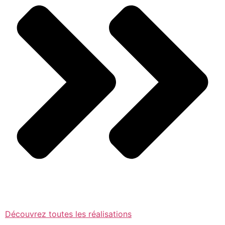
Découvrez toutes les réalisations