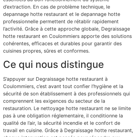
d’extraction. En cas de problème technique, le
depannage hotte restaurant et le depannage hotte
professionnelle permettent de rétablir rapidement
l’activité. Grâce à cette approche globale, Degraissage
hotte restaurant en Coulommiers apporte des solutions
cohérentes, efficaces et durables pour garantir des
cuisines propres, sûres et conformes.
Ce qui nous distingue
S’appuyer sur Degraissage hotte restaurant à
Coulommiers, c’est avant tout confier l’hygiène et la
sécurité de son établissement à des professionnels qui
comprennent les exigences du secteur de la
restauration. Le nettoyage hotte restaurant ne se limite
pas à une obligation réglementaire, il conditionne la
qualité de l’air, la sécurité incendie et le confort de
travail en cuisine. Grâce à Degraissage hotte restaurant,