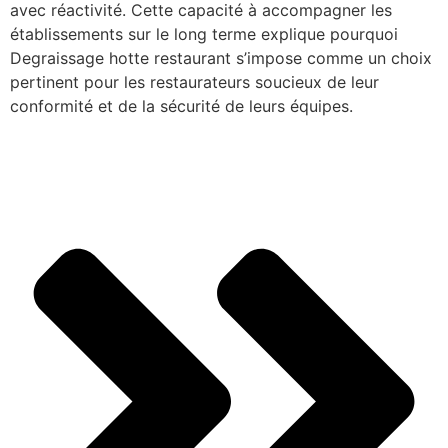
avec réactivité. Cette capacité à accompagner les
établissements sur le long terme explique pourquoi
Degraissage hotte restaurant s’impose comme un choix
pertinent pour les restaurateurs soucieux de leur
conformité et de la sécurité de leurs équipes.