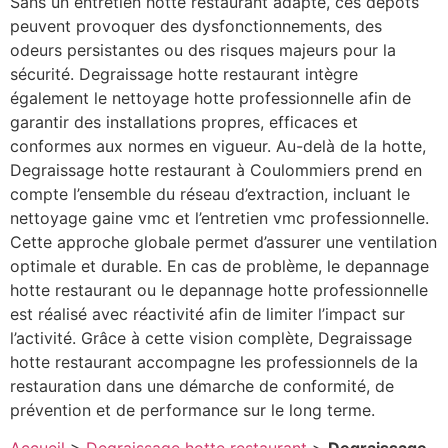
Sans un entretien hotte restaurant adapté, ces dépôts
peuvent provoquer des dysfonctionnements, des
odeurs persistantes ou des risques majeurs pour la
sécurité. Degraissage hotte restaurant intègre
également le nettoyage hotte professionnelle afin de
garantir des installations propres, efficaces et
conformes aux normes en vigueur. Au-delà de la hotte,
Degraissage hotte restaurant à Coulommiers prend en
compte l’ensemble du réseau d’extraction, incluant le
nettoyage gaine vmc et l’entretien vmc professionnelle.
Cette approche globale permet d’assurer une ventilation
optimale et durable. En cas de problème, le depannage
hotte restaurant ou le depannage hotte professionnelle
est réalisé avec réactivité afin de limiter l’impact sur
l’activité. Grâce à cette vision complète, Degraissage
hotte restaurant accompagne les professionnels de la
restauration dans une démarche de conformité, de
prévention et de performance sur le long terme.