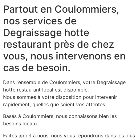
Partout en Coulommiers,
nos services de
Degraissage hotte
restaurant près de chez
vous, nous intervenons en
cas de besoin.
Dans l’ensemble de Coulommiers, votre Degraissage
hotte restaurant local est disponible.
Nous sommes à votre disposition pour intervenir
rapidement, quelles que soient vos attentes.
Basés à Coulommiers, nous connaissons bien les
besoins locaux.
Faites appel à nous, nous vous répondrons dans les plus