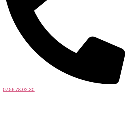
07.56.78.02.30