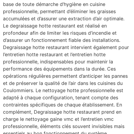
base de toute démarche d’hygiène en cuisine
professionnelle, permettant d’éliminer les graisses
accumulées et d’assurer une extraction d’air optimale.
Le degraissage hotte restaurant est réalisé en
profondeur afin de limiter les risques d’incendie et
d’assurer un fonctionnement fiable des installations.
Degraissage hotte restaurant intervient également pour
l’entretien hotte restaurant et l’entretien hotte
professionnelle, indispensables pour maintenir la
performance des équipements dans la durée. Ces
opérations régulières permettent d’anticiper les pannes
et de préserver la qualité de l’air dans les cuisines du
Coulommiers. Le nettoyage hotte professionnelle est
adapté à chaque configuration, tenant compte des
contraintes spécifiques de chaque établissement. En
complément, Degraissage hotte restaurant prend en
charge le nettoyage gaine vmc et l’entretien vmc
professionnelle, éléments clés souvent invisibles mais
essentiels au bon fonctionnement du système