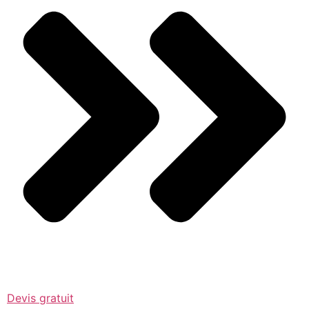
Devis gratuit