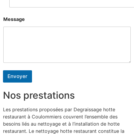
Message
Envoyer
Nos prestations
Les prestations proposées par Degraissage hotte
restaurant à Coulommiers couvrent l’ensemble des
besoins liés au nettoyage et à l’installation de hotte
restaurant. Le nettoyage hotte restaurant constitue la