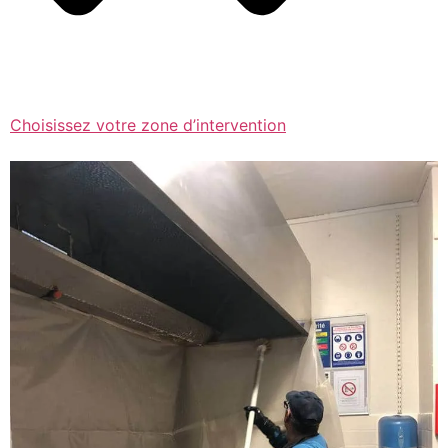
Choisissez votre zone d’intervention