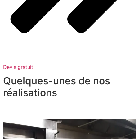
Devis gratuit
Quelques-unes de nos
réalisations