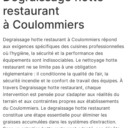
restaurant
à Coulommiers
Degraissage hotte restaurant à Coulommiers répond
aux exigences spécifiques des cuisines professionnelles
où l’hygiène, la sécurité et la performance des
équipements sont indissociables. Le nettoyage hotte
restaurant ne se limite pas à une obligation
réglementaire : il conditionne la qualité de l’air, la
sécurité incendie et le confort de travail des équipes. À
travers Degraissage hotte restaurant, chaque
intervention est pensée pour s’adapter aux réalités du
terrain et aux contraintes propres aux établissements
du Coulommiers. Le degraissage hotte restaurant
constitue une étape essentielle pour éliminer les
graisses accumulées dans les systèmes d’extraction.