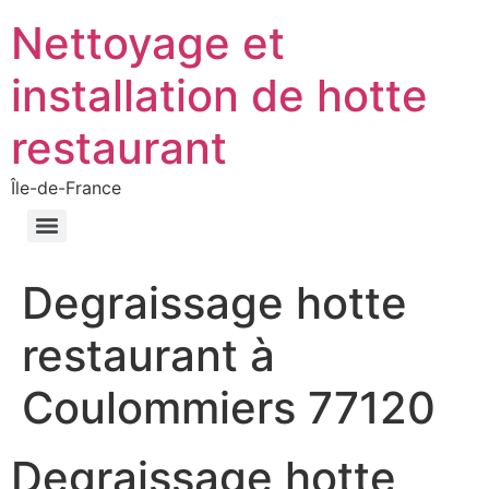
Nettoyage et
installation de hotte
restaurant
Île-de-France
Degraissage hotte
restaurant à
Coulommiers 77120
Degraissage hotte