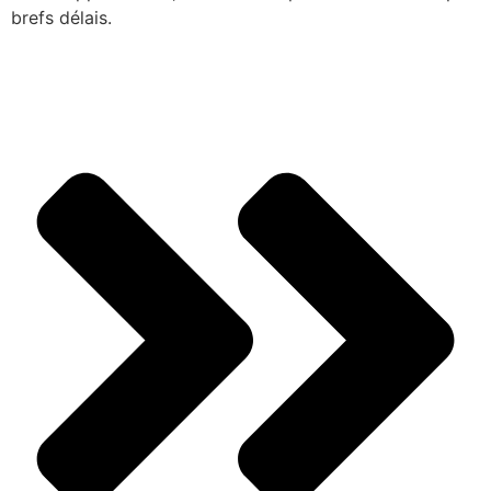
brefs délais.