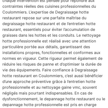
chaque intervention est pensée pour répondre aux
contraintes réelles des cuisines professionnelles du
Coulommiers. L’expertise de Degraissage hotte
restaurant repose sur une parfaite maîtrise du
degraissage hotte restaurant et de l’entretien hotte
restaurant, essentiels pour éviter l’accumulation de
graisses dans les hottes et les conduits. Le nettoyage
hotte professionnelle est réalisé avec une attention
particulière portée aux détails, garantissant des
installations propres, fonctionnelles et conformes aux
normes en vigueur. Cette rigueur permet également de
réduire les risques de panne et d’optimiser la durée de
vie des équipements. Faire confiance à Degraissage
hotte restaurant en Coulommiers, c’est aussi bénéficier
d’une approche préventive grâce à l’entretien hotte
professionnelle et au nettoyage gaine vmc, souvent
négligés mais pourtant indispensables. En cas de
dysfonctionnement, le depannage hotte restaurant ou le
depannage hotte professionnelle est pris en charge