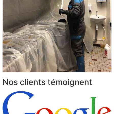
Nos clients témoignent