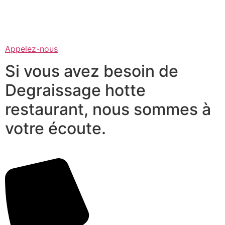
Appelez-nous
Si vous avez besoin de
Degraissage hotte
restaurant, nous sommes à
votre écoute.