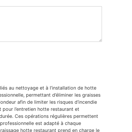
s au nettoyage et à l’installation de hotte
ssionnelle, permettant d’éliminer les graisses
ondeur afin de limiter les risques d’incendie
 pour l’entretien hotte restaurant et
 durée. Ces opérations régulières permettent
e professionnelle est adapté à chaque
aissage hotte restaurant prend en charge le