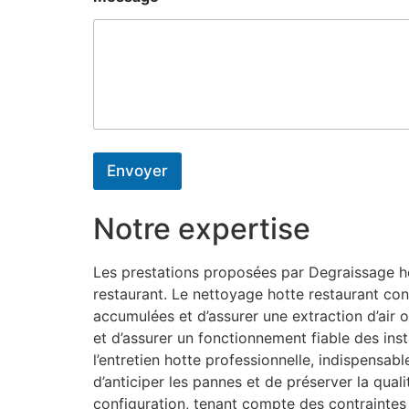
Envoyer
Notre expertise
Les prestations proposées par Degraissage hot
restaurant. Le nettoyage hotte restaurant con
accumulées et d’assurer une extraction d’air o
et d’assurer un fonctionnement fiable des inst
l’entretien hotte professionnelle, indispensa
d’anticiper les pannes et de préserver la qual
configuration, tenant compte des contraintes