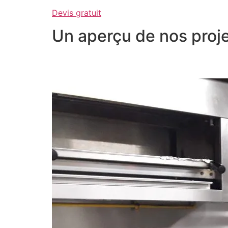
Devis gratuit
Un aperçu de nos proje