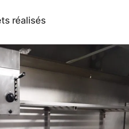
ts réalisés