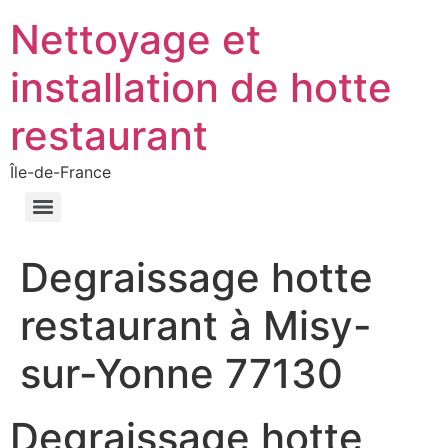
Nettoyage et
installation de hotte
restaurant
Île-de-France
Degraissage hotte
restaurant à Misy-
sur-Yonne 77130
Degraissage hotte