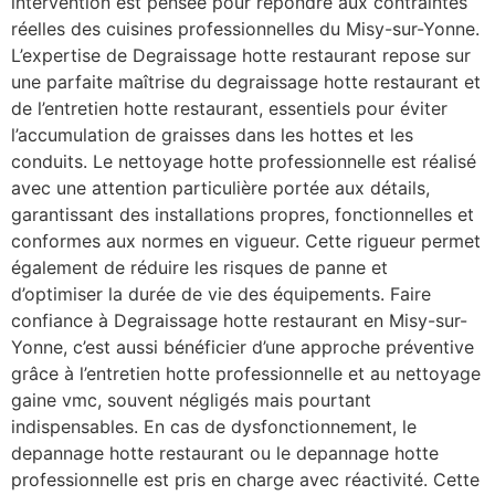
intervention est pensée pour répondre aux contraintes
réelles des cuisines professionnelles du Misy-sur-Yonne.
L’expertise de Degraissage hotte restaurant repose sur
une parfaite maîtrise du degraissage hotte restaurant et
de l’entretien hotte restaurant, essentiels pour éviter
l’accumulation de graisses dans les hottes et les
conduits. Le nettoyage hotte professionnelle est réalisé
avec une attention particulière portée aux détails,
garantissant des installations propres, fonctionnelles et
conformes aux normes en vigueur. Cette rigueur permet
également de réduire les risques de panne et
d’optimiser la durée de vie des équipements. Faire
confiance à Degraissage hotte restaurant en Misy-sur-
Yonne, c’est aussi bénéficier d’une approche préventive
grâce à l’entretien hotte professionnelle et au nettoyage
gaine vmc, souvent négligés mais pourtant
indispensables. En cas de dysfonctionnement, le
depannage hotte restaurant ou le depannage hotte
professionnelle est pris en charge avec réactivité. Cette