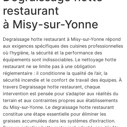
restaurant
à Misy-sur-Yonne
Degraissage hotte restaurant à Misy-sur-Yonne répond
aux exigences spécifiques des cuisines professionnelles
où l’hygiène, la sécurité et la performance des
équipements sont indissociables. Le nettoyage hotte
restaurant ne se limite pas à une obligation
réglementaire : il conditionne la qualité de l’air, la
sécurité incendie et le confort de travail des équipes. À
travers Degraissage hotte restaurant, chaque
intervention est pensée pour s’adapter aux réalités du
terrain et aux contraintes propres aux établissements
du Misy-sur-Yonne. Le degraissage hotte restaurant
constitue une étape essentielle pour éliminer les
graisses accumulées dans les systèmes d’extraction.