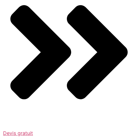
Devis gratuit