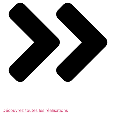
Découvrez toutes les réalisations