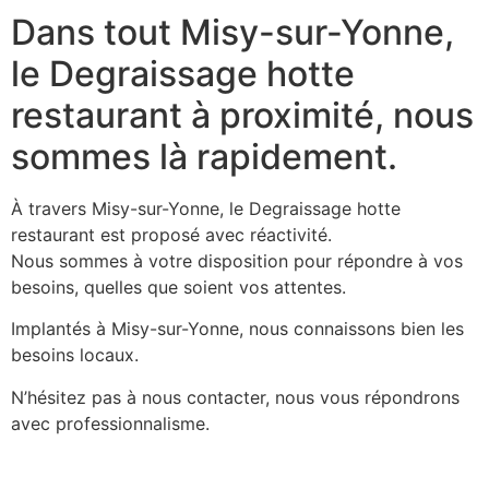
Dans tout Misy-sur-Yonne,
le Degraissage hotte
restaurant à proximité, nous
sommes là rapidement.
À travers Misy-sur-Yonne, le Degraissage hotte
restaurant est proposé avec réactivité.
Nous sommes à votre disposition pour répondre à vos
besoins, quelles que soient vos attentes.
Implantés à Misy-sur-Yonne, nous connaissons bien les
besoins locaux.
N’hésitez pas à nous contacter, nous vous répondrons
avec professionnalisme.