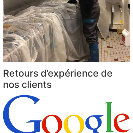
Retours d’expérience de
nos clients