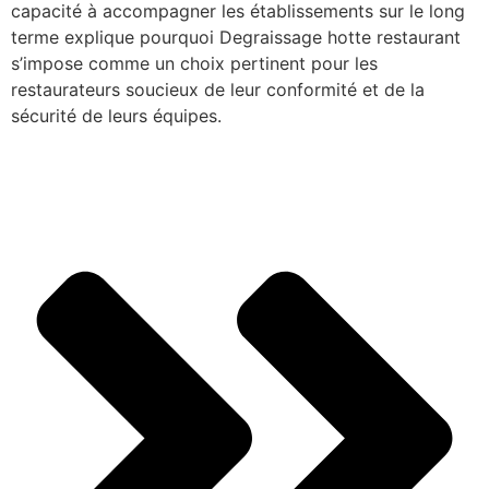
capacité à accompagner les établissements sur le long
terme explique pourquoi Degraissage hotte restaurant
s’impose comme un choix pertinent pour les
restaurateurs soucieux de leur conformité et de la
sécurité de leurs équipes.