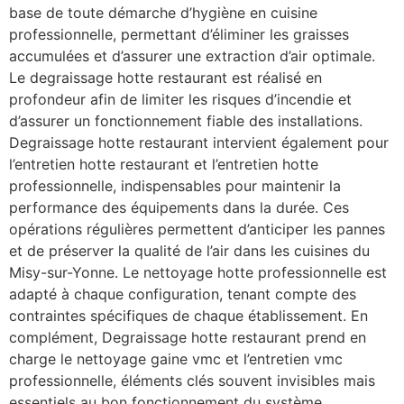
base de toute démarche d’hygiène en cuisine
professionnelle, permettant d’éliminer les graisses
accumulées et d’assurer une extraction d’air optimale.
Le degraissage hotte restaurant est réalisé en
profondeur afin de limiter les risques d’incendie et
d’assurer un fonctionnement fiable des installations.
Degraissage hotte restaurant intervient également pour
l’entretien hotte restaurant et l’entretien hotte
professionnelle, indispensables pour maintenir la
performance des équipements dans la durée. Ces
opérations régulières permettent d’anticiper les pannes
et de préserver la qualité de l’air dans les cuisines du
Misy-sur-Yonne. Le nettoyage hotte professionnelle est
adapté à chaque configuration, tenant compte des
contraintes spécifiques de chaque établissement. En
complément, Degraissage hotte restaurant prend en
charge le nettoyage gaine vmc et l’entretien vmc
professionnelle, éléments clés souvent invisibles mais
essentiels au bon fonctionnement du système