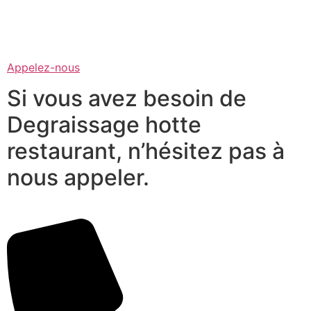
Appelez-nous
Si vous avez besoin de
Degraissage hotte
restaurant, n’hésitez pas à
nous appeler.