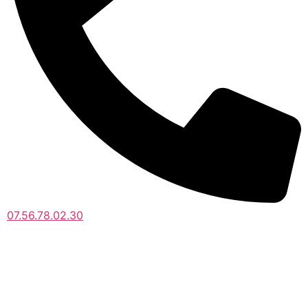
07.56.78.02.30