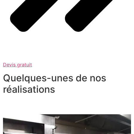
Devis gratuit
Quelques-unes de nos
réalisations