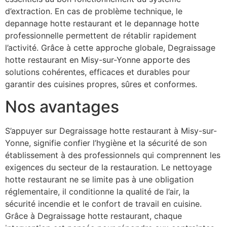
d’extraction. En cas de problème technique, le
depannage hotte restaurant et le depannage hotte
professionnelle permettent de rétablir rapidement
l’activité. Grâce à cette approche globale, Degraissage
hotte restaurant en Misy-sur-Yonne apporte des
solutions cohérentes, efficaces et durables pour
garantir des cuisines propres, sûres et conformes.
Nos avantages
S’appuyer sur Degraissage hotte restaurant à Misy-sur-
Yonne, signifie confier l’hygiène et la sécurité de son
établissement à des professionnels qui comprennent les
exigences du secteur de la restauration. Le nettoyage
hotte restaurant ne se limite pas à une obligation
réglementaire, il conditionne la qualité de l’air, la
sécurité incendie et le confort de travail en cuisine.
Grâce à Degraissage hotte restaurant, chaque