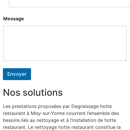
Message
Envoyer
Nos solutions
Les prestations proposées par Degraissage hotte
restaurant à Misy-sur-Yonne couvrent l’ensemble des
besoins liés au nettoyage et à l’installation de hotte
restaurant. Le nettoyage hotte restaurant constitue la