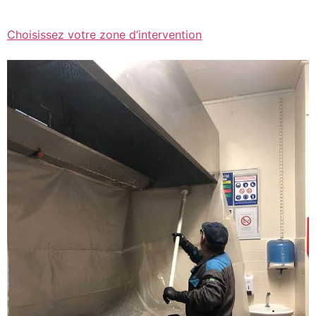
Choisissez votre zone d’intervention