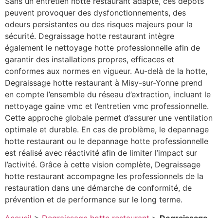
Sans un entretien hotte restaurant adapté, ces dépôts
peuvent provoquer des dysfonctionnements, des
odeurs persistantes ou des risques majeurs pour la
sécurité. Degraissage hotte restaurant intègre
également le nettoyage hotte professionnelle afin de
garantir des installations propres, efficaces et
conformes aux normes en vigueur. Au-delà de la hotte,
Degraissage hotte restaurant à Misy-sur-Yonne prend
en compte l’ensemble du réseau d’extraction, incluant le
nettoyage gaine vmc et l’entretien vmc professionnelle.
Cette approche globale permet d’assurer une ventilation
optimale et durable. En cas de problème, le depannage
hotte restaurant ou le depannage hotte professionnelle
est réalisé avec réactivité afin de limiter l’impact sur
l’activité. Grâce à cette vision complète, Degraissage
hotte restaurant accompagne les professionnels de la
restauration dans une démarche de conformité, de
prévention et de performance sur le long terme.