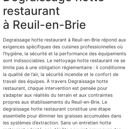
restaurant
à Reuil-en-Brie
Degraissage hotte restaurant à Reuil-en-Brie répond aux
exigences spécifiques des cuisines professionnelles où
l’hygiène, la sécurité et la performance des équipements
sont indissociables. Le nettoyage hotte restaurant ne se
limite pas à une obligation réglementaire : il conditionne
la qualité de l’air, la sécurité incendie et le confort de
travail des équipes. À travers Degraissage hotte
restaurant, chaque intervention est pensée pour
s’adapter aux réalités du terrain et aux contraintes
propres aux établissements du Reuil-en-Brie. Le
degraissage hotte restaurant constitue une étape
essentielle pour éliminer les graisses accumulées dans
les systèmes d’extraction. Sans un entretien hotte