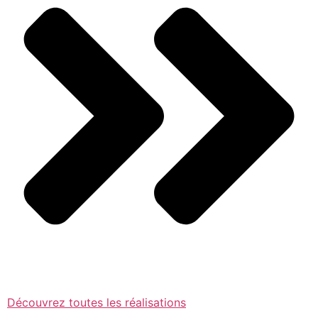
Découvrez toutes les réalisations