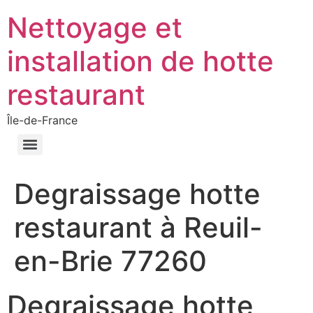
Nettoyage et
installation de hotte
restaurant
Île-de-France
Degraissage hotte
restaurant à Reuil-
en-Brie 77260
Degraissage hotte