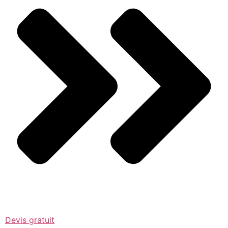
Devis gratuit