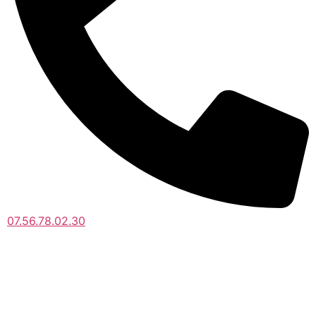
07.56.78.02.30