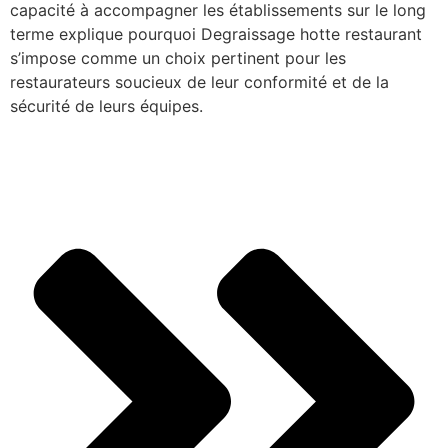
capacité à accompagner les établissements sur le long
terme explique pourquoi Degraissage hotte restaurant
s’impose comme un choix pertinent pour les
restaurateurs soucieux de leur conformité et de la
sécurité de leurs équipes.