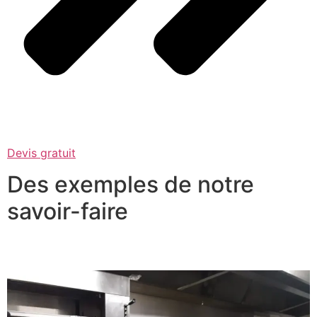
Devis gratuit
Des exemples de notre
savoir-faire