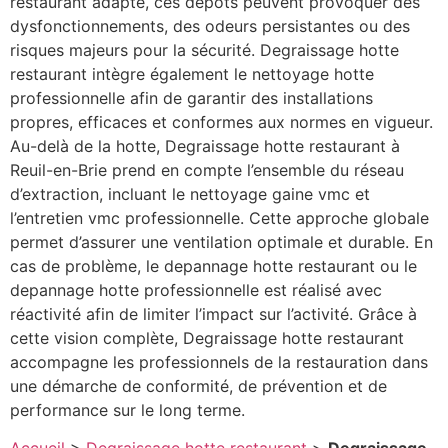
restaurant adapté, ces dépôts peuvent provoquer des
dysfonctionnements, des odeurs persistantes ou des
risques majeurs pour la sécurité. Degraissage hotte
restaurant intègre également le nettoyage hotte
professionnelle afin de garantir des installations
propres, efficaces et conformes aux normes en vigueur.
Au-delà de la hotte, Degraissage hotte restaurant à
Reuil-en-Brie prend en compte l’ensemble du réseau
d’extraction, incluant le nettoyage gaine vmc et
l’entretien vmc professionnelle. Cette approche globale
permet d’assurer une ventilation optimale et durable. En
cas de problème, le depannage hotte restaurant ou le
depannage hotte professionnelle est réalisé avec
réactivité afin de limiter l’impact sur l’activité. Grâce à
cette vision complète, Degraissage hotte restaurant
accompagne les professionnels de la restauration dans
une démarche de conformité, de prévention et de
performance sur le long terme.