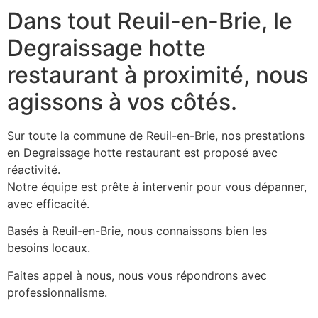
Dans tout Reuil-en-Brie, le
Degraissage hotte
restaurant à proximité, nous
agissons à vos côtés.
Sur toute la commune de Reuil-en-Brie, nos prestations
en Degraissage hotte restaurant est proposé avec
réactivité.
Notre équipe est prête à intervenir pour vous dépanner,
avec efficacité.
Basés à Reuil-en-Brie, nous connaissons bien les
besoins locaux.
Faites appel à nous, nous vous répondrons avec
professionnalisme.