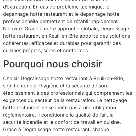
d’extraction. En cas de problème technique, le
depannage hotte restaurant et le depannage hotte
professionnelle permettent de rétablir rapidement
l’activité. Grâce à cette approche globale, Degraissage
hotte restaurant en Reuil-en-Brie apporte des solutions
cohérentes, efficaces et durables pour garantir des
cuisines propres, sûres et conformes.
Pourquoi nous choisir
Choisir Degraissage hotte restaurant à Reuil-en-Brie,
signifie confier l’hygiène et la sécurité de son
établissement à des professionnels qui comprennent les
exigences du secteur de la restauration. Le nettoyage
hotte restaurant ne se limite pas à une obligation
réglementaire, il conditionne la qualité de l’air, la
sécurité incendie et le confort de travail en cuisine.
Grâce à Degraissage hotte restaurant, chaque