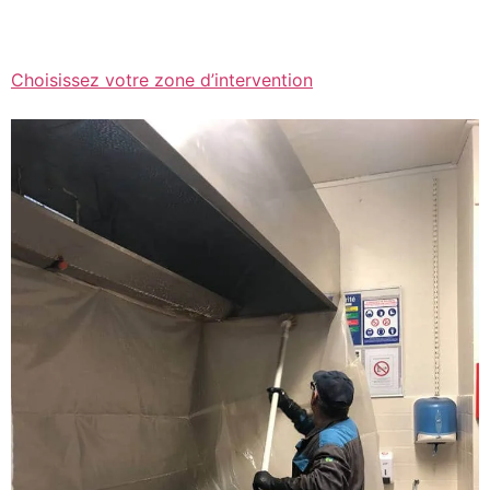
Choisissez votre zone d’intervention