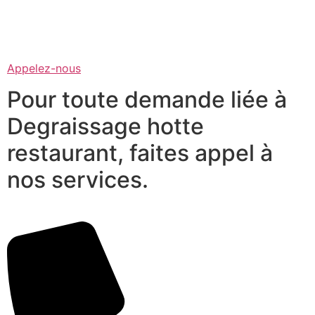
Appelez-nous
Pour toute demande liée à
Degraissage hotte
restaurant, faites appel à
nos services.