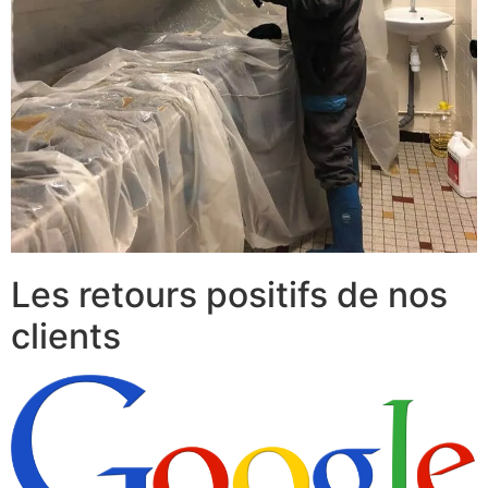
Les retours positifs de nos
clients