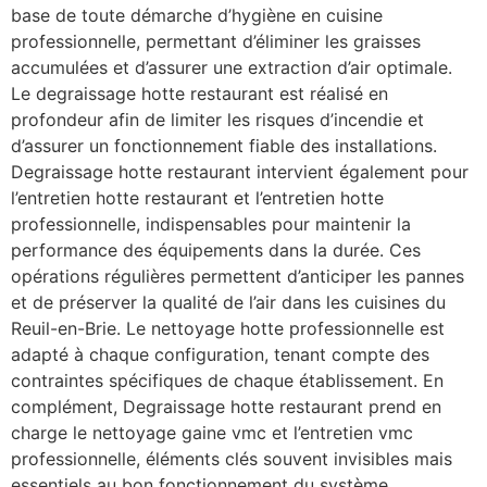
base de toute démarche d’hygiène en cuisine
professionnelle, permettant d’éliminer les graisses
accumulées et d’assurer une extraction d’air optimale.
Le degraissage hotte restaurant est réalisé en
profondeur afin de limiter les risques d’incendie et
d’assurer un fonctionnement fiable des installations.
Degraissage hotte restaurant intervient également pour
l’entretien hotte restaurant et l’entretien hotte
professionnelle, indispensables pour maintenir la
performance des équipements dans la durée. Ces
opérations régulières permettent d’anticiper les pannes
et de préserver la qualité de l’air dans les cuisines du
Reuil-en-Brie. Le nettoyage hotte professionnelle est
adapté à chaque configuration, tenant compte des
contraintes spécifiques de chaque établissement. En
complément, Degraissage hotte restaurant prend en
charge le nettoyage gaine vmc et l’entretien vmc
professionnelle, éléments clés souvent invisibles mais
essentiels au bon fonctionnement du système