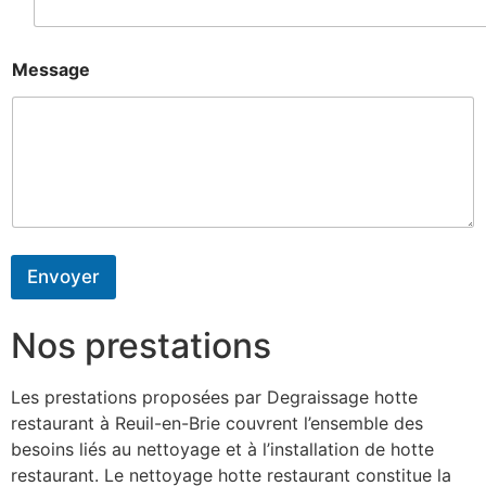
Message
Envoyer
Nos prestations
Les prestations proposées par Degraissage hotte
restaurant à Reuil-en-Brie couvrent l’ensemble des
besoins liés au nettoyage et à l’installation de hotte
restaurant. Le nettoyage hotte restaurant constitue la