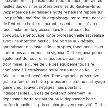
intervention est pensée pour répondre aux contraintes
réelles des cuisines professionnelles du Reuil-en-Brie.
L’expertise de Degraissage hotte restaurant repose sur
une parfaite maîtrise du degraissage hotte restaurant et
de l’entretien hotte restaurant, essentiels pour éviter
l’accumulation de graisses dans les hottes et les
conduits. Le nettoyage hotte professionnelle est réalisé
avec une attention particulière portée aux détails,
garantissant des installations propres, fonctionnelles et
conformes aux normes en vigueur. Cette rigueur permet
également de réduire les risques de panne et
d’optimiser la durée de vie des équipements. Faire
confiance à Degraissage hotte restaurant en Reuil-en-
Brie, c’est aussi bénéficier d’une approche préventive
grâce à l’entretien hotte professionnelle et au nettoyage
gaine vmc, souvent négligés mais pourtant
indispensables. En cas de dysfonctionnement, le
depannage hotte restaurant ou le depannage hotte
professionnelle est pris en charge avec réactivité. Cette