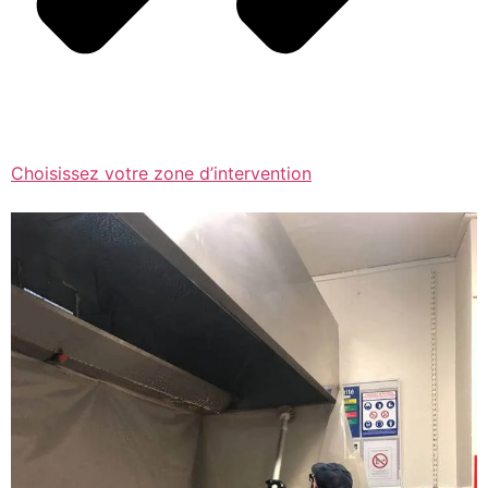
Choisissez votre zone d’intervention