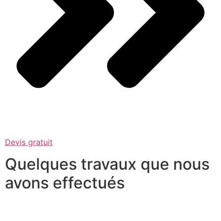
Devis gratuit
Quelques travaux que nous
avons effectués