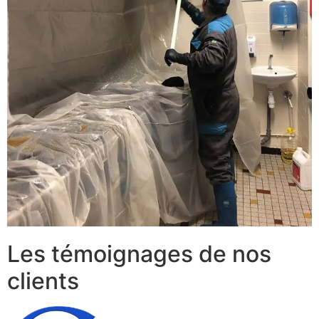
Les témoignages de nos
clients