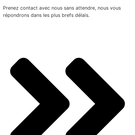
Prenez contact avec nous sans attendre, nous vous
répondrons dans les plus brefs délais.