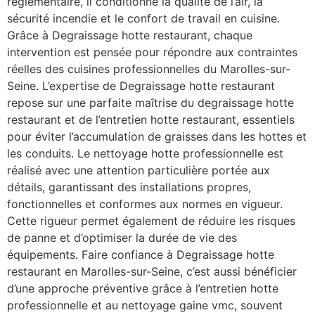
réglementaire, il conditionne la qualité de l’air, la
sécurité incendie et le confort de travail en cuisine.
Grâce à Degraissage hotte restaurant, chaque
intervention est pensée pour répondre aux contraintes
réelles des cuisines professionnelles du Marolles-sur-
Seine. L’expertise de Degraissage hotte restaurant
repose sur une parfaite maîtrise du degraissage hotte
restaurant et de l’entretien hotte restaurant, essentiels
pour éviter l’accumulation de graisses dans les hottes et
les conduits. Le nettoyage hotte professionnelle est
réalisé avec une attention particulière portée aux
détails, garantissant des installations propres,
fonctionnelles et conformes aux normes en vigueur.
Cette rigueur permet également de réduire les risques
de panne et d’optimiser la durée de vie des
équipements. Faire confiance à Degraissage hotte
restaurant en Marolles-sur-Seine, c’est aussi bénéficier
d’une approche préventive grâce à l’entretien hotte
professionnelle et au nettoyage gaine vmc, souvent