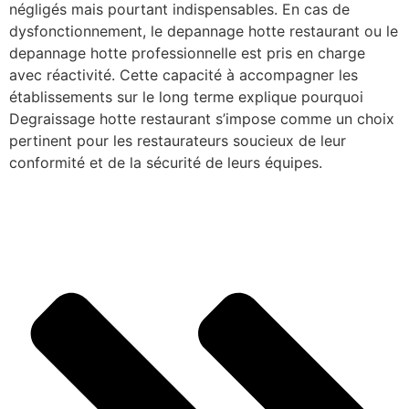
négligés mais pourtant indispensables. En cas de
dysfonctionnement, le depannage hotte restaurant ou le
depannage hotte professionnelle est pris en charge
avec réactivité. Cette capacité à accompagner les
établissements sur le long terme explique pourquoi
Degraissage hotte restaurant s’impose comme un choix
pertinent pour les restaurateurs soucieux de leur
conformité et de la sécurité de leurs équipes.