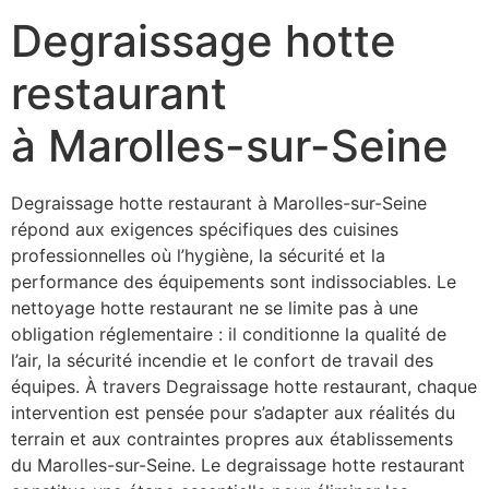
Degraissage hotte
restaurant
à Marolles-sur-Seine
Degraissage hotte restaurant à Marolles-sur-Seine
répond aux exigences spécifiques des cuisines
professionnelles où l’hygiène, la sécurité et la
performance des équipements sont indissociables. Le
nettoyage hotte restaurant ne se limite pas à une
obligation réglementaire : il conditionne la qualité de
l’air, la sécurité incendie et le confort de travail des
équipes. À travers Degraissage hotte restaurant, chaque
intervention est pensée pour s’adapter aux réalités du
terrain et aux contraintes propres aux établissements
du Marolles-sur-Seine. Le degraissage hotte restaurant