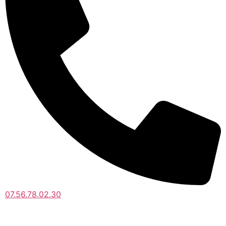
07.56.78.02.30