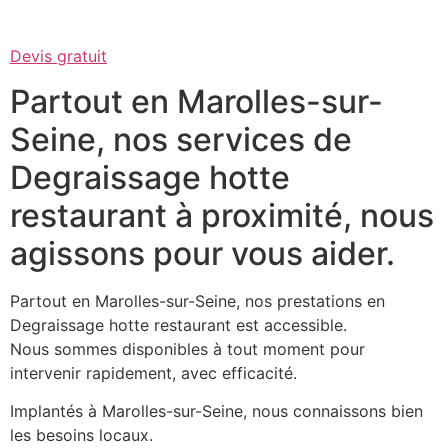
Devis gratuit
Partout en Marolles-sur-
Seine, nos services de
Degraissage hotte
restaurant à proximité, nous
agissons pour vous aider.
Partout en Marolles-sur-Seine, nos prestations en
Degraissage hotte restaurant est accessible.
Nous sommes disponibles à tout moment pour
intervenir rapidement, avec efficacité.
Implantés à Marolles-sur-Seine, nous connaissons bien
les besoins locaux.