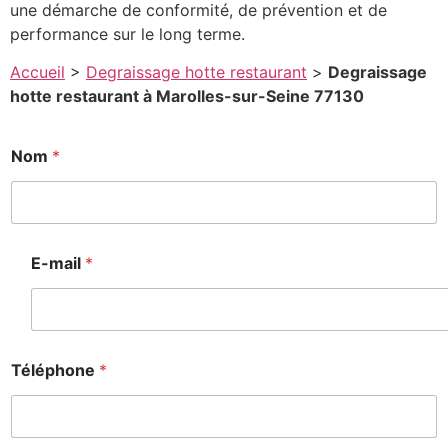
une démarche de conformité, de prévention et de
performance sur le long terme.
Accueil
>
Degraissage hotte restaurant
>
Degraissage
hotte restaurant à Marolles-sur-Seine 77130
Nom
*
E-mail
*
Téléphone
*