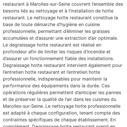
restaurant à Marolles-sur-Seine couvrent l’ensemble des
besoins liés au nettoyage et à l’installation de hotte
restaurant. Le nettoyage hotte restaurant constitue la
base de toute démarche d’hygiène en cuisine
professionnelle, permettant d’éliminer les graisses
accumulées et d’assurer une extraction d’air optimale.
Le degraissage hotte restaurant est réalisé en
profondeur afin de limiter les risques d’incendie et
d’assurer un fonctionnement fiable des installations.
Degraissage hotte restaurant intervient également pour
l’entretien hotte restaurant et l’entretien hotte
professionnelle, indispensables pour maintenir la
performance des équipements dans la durée. Ces
opérations régulières permettent d’anticiper les pannes
et de préserver la qualité de l’air dans les cuisines du
Marolles-sur-Seine. Le nettoyage hotte professionnelle
est adapté à chaque configuration, tenant compte des
contraintes spécifiques de chaque établissement. En
complément, Degraissage hotte restaurant prend en