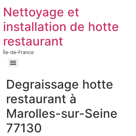
Nettoyage et
installation de hotte
restaurant
Île-de-France
Degraissage hotte
restaurant à
Marolles-sur-Seine
77130