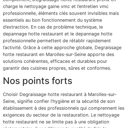
charge le nettoyage gaine vmc et l’entretien vmc
professionnelle, éléments clés souvent invisibles mais
essentiels au bon fonctionnement du système
d’extraction. En cas de problème technique, le
depannage hotte restaurant et le depannage hotte
professionnelle permettent de rétablir rapidement
l’activité. Grâce à cette approche globale, Degraissage
hotte restaurant en Marolles-sur-Seine apporte des
solutions cohérentes, efficaces et durables pour
garantir des cuisines propres, sûres et conformes.
Nos points forts
Choisir Degraissage hotte restaurant à Marolles-sur-
Seine, signifie confier l’hygiène et la sécurité de son
établissement à des professionnels qui comprennent les
exigences du secteur de la restauration. Le nettoyage
hotte restaurant ne se limite pas à une obligation