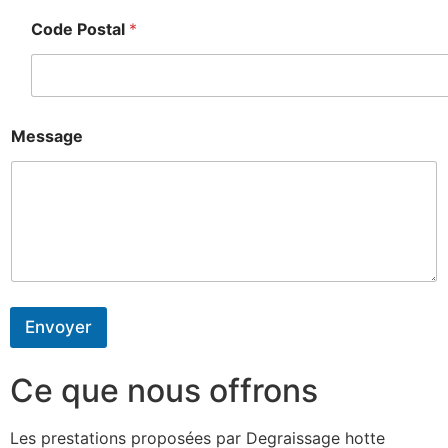
Code Postal
*
Message
Envoyer
Ce que nous offrons
Les prestations proposées par Degraissage hotte