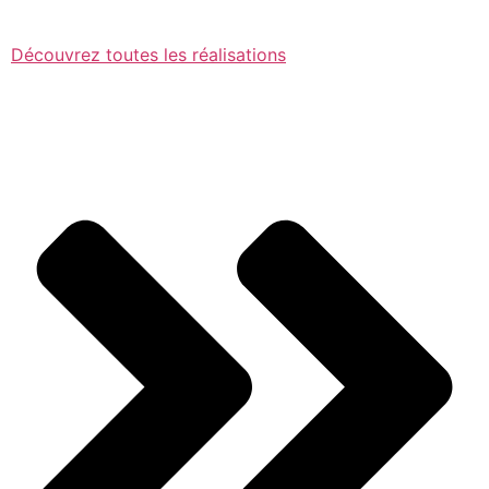
Découvrez toutes les réalisations