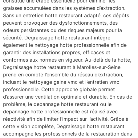
constitue une étape essentielle pour éliminer les
graisses accumulées dans les systèmes d’extraction.
Sans un entretien hotte restaurant adapté, ces dépôts
peuvent provoquer des dysfonctionnements, des
odeurs persistantes ou des risques majeurs pour la
sécurité. Degraissage hotte restaurant intègre
également le nettoyage hotte professionnelle afin de
garantir des installations propres, efficaces et
conformes aux normes en vigueur. Au-delà de la hotte,
Degraissage hotte restaurant à Marolles-sur-Seine
prend en compte l’ensemble du réseau d’extraction,
incluant le nettoyage gaine vmc et l’entretien vmc
professionnelle. Cette approche globale permet
d’assurer une ventilation optimale et durable. En cas de
problème, le depannage hotte restaurant ou le
depannage hotte professionnelle est réalisé avec
réactivité afin de limiter l’impact sur l’activité. Grâce à
cette vision complète, Degraissage hotte restaurant
accompagne les professionnels de la restauration dans