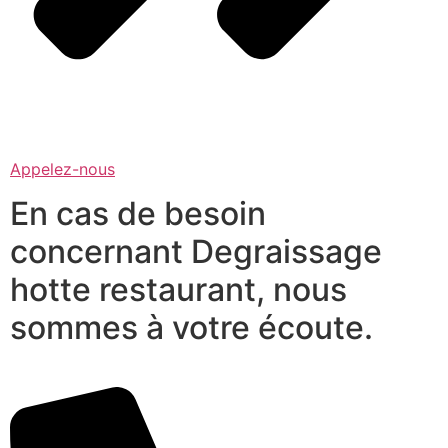
Appelez-nous
En cas de besoin
concernant Degraissage
hotte restaurant, nous
sommes à votre écoute.