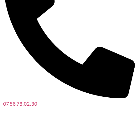
07.56.78.02.30