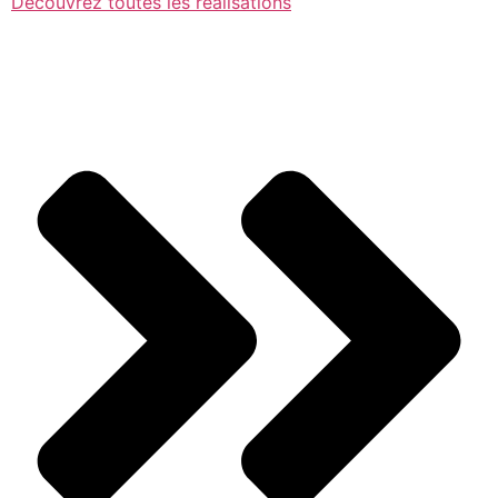
Découvrez toutes les réalisations