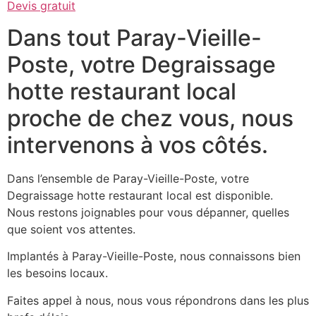
Devis gratuit
Dans tout Paray-Vieille-
Poste, votre Degraissage
hotte restaurant local
proche de chez vous, nous
intervenons à vos côtés.
Dans l’ensemble de Paray-Vieille-Poste, votre
Degraissage hotte restaurant local est disponible.
Nous restons joignables pour vous dépanner, quelles
que soient vos attentes.
Implantés à Paray-Vieille-Poste, nous connaissons bien
les besoins locaux.
Faites appel à nous, nous vous répondrons dans les plus