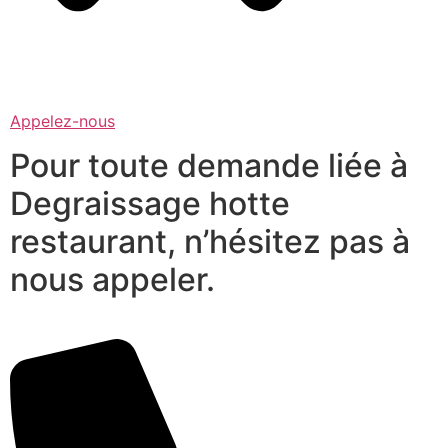
Appelez-nous
Pour toute demande liée à
Degraissage hotte
restaurant, n’hésitez pas à
nous appeler.