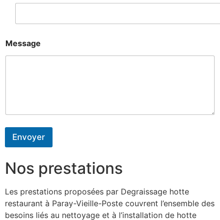
Message
Envoyer
Nos prestations
Les prestations proposées par Degraissage hotte
restaurant à Paray-Vieille-Poste couvrent l’ensemble des
besoins liés au nettoyage et à l’installation de hotte