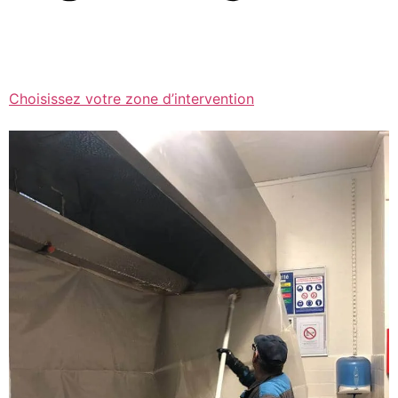
Choisissez votre zone d’intervention