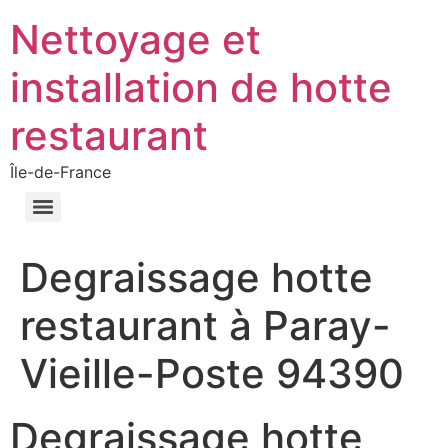
Nettoyage et
installation de hotte
restaurant
Île-de-France
Degraissage hotte
restaurant à Paray-
Vieille-Poste 94390
Degraissage hotte