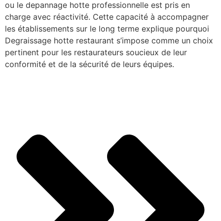
ou le depannage hotte professionnelle est pris en
charge avec réactivité. Cette capacité à accompagner
les établissements sur le long terme explique pourquoi
Degraissage hotte restaurant s’impose comme un choix
pertinent pour les restaurateurs soucieux de leur
conformité et de la sécurité de leurs équipes.