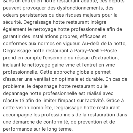
Sans un entretien hotte restaurant adapté, ces dépôts
peuvent provoquer des dysfonctionnements, des
odeurs persistantes ou des risques majeurs pour la
sécurité. Degraissage hotte restaurant intègre
également le nettoyage hotte professionnelle afin de
garantir des installations propres, efficaces et
conformes aux normes en vigueur. Au-delà de la hotte,
Degraissage hotte restaurant à Paray-Vieille-Poste
prend en compte l’ensemble du réseau d’extraction,
incluant le nettoyage gaine vmc et l’entretien vmc
professionnelle. Cette approche globale permet
d’assurer une ventilation optimale et durable. En cas de
problème, le depannage hotte restaurant ou le
depannage hotte professionnelle est réalisé avec
réactivité afin de limiter l’impact sur l’activité. Grâce à
cette vision complète, Degraissage hotte restaurant
accompagne les professionnels de la restauration dans
une démarche de conformité, de prévention et de
performance sur le long terme.