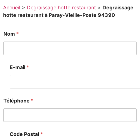
Accueil
>
Degraissage hotte restaurant
>
Degraissage
hotte restaurant à Paray-Vieille-Poste 94390
Nom
*
E-mail
*
Téléphone
*
Code Postal
*