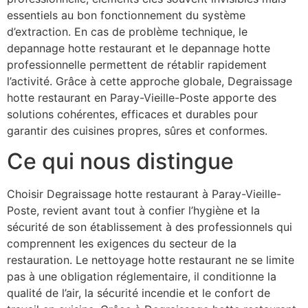
essentiels au bon fonctionnement du système
d’extraction. En cas de problème technique, le
depannage hotte restaurant et le depannage hotte
professionnelle permettent de rétablir rapidement
l’activité. Grâce à cette approche globale, Degraissage
hotte restaurant en Paray-Vieille-Poste apporte des
solutions cohérentes, efficaces et durables pour
garantir des cuisines propres, sûres et conformes.
Ce qui nous distingue
Choisir Degraissage hotte restaurant à Paray-Vieille-
Poste, revient avant tout à confier l’hygiène et la
sécurité de son établissement à des professionnels qui
comprennent les exigences du secteur de la
restauration. Le nettoyage hotte restaurant ne se limite
pas à une obligation réglementaire, il conditionne la
qualité de l’air, la sécurité incendie et le confort de