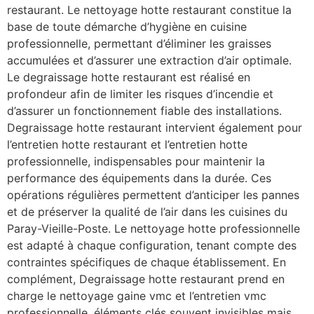
restaurant. Le nettoyage hotte restaurant constitue la
base de toute démarche d’hygiène en cuisine
professionnelle, permettant d’éliminer les graisses
accumulées et d’assurer une extraction d’air optimale.
Le degraissage hotte restaurant est réalisé en
profondeur afin de limiter les risques d’incendie et
d’assurer un fonctionnement fiable des installations.
Degraissage hotte restaurant intervient également pour
l’entretien hotte restaurant et l’entretien hotte
professionnelle, indispensables pour maintenir la
performance des équipements dans la durée. Ces
opérations régulières permettent d’anticiper les pannes
et de préserver la qualité de l’air dans les cuisines du
Paray-Vieille-Poste. Le nettoyage hotte professionnelle
est adapté à chaque configuration, tenant compte des
contraintes spécifiques de chaque établissement. En
complément, Degraissage hotte restaurant prend en
charge le nettoyage gaine vmc et l’entretien vmc
professionnelle, éléments clés souvent invisibles mais