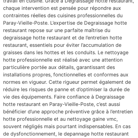
travail en cuisine. Grâce à Degraissage hotte restaurant,
chaque intervention est pensée pour répondre aux
contraintes réelles des cuisines professionnelles du
Paray-Vieille-Poste. L’expertise de Degraissage hotte
restaurant repose sur une parfaite maîtrise du
degraissage hotte restaurant et de l’entretien hotte
restaurant, essentiels pour éviter l’accumulation de
graisses dans les hottes et les conduits. Le nettoyage
hotte professionnelle est réalisé avec une attention
particulière portée aux détails, garantissant des
installations propres, fonctionnelles et conformes aux
normes en vigueur. Cette rigueur permet également de
réduire les risques de panne et d’optimiser la durée de
vie des équipements. Faire confiance à Degraissage
hotte restaurant en Paray-Vieille-Poste, c’est aussi
bénéficier d’une approche préventive grâce à l’entretien
hotte professionnelle et au nettoyage gaine vmc,
souvent négligés mais pourtant indispensables. En cas
de dysfonctionnement, le depannage hotte restaurant