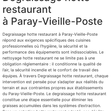
restaurant
à Paray-Vieille-Poste
Degraissage hotte restaurant à Paray-Vieille-Poste
répond aux exigences spécifiques des cuisines
professionnelles où l’hygiène, la sécurité et la
performance des équipements sont indissociables. Le
nettoyage hotte restaurant ne se limite pas à une
obligation réglementaire : il conditionne la qualité de
l’air, la sécurité incendie et le confort de travail des
équipes. À travers Degraissage hotte restaurant, chaque
intervention est pensée pour s’adapter aux réalités du
terrain et aux contraintes propres aux établissements
du Paray-Vieille-Poste. Le degraissage hotte restaurant
constitue une étape essentielle pour éliminer les
graisses accumulées dans les systèmes d’extraction.