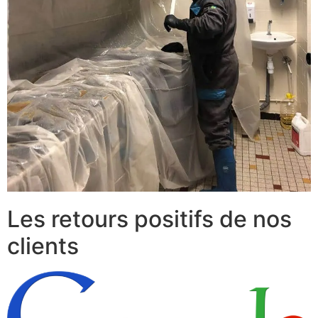
Les retours positifs de nos
clients