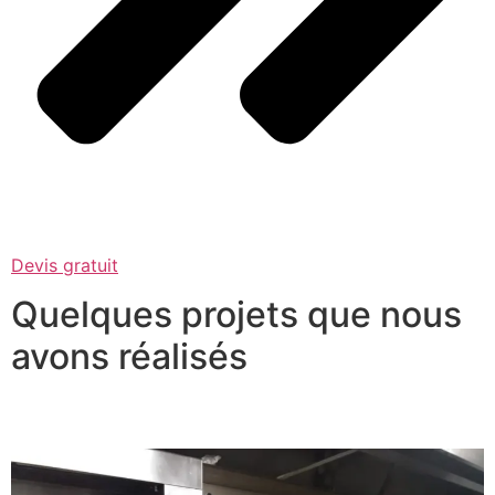
Devis gratuit
Quelques projets que nous
avons réalisés