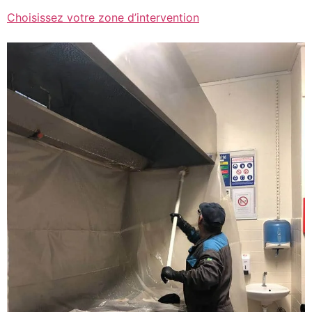
Choisissez votre zone d’intervention