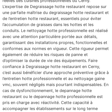
réelles des cuisines professionnelles du Cerny.
L’expertise de Degraissage hotte restaurant repose sur
une parfaite maîtrise du degraissage hotte restaurant et
de l’entretien hotte restaurant, essentiels pour éviter
l’accumulation de graisses dans les hottes et les
conduits. Le nettoyage hotte professionnelle est réalisé
avec une attention particulière portée aux détails,
garantissant des installations propres, fonctionnelles et
conformes aux normes en vigueur. Cette rigueur permet
également de réduire les risques de panne et
d’optimiser la durée de vie des équipements. Faire
confiance à Degraissage hotte restaurant en Cerny,
c’est aussi bénéficier d’une approche préventive grâce à
l’entretien hotte professionnelle et au nettoyage gaine
vmc, souvent négligés mais pourtant indispensables. En
cas de dysfonctionnement, le depannage hotte
restaurant ou le depannage hotte professionnelle est
pris en charge avec réactivité. Cette capacité à
accompagner les établissements sur le long terme