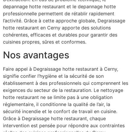
depannage hotte restaurant et le depannage hotte
professionnelle permettent de rétablir rapidement
l’activité. Grâce à cette approche globale, Degraissage
hotte restaurant en Cerny apporte des solutions
cohérentes, efficaces et durables pour garantir des
cuisines propres, sûres et conformes.
Nos avantages
Faire appel à Degraissage hotte restaurant à Cerny,
signifie confier l’hygiène et la sécurité de son
établissement à des professionnels qui comprennent les
exigences du secteur de la restauration. Le nettoyage
hotte restaurant ne se limite pas à une obligation
réglementaire, il conditionne la qualité de l’air, la
sécurité incendie et le confort de travail en cuisine.
Grâce à Degraissage hotte restaurant, chaque
intervention est pensée pour répondre aux contraintes