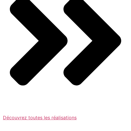
Découvrez toutes les réalisations