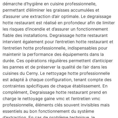
démarche d’hygiène en cuisine professionnelle,
permettant d’éliminer les graisses accumulées et
d’assurer une extraction d’air optimale. Le degraissage
hotte restaurant est réalisé en profondeur afin de limiter
les risques d’incendie et d’assurer un fonctionnement
fiable des installations. Degraissage hotte restaurant
intervient également pour l’entretien hotte restaurant et
l’entretien hotte professionnelle, indispensables pour
maintenir la performance des équipements dans la
durée. Ces opérations régulières permettent d’anticiper
les pannes et de préserver la qualité de l’air dans les
cuisines du Cerny. Le nettoyage hotte professionnelle
est adapté à chaque configuration, tenant compte des
contraintes spécifiques de chaque établissement. En
complément, Degraissage hotte restaurant prend en
charge le nettoyage gaine vmc et l’entretien vmc
professionnelle, éléments clés souvent invisibles mais
essentiels au bon fonctionnement du système
d’extraction. En cas de problème technique, le