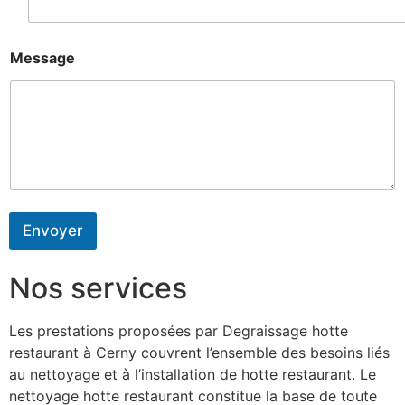
Message
Envoyer
Nos services
Les prestations proposées par Degraissage hotte
restaurant à Cerny couvrent l’ensemble des besoins liés
au nettoyage et à l’installation de hotte restaurant. Le
nettoyage hotte restaurant constitue la base de toute