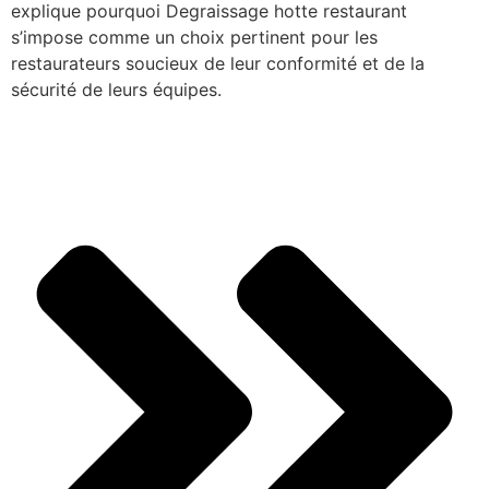
explique pourquoi Degraissage hotte restaurant
s’impose comme un choix pertinent pour les
restaurateurs soucieux de leur conformité et de la
sécurité de leurs équipes.