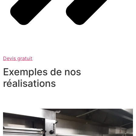
Devis gratuit
Exemples de nos
réalisations