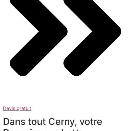
Devis gratuit
Dans tout Cerny, votre