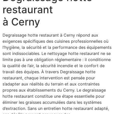
restaurant
à Cerny
Degraissage hotte restaurant à Cerny répond aux
exigences spécifiques des cuisines professionnelles où
l’hygiène, la sécurité et la performance des équipements
sont indissociables. Le nettoyage hotte restaurant ne se
limite pas à une obligation réglementaire : il conditionne
la qualité de l’air, la sécurité incendie et le confort de
travail des équipes. À travers Degraissage hotte
restaurant, chaque intervention est pensée pour
s’adapter aux réalités du terrain et aux contraintes
propres aux établissements du Cerny. Le degraissage
hotte restaurant constitue une étape essentielle pour
éliminer les graisses accumulées dans les systèmes
d’extraction. Sans un entretien hotte restaurant adapté,