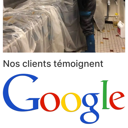
Nos clients témoignent