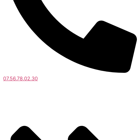
07.56.78.02.30