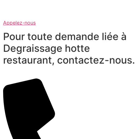
Appelez-nous
Pour toute demande liée à
Degraissage hotte
restaurant, contactez-nous.