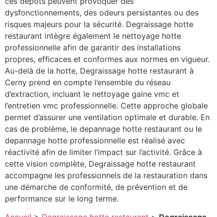
ces dépôts peuvent provoquer des
dysfonctionnements, des odeurs persistantes ou des
risques majeurs pour la sécurité. Degraissage hotte
restaurant intègre également le nettoyage hotte
professionnelle afin de garantir des installations
propres, efficaces et conformes aux normes en vigueur.
Au-delà de la hotte, Degraissage hotte restaurant à
Cerny prend en compte l’ensemble du réseau
d’extraction, incluant le nettoyage gaine vmc et
l’entretien vmc professionnelle. Cette approche globale
permet d’assurer une ventilation optimale et durable. En
cas de problème, le depannage hotte restaurant ou le
depannage hotte professionnelle est réalisé avec
réactivité afin de limiter l’impact sur l’activité. Grâce à
cette vision complète, Degraissage hotte restaurant
accompagne les professionnels de la restauration dans
une démarche de conformité, de prévention et de
performance sur le long terme.