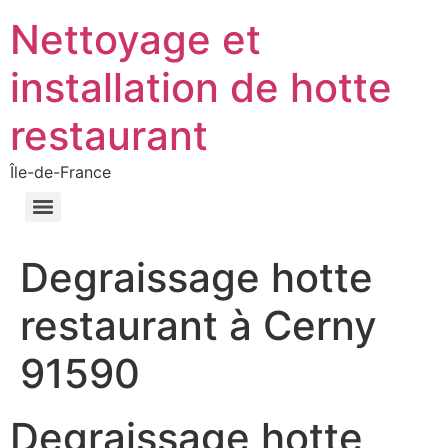
Nettoyage et
installation de hotte
restaurant
Île-de-France
Degraissage hotte
restaurant à Cerny
91590
Degraissage hotte