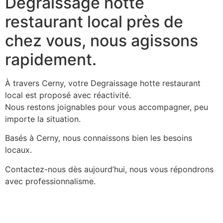
Degraissage hotte
restaurant local près de
chez vous, nous agissons
rapidement.
À travers Cerny, votre Degraissage hotte restaurant
local est proposé avec réactivité.
Nous restons joignables pour vous accompagner, peu
importe la situation.
Basés à Cerny, nous connaissons bien les besoins
locaux.
Contactez-nous dès aujourd’hui, nous vous répondrons
avec professionnalisme.