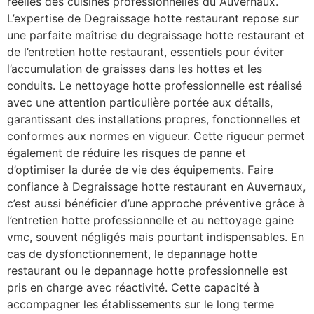
réelles des cuisines professionnelles du Auvernaux.
L’expertise de Degraissage hotte restaurant repose sur
une parfaite maîtrise du degraissage hotte restaurant et
de l’entretien hotte restaurant, essentiels pour éviter
l’accumulation de graisses dans les hottes et les
conduits. Le nettoyage hotte professionnelle est réalisé
avec une attention particulière portée aux détails,
garantissant des installations propres, fonctionnelles et
conformes aux normes en vigueur. Cette rigueur permet
également de réduire les risques de panne et
d’optimiser la durée de vie des équipements. Faire
confiance à Degraissage hotte restaurant en Auvernaux,
c’est aussi bénéficier d’une approche préventive grâce à
l’entretien hotte professionnelle et au nettoyage gaine
vmc, souvent négligés mais pourtant indispensables. En
cas de dysfonctionnement, le depannage hotte
restaurant ou le depannage hotte professionnelle est
pris en charge avec réactivité. Cette capacité à
accompagner les établissements sur le long terme