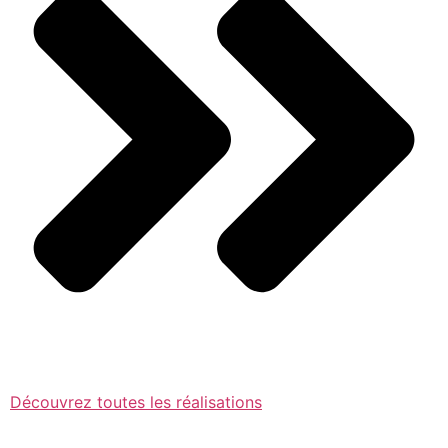
Découvrez toutes les réalisations