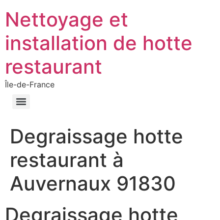
Nettoyage et
installation de hotte
restaurant
Île-de-France
Degraissage hotte
restaurant à
Auvernaux 91830
Degraissage hotte