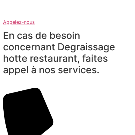
Appelez-nous
En cas de besoin
concernant Degraissage
hotte restaurant, faites
appel à nos services.