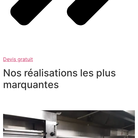
Devis gratuit
Nos réalisations les plus
marquantes