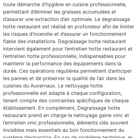
toute démarche d’hygiène en cuisine professionnelle,
permettant d’éliminer les graisses accumulées et
d’assurer une extraction d’air optimale. Le degraissage
hotte restaurant est réalisé en profondeur afin de limiter
les risques d’incendie et d’assurer un fonctionnement
fiable des installations. Degraissage hotte restaurant
intervient également pour l’entretien hotte restaurant et
l’entretien hotte professionnelle, indispensables pour
maintenir la performance des équipements dans la
durée. Ces opérations régulières permettent d’anticiper
les pannes et de préserver la qualité de l’air dans les
cuisines du Auvernaux. Le nettoyage hotte
professionnelle est adapté à chaque configuration,
tenant compte des contraintes spécifiques de chaque
établissement. En complément, Degraissage hotte
restaurant prend en charge le nettoyage gaine vmc et
l’entretien vmc professionnelle, éléments clés souvent
invisibles mais essentiels au bon fonctionnement du
système d’extraction. En cas de problème technique, le