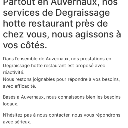
Partout en Auvernaux, nos
services de Degraissage
hotte restaurant près de
chez vous, nous agissons à
vos côtés.
Dans l’ensemble de Auvernaux, nos prestations en
Degraissage hotte restaurant est proposé avec
réactivité.
Nous restons joignables pour répondre à vos besoins,
avec efficacité.
Basés à Auvernaux, nous connaissons bien les besoins
locaux.
N’hésitez pas à nous contacter, nous vous répondrons
avec sérieux.