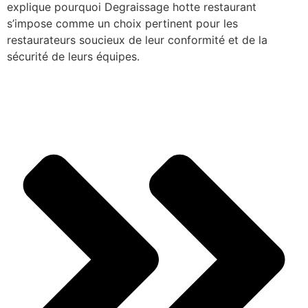
explique pourquoi Degraissage hotte restaurant
s’impose comme un choix pertinent pour les
restaurateurs soucieux de leur conformité et de la
sécurité de leurs équipes.