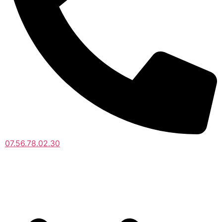
07.56.78.02.30