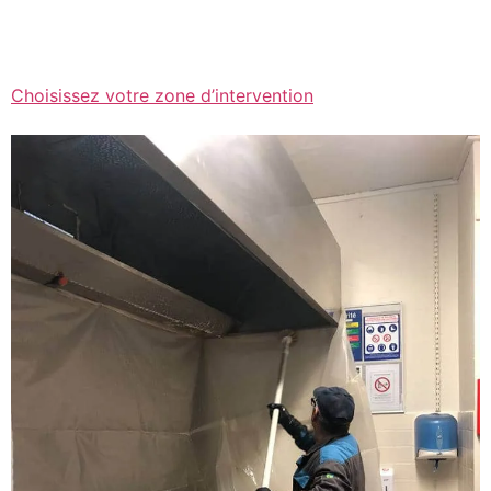
Choisissez votre zone d’intervention