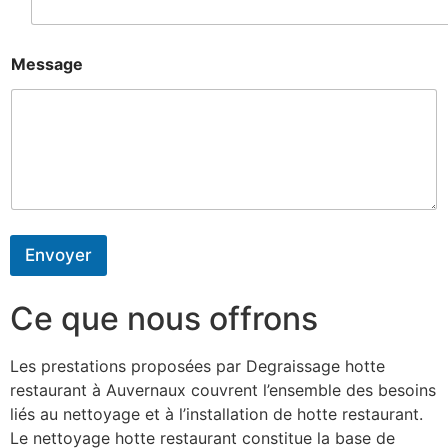
Message
Envoyer
Ce que nous offrons
Les prestations proposées par Degraissage hotte
restaurant à Auvernaux couvrent l’ensemble des besoins
liés au nettoyage et à l’installation de hotte restaurant.
Le nettoyage hotte restaurant constitue la base de