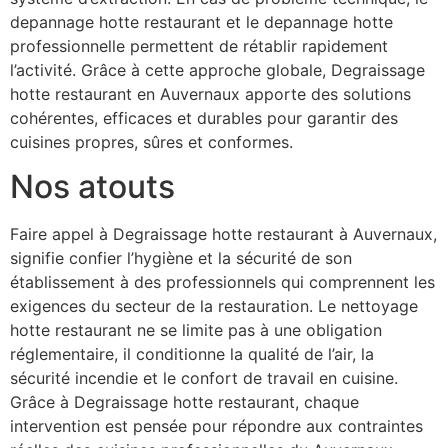
depannage hotte restaurant et le depannage hotte
professionnelle permettent de rétablir rapidement
l’activité. Grâce à cette approche globale, Degraissage
hotte restaurant en Auvernaux apporte des solutions
cohérentes, efficaces et durables pour garantir des
cuisines propres, sûres et conformes.
Nos atouts
Faire appel à Degraissage hotte restaurant à Auvernaux,
signifie confier l’hygiène et la sécurité de son
établissement à des professionnels qui comprennent les
exigences du secteur de la restauration. Le nettoyage
hotte restaurant ne se limite pas à une obligation
réglementaire, il conditionne la qualité de l’air, la
sécurité incendie et le confort de travail en cuisine.
Grâce à Degraissage hotte restaurant, chaque
intervention est pensée pour répondre aux contraintes