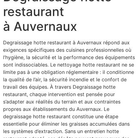
restaurant
à Auvernaux
Degraissage hotte restaurant à Auvernaux répond aux
exigences spécifiques des cuisines professionnelles où
l’hygiène, la sécurité et la performance des équipements
sont indissociables. Le nettoyage hotte restaurant ne se
limite pas à une obligation réglementaire : il conditionne
la qualité de l’air, la sécurité incendie et le confort de
travail des équipes. À travers Degraissage hotte
restaurant, chaque intervention est pensée pour
s’adapter aux réalités du terrain et aux contraintes
propres aux établissements du Auvernaux. Le
degraissage hotte restaurant constitue une étape
essentielle pour éliminer les graisses accumulées dans
les systèmes d’extraction. Sans un entretien hotte