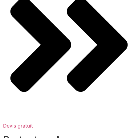
Devis gratuit