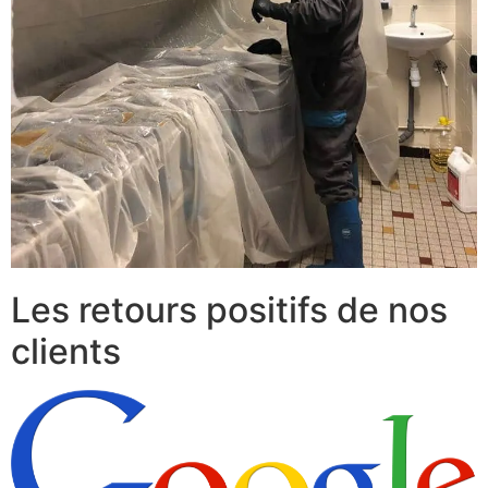
Les retours positifs de nos
clients