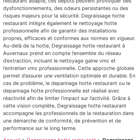
restaurant adapté, ces dépôts peuvent provoquer des
dysfonctionnements, des odeurs persistantes ou des
risques majeurs pour la sécurité. Degraissage hotte
restaurant intègre également le nettoyage hotte
professionnelle afin de garantir des installations
propres, efficaces et conformes aux normes en vigueur.
Au-delà de la hotte, Degraissage hotte restaurant à
Auvernaux prend en compte l’ensemble du réseau
d’extraction, incluant le nettoyage gaine vmc et
l’entretien vmc professionnelle. Cette approche globale
permet d’assurer une ventilation optimale et durable. En
cas de problème, le depannage hotte restaurant ou le
depannage hotte professionnelle est réalisé avec
réactivité afin de limiter l’impact sur l’activité. Grâce à
cette vision complète, Degraissage hotte restaurant
accompagne les professionnels de la restauration dans
une démarche de conformité, de prévention et de
performance sur le long terme.