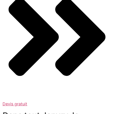
Devis gratuit