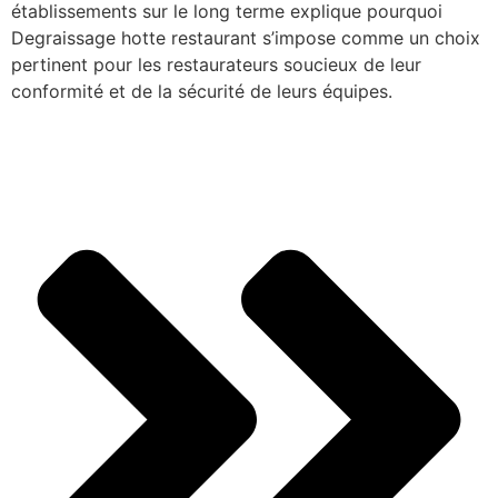
établissements sur le long terme explique pourquoi
Degraissage hotte restaurant s’impose comme un choix
pertinent pour les restaurateurs soucieux de leur
conformité et de la sécurité de leurs équipes.