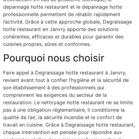
depannage hotte restaurant et le depannage hotte
professionnelle permettent de rétablir rapidement
l’activité. Grâce à cette approche globale, Degraissage
hotte restaurant en Janvry apporte des solutions
cohérentes, efficaces et durables pour garantir des
cuisines propres, sûres et conformes.
Pourquoi nous choisir
Faire appel à Degraissage hotte restaurant à Janvry,
revient avant tout à confier l’hygiène et la sécurité de
son établissement à des professionnels qui
comprennent les exigences du secteur de la
restauration. Le nettoyage hotte restaurant ne se limite
pas à une obligation réglementaire, il conditionne la
qualité de l’air, la sécurité incendie et le confort de
travail en cuisine. Grâce à Degraissage hotte restaurant,
chaque intervention est pensée pour répondre aux