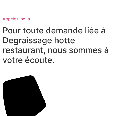
Appelez-nous
Pour toute demande liée à
Degraissage hotte
restaurant, nous sommes à
votre écoute.