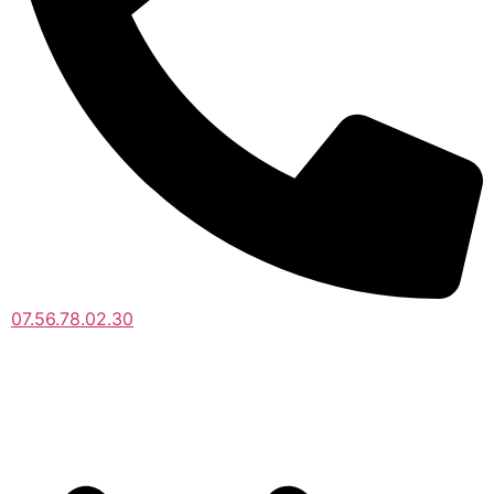
07.56.78.02.30