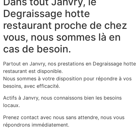
Dans tout Janvry, le
Degraissage hotte
restaurant proche de chez
vous, nous sommes là en
cas de besoin.
Partout en Janvry, nos prestations en Degraissage hotte
restaurant est disponible.
Nous sommes à votre disposition pour répondre à vos
besoins, avec efficacité.
Actifs à Janvry, nous connaissons bien les besoins
locaux.
Prenez contact avec nous sans attendre, nous vous
répondrons immédiatement.