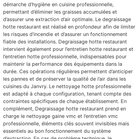
démarche d’hygiène en cuisine professionnelle,
permettant d’éliminer les graisses accumulées et
d’assurer une extraction d’air optimale. Le degraissage
hotte restaurant est réalisé en profondeur afin de limiter
les risques d’incendie et d’assurer un fonctionnement
fiable des installations. Degraissage hotte restaurant
intervient également pour l’entretien hotte restaurant et
l’entretien hotte professionnelle, indispensables pour
maintenir la performance des équipements dans la
durée. Ces opérations régulières permettent d’anticiper
les pannes et de préserver la qualité de l’air dans les
cuisines du Janvry. Le nettoyage hotte professionnelle
est adapté à chaque configuration, tenant compte des
contraintes spécifiques de chaque établissement. En
complément, Degraissage hotte restaurant prend en
charge le nettoyage gaine vmc et l’entretien vmc
professionnelle, éléments clés souvent invisibles mais
essentiels au bon fonctionnement du système
d’extraction. En cas de problème technique, le