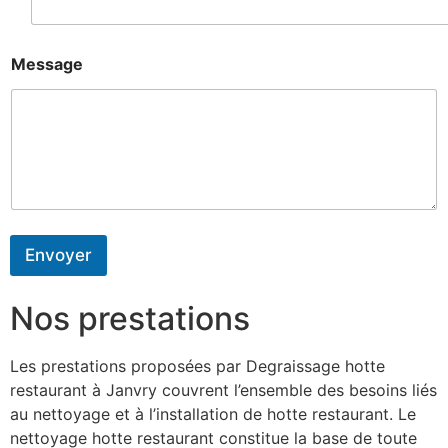
Message
Envoyer
Nos prestations
Les prestations proposées par Degraissage hotte
restaurant à Janvry couvrent l’ensemble des besoins liés
au nettoyage et à l’installation de hotte restaurant. Le
nettoyage hotte restaurant constitue la base de toute