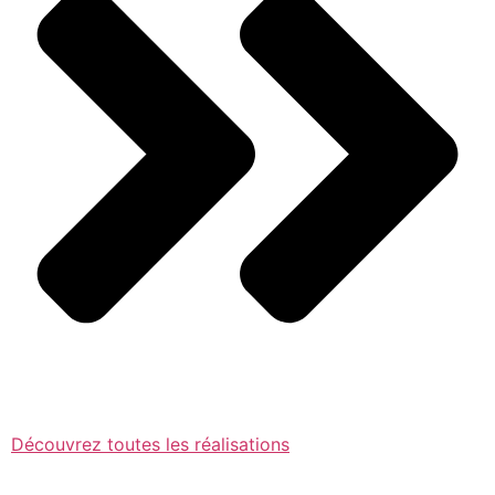
Découvrez toutes les réalisations