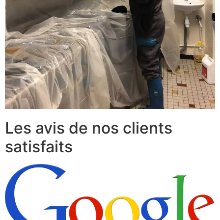
Les avis de nos clients
satisfaits