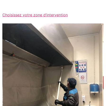
Choisissez votre zone d’intervention