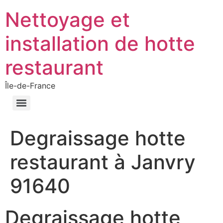
Nettoyage et
installation de hotte
restaurant
Île-de-France
Degraissage hotte
restaurant à Janvry
91640
Degraissage hotte