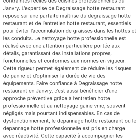
contraintes réelles des cuisines professionnelles du
Janvry. L’expertise de Degraissage hotte restaurant
repose sur une parfaite maîtrise du degraissage hotte
restaurant et de l’entretien hotte restaurant, essentiels
pour éviter l’accumulation de graisses dans les hottes et
les conduits. Le nettoyage hotte professionnelle est
réalisé avec une attention particulière portée aux
détails, garantissant des installations propres,
fonctionnelles et conformes aux normes en vigueur.
Cette rigueur permet également de réduire les risques
de panne et d’optimiser la durée de vie des
équipements. Faire confiance à Degraissage hotte
restaurant en Janvry, c’est aussi bénéficier d’une
approche préventive grâce à l’entretien hotte
professionnelle et au nettoyage gaine vmc, souvent
négligés mais pourtant indispensables. En cas de
dysfonctionnement, le depannage hotte restaurant ou le
depannage hotte professionnelle est pris en charge
avec réactivité. Cette capacité à accompagner les