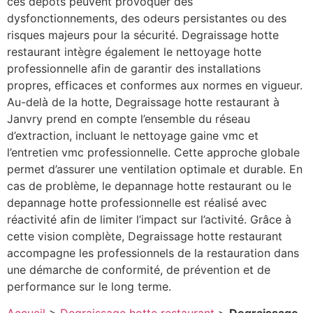
ces dépôts peuvent provoquer des
dysfonctionnements, des odeurs persistantes ou des
risques majeurs pour la sécurité. Degraissage hotte
restaurant intègre également le nettoyage hotte
professionnelle afin de garantir des installations
propres, efficaces et conformes aux normes en vigueur.
Au-delà de la hotte, Degraissage hotte restaurant à
Janvry prend en compte l’ensemble du réseau
d’extraction, incluant le nettoyage gaine vmc et
l’entretien vmc professionnelle. Cette approche globale
permet d’assurer une ventilation optimale et durable. En
cas de problème, le depannage hotte restaurant ou le
depannage hotte professionnelle est réalisé avec
réactivité afin de limiter l’impact sur l’activité. Grâce à
cette vision complète, Degraissage hotte restaurant
accompagne les professionnels de la restauration dans
une démarche de conformité, de prévention et de
performance sur le long terme.