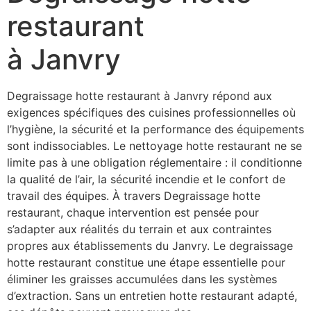
restaurant
à Janvry
Degraissage hotte restaurant à Janvry répond aux
exigences spécifiques des cuisines professionnelles où
l’hygiène, la sécurité et la performance des équipements
sont indissociables. Le nettoyage hotte restaurant ne se
limite pas à une obligation réglementaire : il conditionne
la qualité de l’air, la sécurité incendie et le confort de
travail des équipes. À travers Degraissage hotte
restaurant, chaque intervention est pensée pour
s’adapter aux réalités du terrain et aux contraintes
propres aux établissements du Janvry. Le degraissage
hotte restaurant constitue une étape essentielle pour
éliminer les graisses accumulées dans les systèmes
d’extraction. Sans un entretien hotte restaurant adapté,