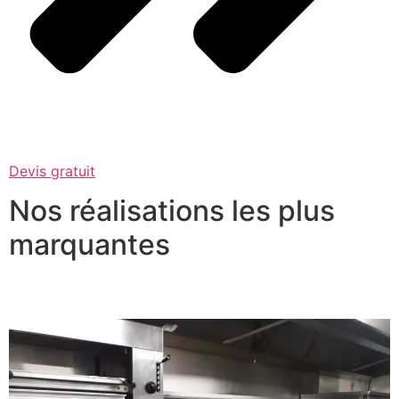
Devis gratuit
Nos réalisations les plus
marquantes