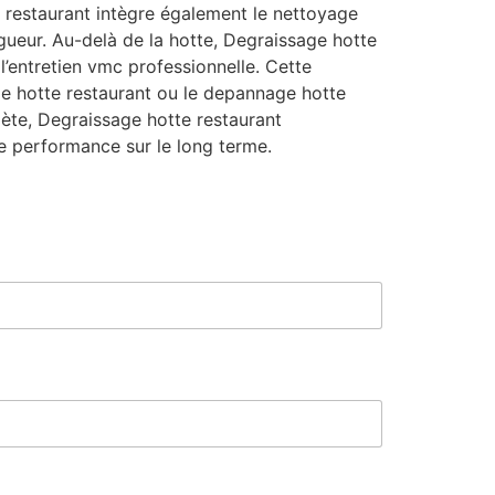
 restaurant intègre également le nettoyage
igueur. Au-delà de la hotte, Degraissage hotte
l’entretien vmc professionnelle. Cette
ge hotte restaurant ou le depannage hotte
mplète, Degraissage hotte restaurant
e performance sur le long terme.