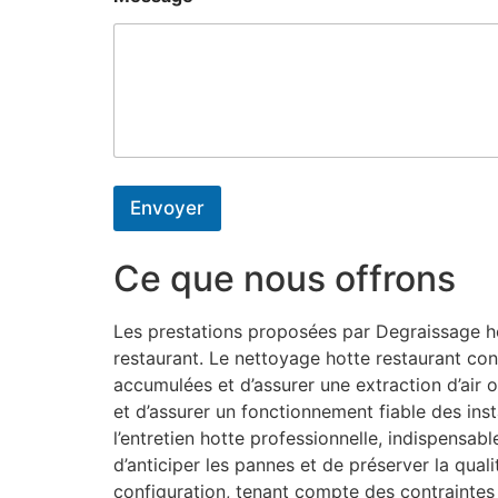
Envoyer
Ce que nous offrons
Les prestations proposées par Degraissage hot
restaurant. Le nettoyage hotte restaurant con
accumulées et d’assurer une extraction d’air o
et d’assurer un fonctionnement fiable des inst
l’entretien hotte professionnelle, indispensa
d’anticiper les pannes et de préserver la qual
configuration, tenant compte des contraintes