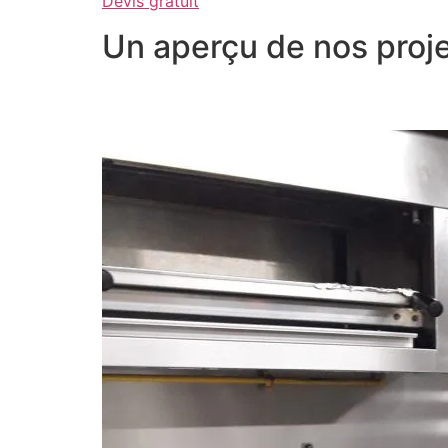
Devis gratuit
Un aperçu de nos proje