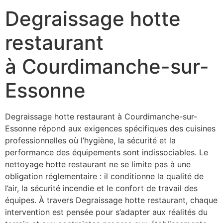
Degraissage hotte
restaurant
à Courdimanche-sur-
Essonne
Degraissage hotte restaurant à Courdimanche-sur-
Essonne répond aux exigences spécifiques des cuisines
professionnelles où l’hygiène, la sécurité et la
performance des équipements sont indissociables. Le
nettoyage hotte restaurant ne se limite pas à une
obligation réglementaire : il conditionne la qualité de
l’air, la sécurité incendie et le confort de travail des
équipes. À travers Degraissage hotte restaurant, chaque
intervention est pensée pour s’adapter aux réalités du