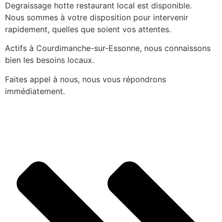
Degraissage hotte restaurant local est disponible.
Nous sommes à votre disposition pour intervenir
rapidement, quelles que soient vos attentes.
Actifs à Courdimanche-sur-Essonne, nous connaissons
bien les besoins locaux.
Faites appel à nous, nous vous répondrons
immédiatement.