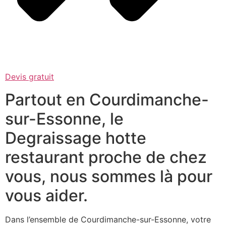
Devis gratuit
Partout en Courdimanche-
sur-Essonne, le
Degraissage hotte
restaurant proche de chez
vous, nous sommes là pour
vous aider.
Dans l’ensemble de Courdimanche-sur-Essonne, votre