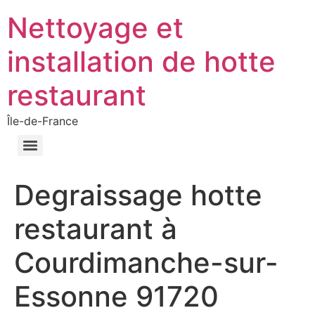
Nettoyage et
installation de hotte
restaurant
Île-de-France
Degraissage hotte
restaurant à
Courdimanche-sur-
Essonne 91720