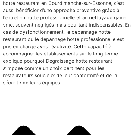
hotte restaurant en Courdimanche-sur-Essonne, c’est
aussi bénéficier d’une approche préventive grâce à
l’entretien hotte professionnelle et au nettoyage gaine
vmc, souvent négligés mais pourtant indispensables. En
cas de dysfonctionnement, le depannage hotte
restaurant ou le depannage hotte professionnelle est
pris en charge avec réactivité. Cette capacité à
accompagner les établissements sur le long terme
explique pourquoi Degraissage hotte restaurant
s’impose comme un choix pertinent pour les
restaurateurs soucieux de leur conformité et de la
sécurité de leurs équipes.