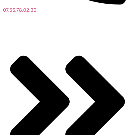
07.56.78.02.30