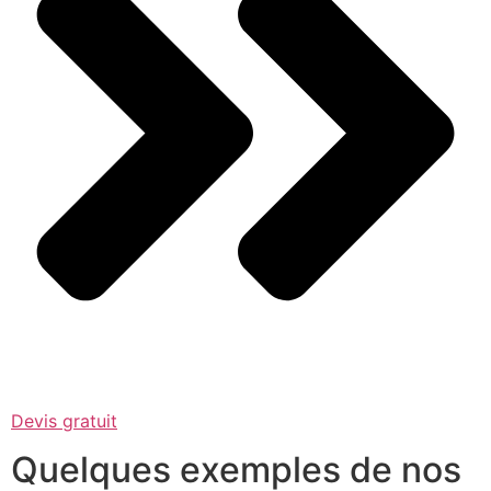
Devis gratuit
Quelques exemples de nos