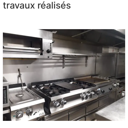
travaux réalisés