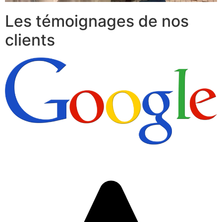
Les témoignages de nos
clients