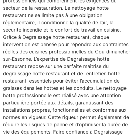
professionnels qui comprennent les exigences du
secteur de la restauration. Le nettoyage hotte
restaurant ne se limite pas à une obligation
réglementaire, il conditionne la qualité de l’air, la
sécurité incendie et le confort de travail en cuisine.
Grâce à Degraissage hotte restaurant, chaque
intervention est pensée pour répondre aux contraintes
réelles des cuisines professionnelles du Courdimanche-
sur-Essonne. L’expertise de Degraissage hotte
restaurant repose sur une parfaite maîtrise du
degraissage hotte restaurant et de l’entretien hotte
restaurant, essentiels pour éviter l’accumulation de
graisses dans les hottes et les conduits. Le nettoyage
hotte professionnelle est réalisé avec une attention
particulière portée aux détails, garantissant des
installations propres, fonctionnelles et conformes aux
normes en vigueur. Cette rigueur permet également de
réduire les risques de panne et d’optimiser la durée de
vie des équipements. Faire confiance à Degraissage