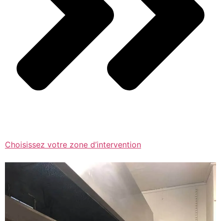
Choisissez votre zone d’intervention