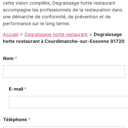
cette vision complète, Degraissage hotte restaurant
accompagne les professionnels de la restauration dans
une démarche de conformité, de prévention et de
performance sur le long terme.
Accueil
>
Degraissage hotte restaurant
>
Degraissage
hotte restaurant à Courdimanche-sur-Essonne 91720
Nom
*
E-mail
*
Téléphone
*