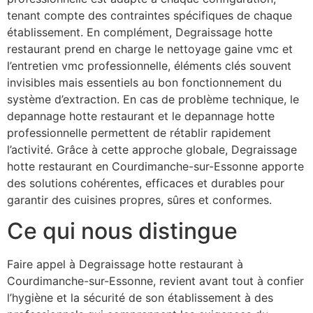
tenant compte des contraintes spécifiques de chaque
établissement. En complément, Degraissage hotte
restaurant prend en charge le nettoyage gaine vmc et
l’entretien vmc professionnelle, éléments clés souvent
invisibles mais essentiels au bon fonctionnement du
système d’extraction. En cas de problème technique, le
depannage hotte restaurant et le depannage hotte
professionnelle permettent de rétablir rapidement
l’activité. Grâce à cette approche globale, Degraissage
hotte restaurant en Courdimanche-sur-Essonne apporte
des solutions cohérentes, efficaces et durables pour
garantir des cuisines propres, sûres et conformes.
Ce qui nous distingue
Faire appel à Degraissage hotte restaurant à
Courdimanche-sur-Essonne, revient avant tout à confier
l’hygiène et la sécurité de son établissement à des