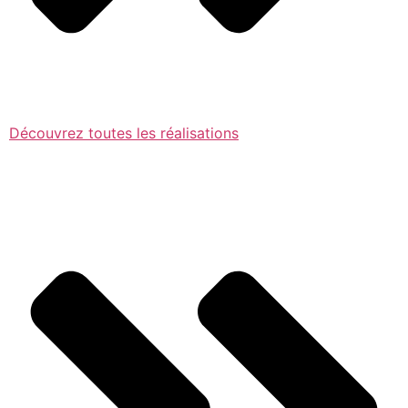
Découvrez toutes les réalisations