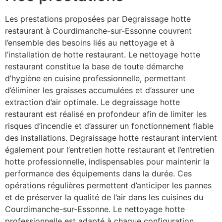
Les prestations proposées par Degraissage hotte
restaurant à Courdimanche-sur-Essonne couvrent
l’ensemble des besoins liés au nettoyage et à
l’installation de hotte restaurant. Le nettoyage hotte
restaurant constitue la base de toute démarche
d’hygiène en cuisine professionnelle, permettant
d’éliminer les graisses accumulées et d’assurer une
extraction d’air optimale. Le degraissage hotte
restaurant est réalisé en profondeur afin de limiter les
risques d’incendie et d’assurer un fonctionnement fiable
des installations. Degraissage hotte restaurant intervient
également pour l’entretien hotte restaurant et l’entretien
hotte professionnelle, indispensables pour maintenir la
performance des équipements dans la durée. Ces
opérations régulières permettent d’anticiper les pannes
et de préserver la qualité de l’air dans les cuisines du
Courdimanche-sur-Essonne. Le nettoyage hotte
professionnelle est adapté à chaque configuration,