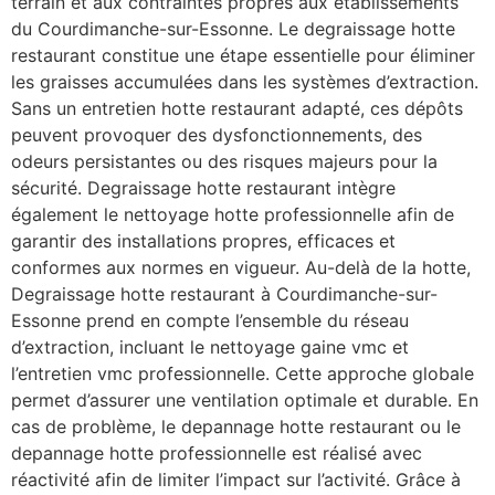
terrain et aux contraintes propres aux établissements
du Courdimanche-sur-Essonne. Le degraissage hotte
restaurant constitue une étape essentielle pour éliminer
les graisses accumulées dans les systèmes d’extraction.
Sans un entretien hotte restaurant adapté, ces dépôts
peuvent provoquer des dysfonctionnements, des
odeurs persistantes ou des risques majeurs pour la
sécurité. Degraissage hotte restaurant intègre
également le nettoyage hotte professionnelle afin de
garantir des installations propres, efficaces et
conformes aux normes en vigueur. Au-delà de la hotte,
Degraissage hotte restaurant à Courdimanche-sur-
Essonne prend en compte l’ensemble du réseau
d’extraction, incluant le nettoyage gaine vmc et
l’entretien vmc professionnelle. Cette approche globale
permet d’assurer une ventilation optimale et durable. En
cas de problème, le depannage hotte restaurant ou le
depannage hotte professionnelle est réalisé avec
réactivité afin de limiter l’impact sur l’activité. Grâce à