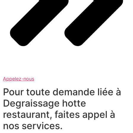
Appelez-nous
Pour toute demande liée à
Degraissage hotte
restaurant, faites appel à
nos services.