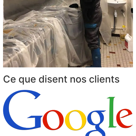
Ce que disent nos clients