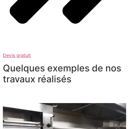
Devis gratuit
Quelques exemples de nos
travaux réalisés