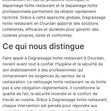
depannage hotte restaurant et le depannage hotte
professionnelle permettent de rétablir rapidement
l’activité. Grâce à cette approche globale, Degraissage
hotte restaurant en Dourdan apporte des solutions
cohérentes, efficaces et durables pour garantir des
cuisines propres, sûres et conformes.
Ce qui nous distingue
Faire appel à Degraissage hotte restaurant à Dourdan,
revient avant tout à confier l’hygiène et la sécurité de
son établissement à des professionnels qui
comprennent les exigences du secteur de la
restauration. Le nettoyage hotte restaurant ne se limite
pas à une obligation réglementaire, il conditionne la
qualité de l’air, la sécurité incendie et le confort de
travail en cuisine. Grâce à Degraissage hotte restaurant,
chaque intervention est pensée pour répondre aux