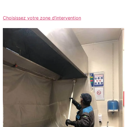
Choisissez votre zone d’intervention