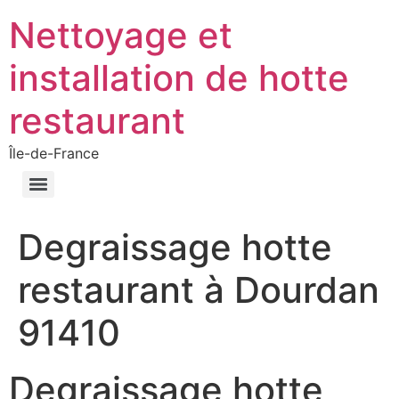
Nettoyage et
installation de hotte
restaurant
Île-de-France
Degraissage hotte
restaurant à Dourdan
91410
Degraissage hotte