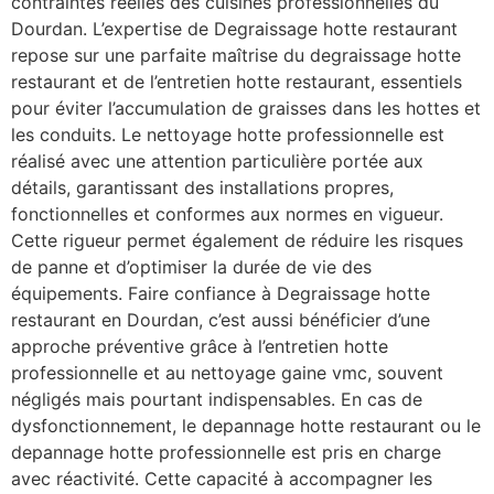
contraintes réelles des cuisines professionnelles du
Dourdan. L’expertise de Degraissage hotte restaurant
repose sur une parfaite maîtrise du degraissage hotte
restaurant et de l’entretien hotte restaurant, essentiels
pour éviter l’accumulation de graisses dans les hottes et
les conduits. Le nettoyage hotte professionnelle est
réalisé avec une attention particulière portée aux
détails, garantissant des installations propres,
fonctionnelles et conformes aux normes en vigueur.
Cette rigueur permet également de réduire les risques
de panne et d’optimiser la durée de vie des
équipements. Faire confiance à Degraissage hotte
restaurant en Dourdan, c’est aussi bénéficier d’une
approche préventive grâce à l’entretien hotte
professionnelle et au nettoyage gaine vmc, souvent
négligés mais pourtant indispensables. En cas de
dysfonctionnement, le depannage hotte restaurant ou le
depannage hotte professionnelle est pris en charge
avec réactivité. Cette capacité à accompagner les