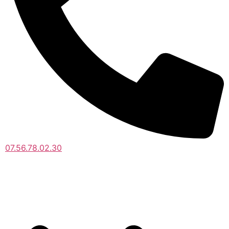
07.56.78.02.30