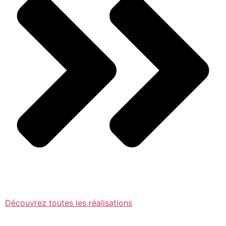
Découvrez toutes les réalisations