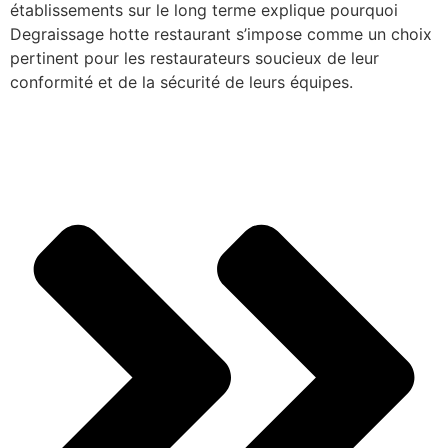
établissements sur le long terme explique pourquoi
Degraissage hotte restaurant s’impose comme un choix
pertinent pour les restaurateurs soucieux de leur
conformité et de la sécurité de leurs équipes.