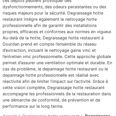
ces dépôts peuvent provoquer des
dysfonctionnements, des odeurs persistantes ou des
risques majeurs pour la sécurité. Degraissage hotte
restaurant intègre également le nettoyage hotte
professionnelle afin de garantir des installations
propres, efficaces et conformes aux normes en vigueur.
Au-delà de la hotte, Degraissage hotte restaurant à
Dourdan prend en compte l’ensemble du réseau
d’extraction, incluant le nettoyage gaine vmc et
l’entretien vmc professionnelle. Cette approche globale
permet d’assurer une ventilation optimale et durable. En
cas de problème, le depannage hotte restaurant ou le
depannage hotte professionnelle est réalisé avec
réactivité afin de limiter l’impact sur l’activité. Grâce à
cette vision complète, Degraissage hotte restaurant
accompagne les professionnels de la restauration dans
une démarche de conformité, de prévention et de
performance sur le long terme.