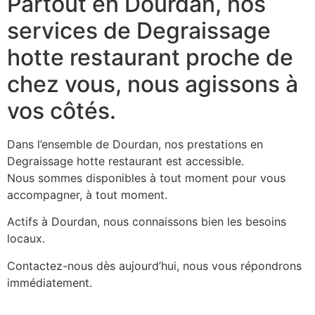
Partout en Dourdan, nos
services de Degraissage
hotte restaurant proche de
chez vous, nous agissons à
vos côtés.
Dans l’ensemble de Dourdan, nos prestations en
Degraissage hotte restaurant est accessible.
Nous sommes disponibles à tout moment pour vous
accompagner, à tout moment.
Actifs à Dourdan, nous connaissons bien les besoins
locaux.
Contactez-nous dès aujourd’hui, nous vous répondrons
immédiatement.