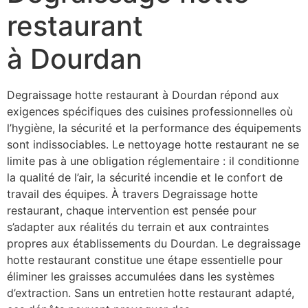
restaurant
à Dourdan
Degraissage hotte restaurant à Dourdan répond aux
exigences spécifiques des cuisines professionnelles où
l’hygiène, la sécurité et la performance des équipements
sont indissociables. Le nettoyage hotte restaurant ne se
limite pas à une obligation réglementaire : il conditionne
la qualité de l’air, la sécurité incendie et le confort de
travail des équipes. À travers Degraissage hotte
restaurant, chaque intervention est pensée pour
s’adapter aux réalités du terrain et aux contraintes
propres aux établissements du Dourdan. Le degraissage
hotte restaurant constitue une étape essentielle pour
éliminer les graisses accumulées dans les systèmes
d’extraction. Sans un entretien hotte restaurant adapté,