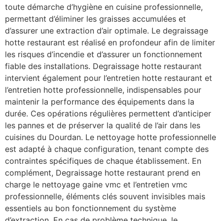
toute démarche d’hygiène en cuisine professionnelle,
permettant d’éliminer les graisses accumulées et
d’assurer une extraction d’air optimale. Le degraissage
hotte restaurant est réalisé en profondeur afin de limiter
les risques d’incendie et d’assurer un fonctionnement
fiable des installations. Degraissage hotte restaurant
intervient également pour l’entretien hotte restaurant et
l’entretien hotte professionnelle, indispensables pour
maintenir la performance des équipements dans la
durée. Ces opérations régulières permettent d’anticiper
les pannes et de préserver la qualité de l’air dans les
cuisines du Dourdan. Le nettoyage hotte professionnelle
est adapté à chaque configuration, tenant compte des
contraintes spécifiques de chaque établissement. En
complément, Degraissage hotte restaurant prend en
charge le nettoyage gaine vmc et l’entretien vmc
professionnelle, éléments clés souvent invisibles mais
essentiels au bon fonctionnement du système
d’extraction. En cas de problème technique, le