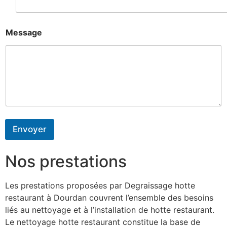
Message
Envoyer
Nos prestations
Les prestations proposées par Degraissage hotte
restaurant à Dourdan couvrent l’ensemble des besoins
liés au nettoyage et à l’installation de hotte restaurant.
Le nettoyage hotte restaurant constitue la base de