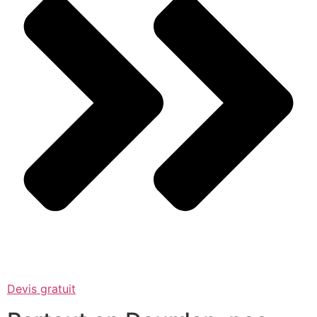
Devis gratuit