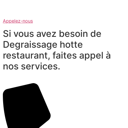
Appelez-nous
Si vous avez besoin de
Degraissage hotte
restaurant, faites appel à
nos services.