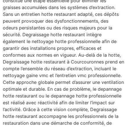
constitue une étape essentielle pour éliminer les
graisses accumulées dans les systèmes d’extraction.
Sans un entretien hotte restaurant adapté, ces dépôts
peuvent provoquer des dysfonctionnements, des
odeurs persistantes ou des risques majeurs pour la
sécurité. Degraissage hotte restaurant intègre
également le nettoyage hotte professionnelle afin de
garantir des installations propres, efficaces et
conformes aux normes en vigueur. Au-delà de la hotte,
Degraissage hotte restaurant à Courcouronnes prend en
compte l’ensemble du réseau d’extraction, incluant le
nettoyage gaine vmc et l’entretien vmc professionnelle.
Cette approche globale permet d’assurer une ventilation
optimale et durable. En cas de problème, le depannage
hotte restaurant ou le depannage hotte professionnelle
est réalisé avec réactivité afin de limiter l’impact sur
l’activité. Grâce à cette vision complète, Degraissage
hotte restaurant accompagne les professionnels de la
restauration dans une démarche de conformité, de