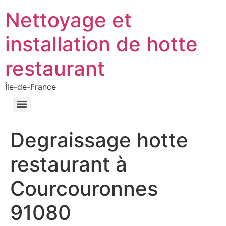
Nettoyage et
installation de hotte
restaurant
Île-de-France
Degraissage hotte
restaurant à
Courcouronnes
91080