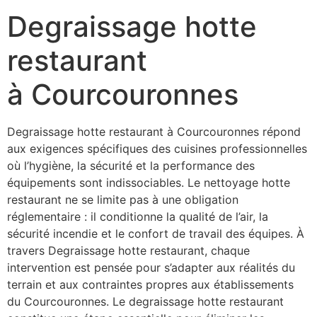
Degraissage hotte
restaurant
à Courcouronnes
Degraissage hotte restaurant à Courcouronnes répond
aux exigences spécifiques des cuisines professionnelles
où l’hygiène, la sécurité et la performance des
équipements sont indissociables. Le nettoyage hotte
restaurant ne se limite pas à une obligation
réglementaire : il conditionne la qualité de l’air, la
sécurité incendie et le confort de travail des équipes. À
travers Degraissage hotte restaurant, chaque
intervention est pensée pour s’adapter aux réalités du
terrain et aux contraintes propres aux établissements
du Courcouronnes. Le degraissage hotte restaurant