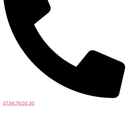
07.56.78.02.30