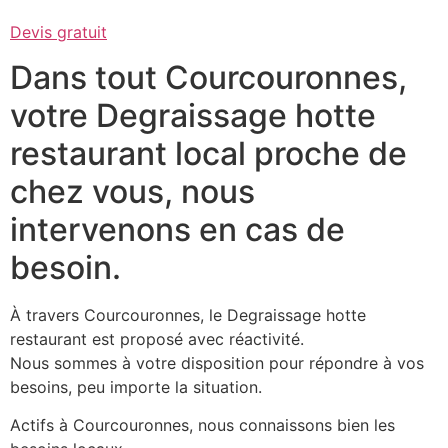
Devis gratuit
Dans tout Courcouronnes,
votre Degraissage hotte
restaurant local proche de
chez vous, nous
intervenons en cas de
besoin.
À travers Courcouronnes, le Degraissage hotte
restaurant est proposé avec réactivité.
Nous sommes à votre disposition pour répondre à vos
besoins, peu importe la situation.
Actifs à Courcouronnes, nous connaissons bien les