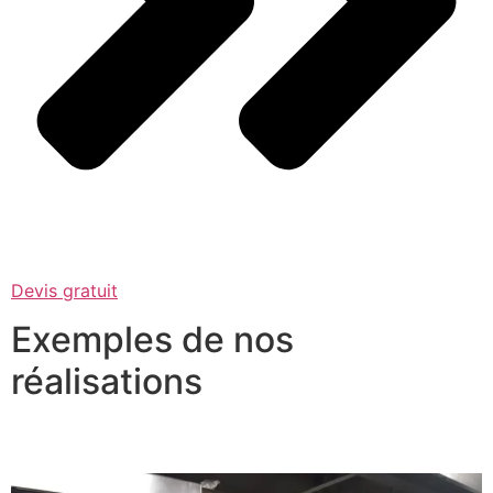
Devis gratuit
Exemples de nos
réalisations