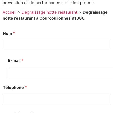
prévention et de performance sur le long terme.
Accueil
>
Degraissage hotte restaurant
>
Degraissage
hotte restaurant à Courcouronnes 91080
Nom
*
E-mail
*
Téléphone
*