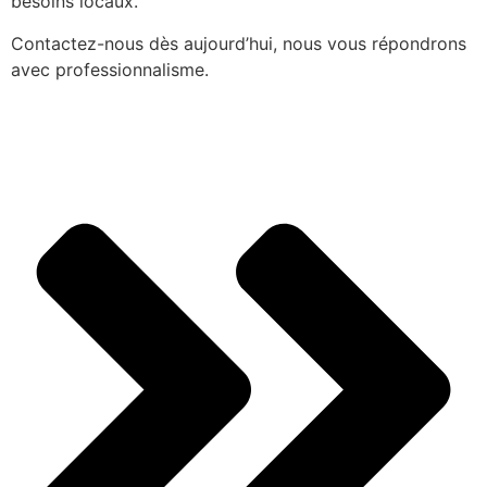
besoins locaux.
Contactez-nous dès aujourd’hui, nous vous répondrons
avec professionnalisme.