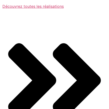
Découvrez toutes les réalisations