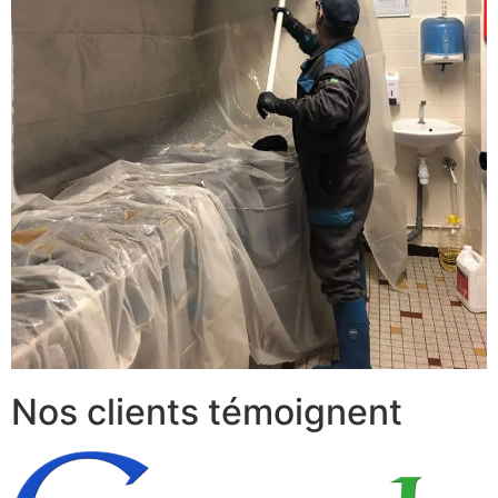
Nos clients témoignent