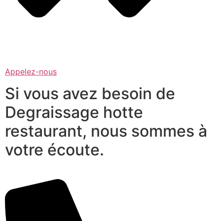
Appelez-nous
Si vous avez besoin de
Degraissage hotte
restaurant, nous sommes à
votre écoute.