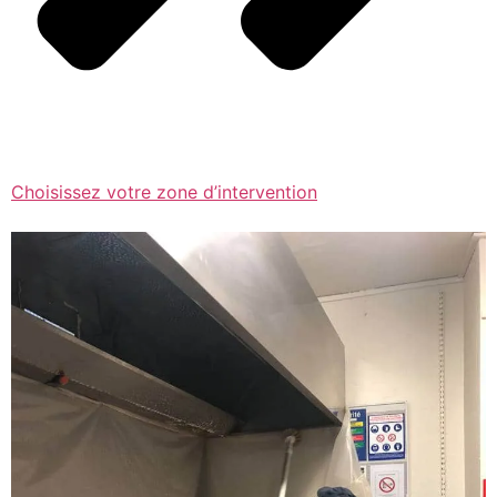
Choisissez votre zone d’intervention