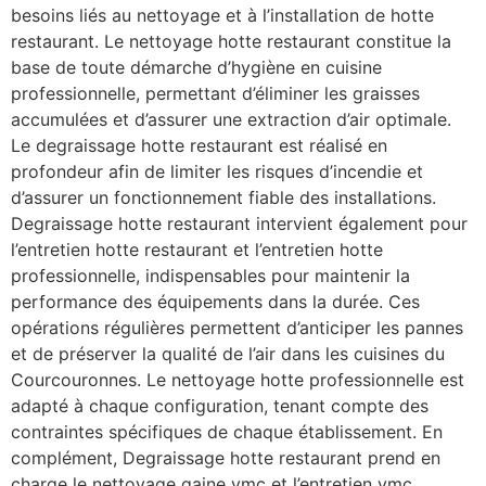
besoins liés au nettoyage et à l’installation de hotte
restaurant. Le nettoyage hotte restaurant constitue la
base de toute démarche d’hygiène en cuisine
professionnelle, permettant d’éliminer les graisses
accumulées et d’assurer une extraction d’air optimale.
Le degraissage hotte restaurant est réalisé en
profondeur afin de limiter les risques d’incendie et
d’assurer un fonctionnement fiable des installations.
Degraissage hotte restaurant intervient également pour
l’entretien hotte restaurant et l’entretien hotte
professionnelle, indispensables pour maintenir la
performance des équipements dans la durée. Ces
opérations régulières permettent d’anticiper les pannes
et de préserver la qualité de l’air dans les cuisines du
Courcouronnes. Le nettoyage hotte professionnelle est
adapté à chaque configuration, tenant compte des
contraintes spécifiques de chaque établissement. En
complément, Degraissage hotte restaurant prend en
charge le nettoyage gaine vmc et l’entretien vmc