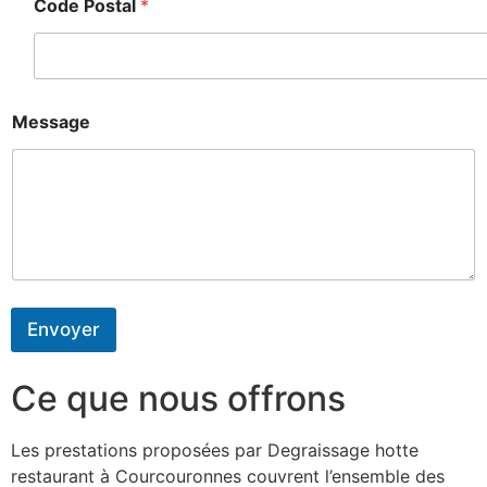
Code Postal
*
Message
Envoyer
Ce que nous offrons
Les prestations proposées par Degraissage hotte
restaurant à Courcouronnes couvrent l’ensemble des