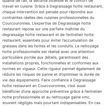
qualité de l’air, la sécurité incendie et le confort de
travail en cuisine. Grâce à Degraissage hotte restaurant,
chaque intervention est pensée pour répondre aux
contraintes réelles des cuisines professionnelles du
Courcouronnes. L’expertise de Degraissage hotte
restaurant repose sur une parfaite maîtrise du
degraissage hotte restaurant et de l’entretien hotte
restaurant, essentiels pour éviter l’accumulation de
graisses dans les hottes et les conduits. Le nettoyage
hotte professionnelle est réalisé avec une attention
particulière portée aux détails, garantissant des
installations propres, fonctionnelles et conformes aux
normes en vigueur. Cette rigueur permet également de
réduire les risques de panne et d’optimiser la durée de
vie des équipements. Faire confiance à Degraissage
hotte restaurant en Courcouronnes, c’est aussi
bénéficier d’une approche préventive grâce à l’entretien
hotte professionnelle et au nettoyage gaine vmc,
souvent négligés mais pourtant indispensables. En cas