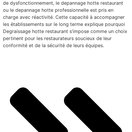
de dysfonctionnement, le depannage hotte restaurant
ou le depannage hotte professionnelle est pris en
charge avec réactivité. Cette capacité à accompagner
les établissements sur le long terme explique pourquoi
Degraissage hotte restaurant s’impose comme un choix
pertinent pour les restaurateurs soucieux de leur
conformité et de la sécurité de leurs équipes.