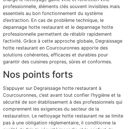
professionnelle, éléments clés souvent invisibles mais
essentiels au bon fonctionnement du système
d’extraction. En cas de problème technique, le
depannage hotte restaurant et le depannage hotte
professionnelle permettent de rétablir rapidement
l’activité. Grâce à cette approche globale, Degraissage
hotte restaurant en Courcouronnes apporte des
solutions cohérentes, efficaces et durables pour
garantir des cuisines propres, sûres et conformes.
Nos points forts
S’appuyer sur Degraissage hotte restaurant à
Courcouronnes, c’est avant tout confier l’hygiène et la
sécurité de son établissement à des professionnels qui
comprennent les exigences du secteur de la
restauration. Le nettoyage hotte restaurant ne se limite
pas à une obligation réglementaire, il conditionne la