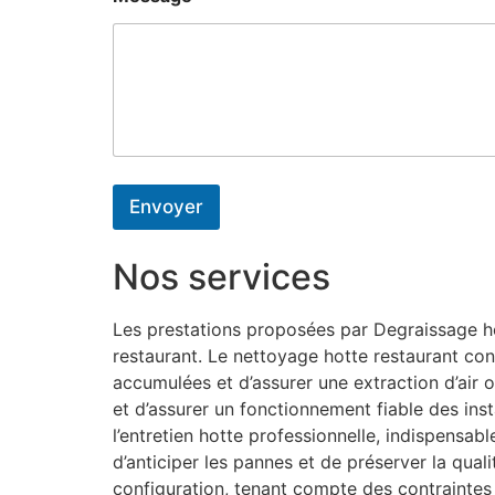
Envoyer
Nos services
Les prestations proposées par Degraissage hot
restaurant. Le nettoyage hotte restaurant con
accumulées et d’assurer une extraction d’air o
et d’assurer un fonctionnement fiable des inst
l’entretien hotte professionnelle, indispensa
d’anticiper les pannes et de préserver la qual
configuration, tenant compte des contraintes