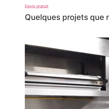
Devis gratuit
Quelques projets que 