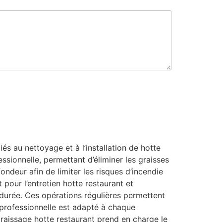
s au nettoyage et à l’installation de hotte
ssionnelle, permettant d’éliminer les graisses
ondeur afin de limiter les risques d’incendie
 pour l’entretien hotte restaurant et
 durée. Ces opérations régulières permettent
e professionnelle est adapté à chaque
aissage hotte restaurant prend en charge le