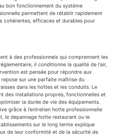
ls au bon fonctionnement du système
sionnelle permettent de rétablir rapidement
s cohérentes, efficaces et durables pour
ement à des professionnels qui comprennent les
lementaire, il conditionne la qualité de l’air,
tervention est pensée pour répondre aux
 repose sur une parfaite maîtrise du
raisses dans les hottes et les conduits. Le
t des installations propres, fonctionnelles et
optimiser la durée de vie des équipements.
ve grâce à l’entretien hotte professionnelle
, le depannage hotte restaurant ou le
tablissements sur le long terme explique
x de leur conformité et de la sécurité de