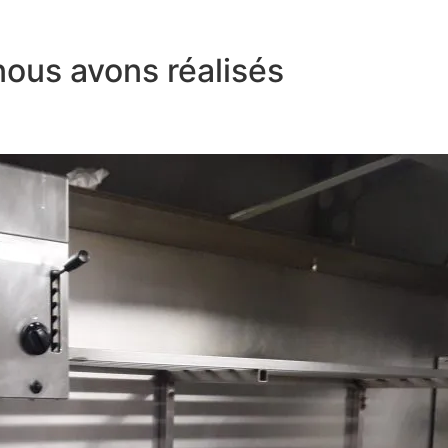
nous avons réalisés