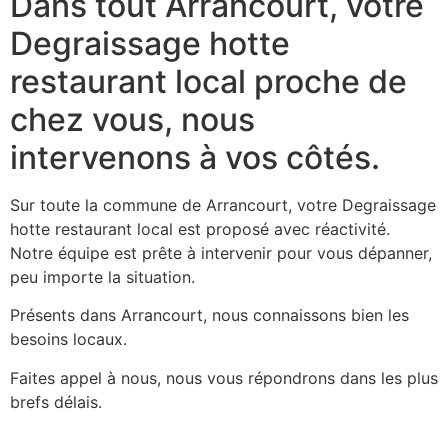
Dans tout Arrancourt, votre
Degraissage hotte
restaurant local proche de
chez vous, nous
intervenons à vos côtés.
Sur toute la commune de Arrancourt, votre Degraissage
hotte restaurant local est proposé avec réactivité.
Notre équipe est prête à intervenir pour vous dépanner,
peu importe la situation.
Présents dans Arrancourt, nous connaissons bien les
besoins locaux.
Faites appel à nous, nous vous répondrons dans les plus
brefs délais.