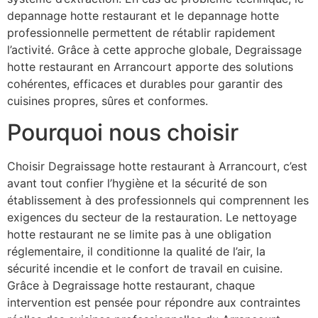
depannage hotte restaurant et le depannage hotte
professionnelle permettent de rétablir rapidement
l’activité. Grâce à cette approche globale, Degraissage
hotte restaurant en Arrancourt apporte des solutions
cohérentes, efficaces et durables pour garantir des
cuisines propres, sûres et conformes.
Pourquoi nous choisir
Choisir Degraissage hotte restaurant à Arrancourt, c’est
avant tout confier l’hygiène et la sécurité de son
établissement à des professionnels qui comprennent les
exigences du secteur de la restauration. Le nettoyage
hotte restaurant ne se limite pas à une obligation
réglementaire, il conditionne la qualité de l’air, la
sécurité incendie et le confort de travail en cuisine.
Grâce à Degraissage hotte restaurant, chaque
intervention est pensée pour répondre aux contraintes