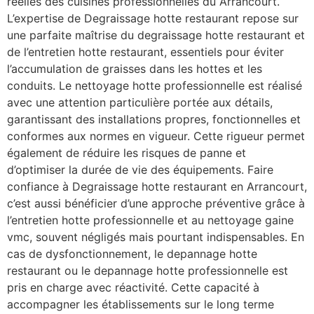
réelles des cuisines professionnelles du Arrancourt.
L’expertise de Degraissage hotte restaurant repose sur
une parfaite maîtrise du degraissage hotte restaurant et
de l’entretien hotte restaurant, essentiels pour éviter
l’accumulation de graisses dans les hottes et les
conduits. Le nettoyage hotte professionnelle est réalisé
avec une attention particulière portée aux détails,
garantissant des installations propres, fonctionnelles et
conformes aux normes en vigueur. Cette rigueur permet
également de réduire les risques de panne et
d’optimiser la durée de vie des équipements. Faire
confiance à Degraissage hotte restaurant en Arrancourt,
c’est aussi bénéficier d’une approche préventive grâce à
l’entretien hotte professionnelle et au nettoyage gaine
vmc, souvent négligés mais pourtant indispensables. En
cas de dysfonctionnement, le depannage hotte
restaurant ou le depannage hotte professionnelle est
pris en charge avec réactivité. Cette capacité à
accompagner les établissements sur le long terme