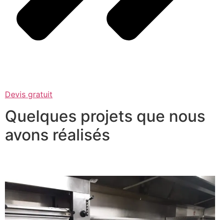
Devis gratuit
Quelques projets que nous
avons réalisés