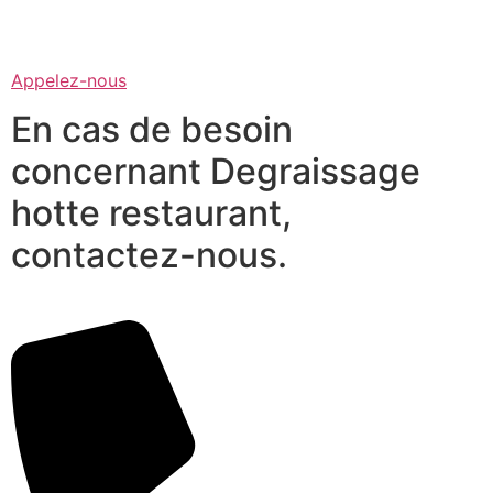
Appelez-nous
En cas de besoin
concernant Degraissage
hotte restaurant,
contactez-nous.