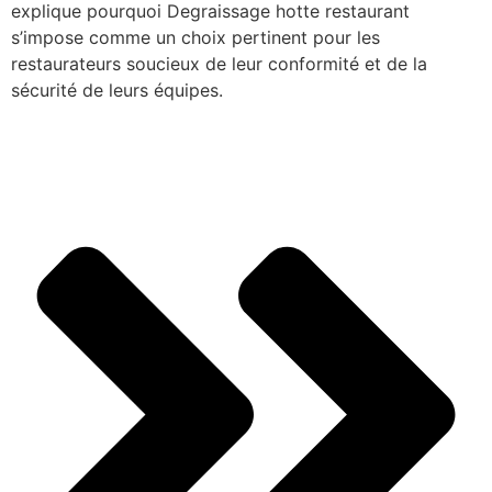
explique pourquoi Degraissage hotte restaurant
s’impose comme un choix pertinent pour les
restaurateurs soucieux de leur conformité et de la
sécurité de leurs équipes.