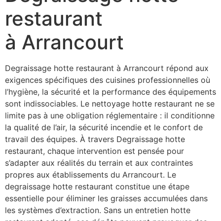
restaurant
à Arrancourt
Degraissage hotte restaurant à Arrancourt répond aux
exigences spécifiques des cuisines professionnelles où
l’hygiène, la sécurité et la performance des équipements
sont indissociables. Le nettoyage hotte restaurant ne se
limite pas à une obligation réglementaire : il conditionne
la qualité de l’air, la sécurité incendie et le confort de
travail des équipes. À travers Degraissage hotte
restaurant, chaque intervention est pensée pour
s’adapter aux réalités du terrain et aux contraintes
propres aux établissements du Arrancourt. Le
degraissage hotte restaurant constitue une étape
essentielle pour éliminer les graisses accumulées dans
les systèmes d’extraction. Sans un entretien hotte