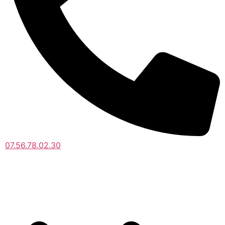
07.56.78.02.30