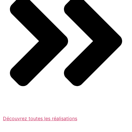
Découvrez toutes les réalisations