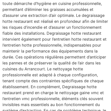
toute démarche d’hygiène en cuisine professionnelle,
permettant d’éliminer les graisses accumulées et
d’assurer une extraction d’air optimale. Le degraissage
hotte restaurant est réalisé en profondeur afin de limiter
les risques d’incendie et d’assurer un fonctionnement
fiable des installations. Degraissage hotte restaurant
intervient également pour l’entretien hotte restaurant et
l’entretien hotte professionnelle, indispensables pour
maintenir la performance des équipements dans la
durée. Ces opérations régulières permettent d’anticiper
les pannes et de préserver la qualité de l’air dans les
cuisines du Arrancourt. Le nettoyage hotte
professionnelle est adapté à chaque configuration,
tenant compte des contraintes spécifiques de chaque
établissement. En complément, Degraissage hotte
restaurant prend en charge le nettoyage gaine vmc et
l’entretien vmc professionnelle, éléments clés souvent
invisibles mais essentiels au bon fonctionnement du
système d’extraction. En cas de problème technique, le