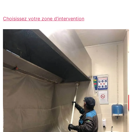
Choisissez votre zone d’intervention