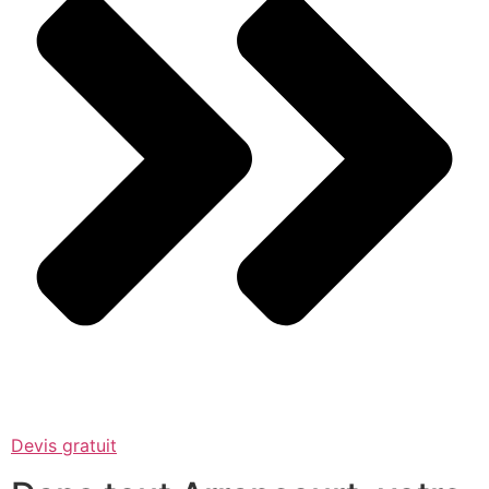
Devis gratuit