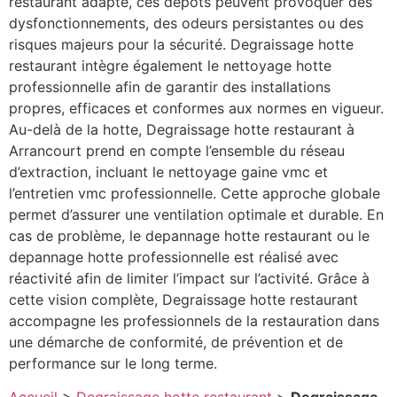
restaurant adapté, ces dépôts peuvent provoquer des
dysfonctionnements, des odeurs persistantes ou des
risques majeurs pour la sécurité. Degraissage hotte
restaurant intègre également le nettoyage hotte
professionnelle afin de garantir des installations
propres, efficaces et conformes aux normes en vigueur.
Au-delà de la hotte, Degraissage hotte restaurant à
Arrancourt prend en compte l’ensemble du réseau
d’extraction, incluant le nettoyage gaine vmc et
l’entretien vmc professionnelle. Cette approche globale
permet d’assurer une ventilation optimale et durable. En
cas de problème, le depannage hotte restaurant ou le
depannage hotte professionnelle est réalisé avec
réactivité afin de limiter l’impact sur l’activité. Grâce à
cette vision complète, Degraissage hotte restaurant
accompagne les professionnels de la restauration dans
une démarche de conformité, de prévention et de
performance sur le long terme.