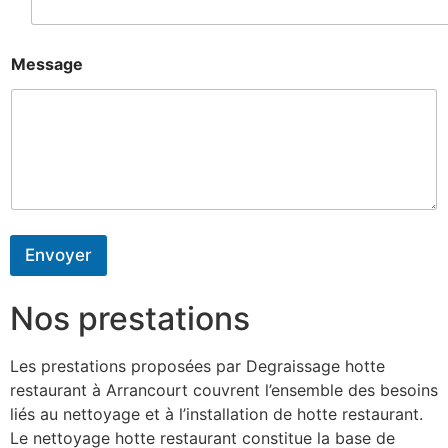
Message
Envoyer
Nos prestations
Les prestations proposées par Degraissage hotte
restaurant à Arrancourt couvrent l’ensemble des besoins
liés au nettoyage et à l’installation de hotte restaurant.
Le nettoyage hotte restaurant constitue la base de