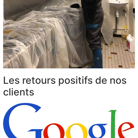
Les retours positifs de nos
clients