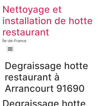
Nettoyage et
installation de hotte
restaurant
Île-de-France
Degraissage hotte
restaurant à
Arrancourt 91690
Degraissage hotte