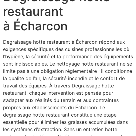
restaurant
à Écharcon
Degraissage hotte restaurant à Écharcon répond aux
exigences spécifiques des cuisines professionnelles où
l’hygiène, la sécurité et la performance des équipements
sont indissociables. Le nettoyage hotte restaurant ne se
limite pas à une obligation réglementaire : il conditionne
la qualité de l’air, la sécurité incendie et le confort de
travail des équipes. À travers Degraissage hotte
restaurant, chaque intervention est pensée pour
s’adapter aux réalités du terrain et aux contraintes
propres aux établissements du Écharcon. Le
degraissage hotte restaurant constitue une étape
essentielle pour éliminer les graisses accumulées dans
les systèmes d’extraction. Sans un entretien hotte