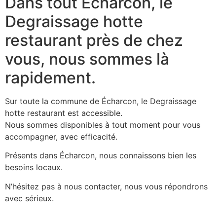
Dans tout Écharcon, le
Degraissage hotte
restaurant près de chez
vous, nous sommes là
rapidement.
Sur toute la commune de Écharcon, le Degraissage
hotte restaurant est accessible.
Nous sommes disponibles à tout moment pour vous
accompagner, avec efficacité.
Présents dans Écharcon, nous connaissons bien les
besoins locaux.
N’hésitez pas à nous contacter, nous vous répondrons
avec sérieux.