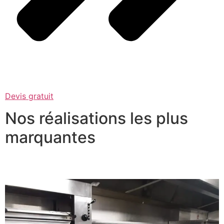
Devis gratuit
Nos réalisations les plus
marquantes