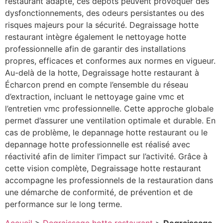
restaurant adapté, ces dépôts peuvent provoquer des
dysfonctionnements, des odeurs persistantes ou des
risques majeurs pour la sécurité. Degraissage hotte
restaurant intègre également le nettoyage hotte
professionnelle afin de garantir des installations
propres, efficaces et conformes aux normes en vigueur.
Au-delà de la hotte, Degraissage hotte restaurant à
Écharcon prend en compte l’ensemble du réseau
d’extraction, incluant le nettoyage gaine vmc et
l’entretien vmc professionnelle. Cette approche globale
permet d’assurer une ventilation optimale et durable. En
cas de problème, le depannage hotte restaurant ou le
depannage hotte professionnelle est réalisé avec
réactivité afin de limiter l’impact sur l’activité. Grâce à
cette vision complète, Degraissage hotte restaurant
accompagne les professionnels de la restauration dans
une démarche de conformité, de prévention et de
performance sur le long terme.