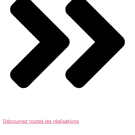
Découvrez toutes les réalisations