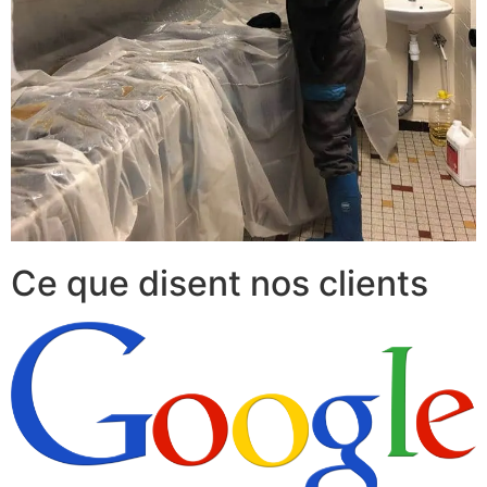
Ce que disent nos clients