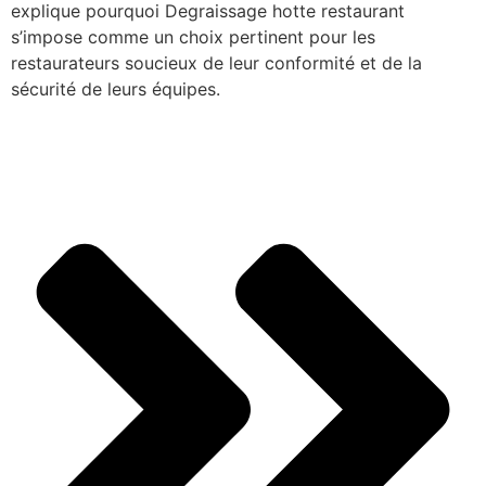
explique pourquoi Degraissage hotte restaurant
s’impose comme un choix pertinent pour les
restaurateurs soucieux de leur conformité et de la
sécurité de leurs équipes.