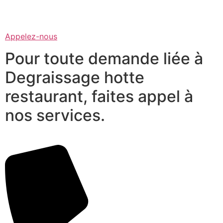
Appelez-nous
Pour toute demande liée à
Degraissage hotte
restaurant, faites appel à
nos services.