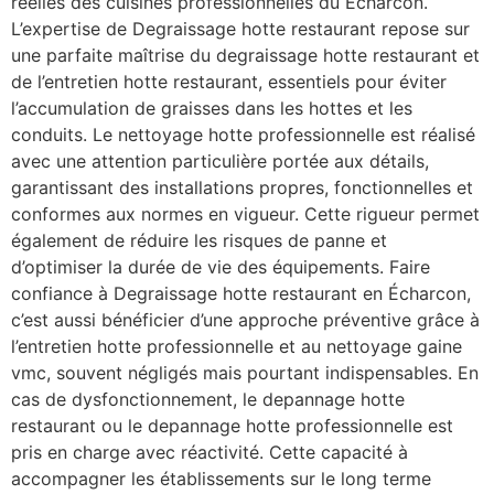
réelles des cuisines professionnelles du Écharcon.
L’expertise de Degraissage hotte restaurant repose sur
une parfaite maîtrise du degraissage hotte restaurant et
de l’entretien hotte restaurant, essentiels pour éviter
l’accumulation de graisses dans les hottes et les
conduits. Le nettoyage hotte professionnelle est réalisé
avec une attention particulière portée aux détails,
garantissant des installations propres, fonctionnelles et
conformes aux normes en vigueur. Cette rigueur permet
également de réduire les risques de panne et
d’optimiser la durée de vie des équipements. Faire
confiance à Degraissage hotte restaurant en Écharcon,
c’est aussi bénéficier d’une approche préventive grâce à
l’entretien hotte professionnelle et au nettoyage gaine
vmc, souvent négligés mais pourtant indispensables. En
cas de dysfonctionnement, le depannage hotte
restaurant ou le depannage hotte professionnelle est
pris en charge avec réactivité. Cette capacité à
accompagner les établissements sur le long terme