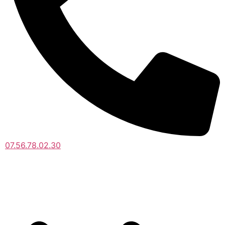
07.56.78.02.30