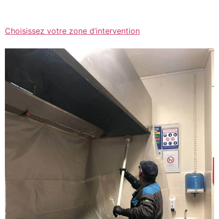
Choisissez votre zone d’intervention