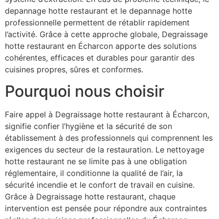
depannage hotte restaurant et le depannage hotte
professionnelle permettent de rétablir rapidement
l’activité. Grâce à cette approche globale, Degraissage
hotte restaurant en Écharcon apporte des solutions
cohérentes, efficaces et durables pour garantir des
cuisines propres, sûres et conformes.
Pourquoi nous choisir
Faire appel à Degraissage hotte restaurant à Écharcon,
signifie confier l’hygiène et la sécurité de son
établissement à des professionnels qui comprennent les
exigences du secteur de la restauration. Le nettoyage
hotte restaurant ne se limite pas à une obligation
réglementaire, il conditionne la qualité de l’air, la
sécurité incendie et le confort de travail en cuisine.
Grâce à Degraissage hotte restaurant, chaque
intervention est pensée pour répondre aux contraintes