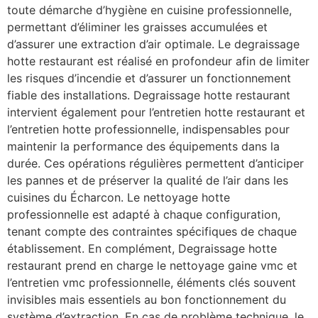
toute démarche d’hygiène en cuisine professionnelle,
permettant d’éliminer les graisses accumulées et
d’assurer une extraction d’air optimale. Le degraissage
hotte restaurant est réalisé en profondeur afin de limiter
les risques d’incendie et d’assurer un fonctionnement
fiable des installations. Degraissage hotte restaurant
intervient également pour l’entretien hotte restaurant et
l’entretien hotte professionnelle, indispensables pour
maintenir la performance des équipements dans la
durée. Ces opérations régulières permettent d’anticiper
les pannes et de préserver la qualité de l’air dans les
cuisines du Écharcon. Le nettoyage hotte
professionnelle est adapté à chaque configuration,
tenant compte des contraintes spécifiques de chaque
établissement. En complément, Degraissage hotte
restaurant prend en charge le nettoyage gaine vmc et
l’entretien vmc professionnelle, éléments clés souvent
invisibles mais essentiels au bon fonctionnement du
système d’extraction. En cas de problème technique, le