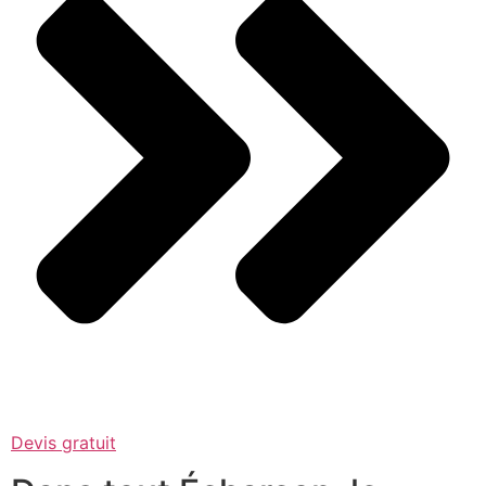
Devis gratuit