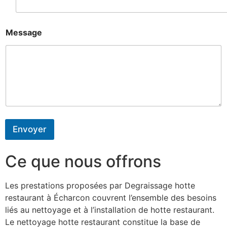
Message
Envoyer
Ce que nous offrons
Les prestations proposées par Degraissage hotte
restaurant à Écharcon couvrent l’ensemble des besoins
liés au nettoyage et à l’installation de hotte restaurant.
Le nettoyage hotte restaurant constitue la base de