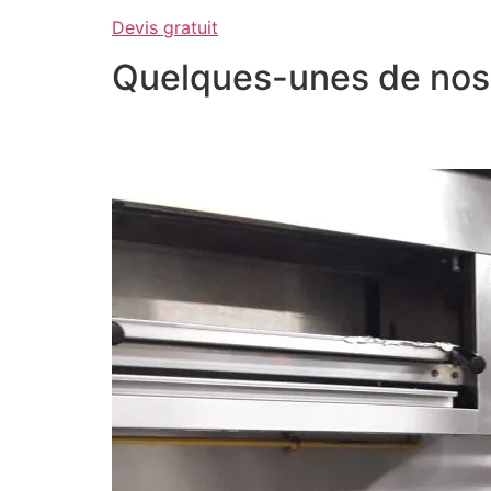
Devis gratuit
Quelques-unes de nos 