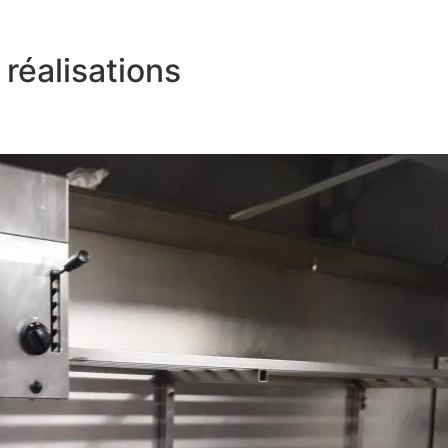
réalisations