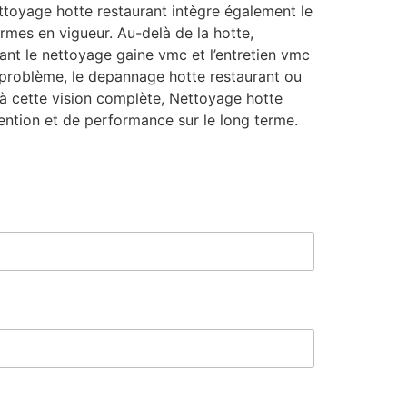
ttoyage hotte restaurant intègre également le
rmes en vigueur. Au-delà de la hotte,
ant le nettoyage gaine vmc et l’entretien vmc
e problème, le depannage hotte restaurant ou
ce à cette vision complète, Nettoyage hotte
ntion et de performance sur le long terme.