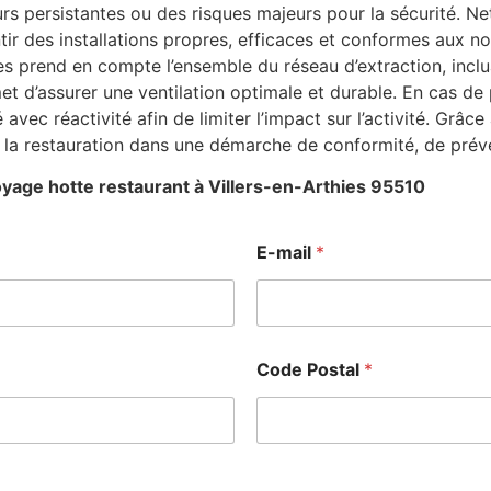
 persistantes ou des risques majeurs pour la sécurité. Ne
tir des installations propres, efficaces et conformes aux no
es prend en compte l’ensemble du réseau d’extraction, inclu
et d’assurer une ventilation optimale et durable. En cas d
 avec réactivité afin de limiter l’impact sur l’activité. Grâ
la restauration dans une démarche de conformité, de préve
yage hotte restaurant à Villers-en-Arthies 95510
E-mail
*
Code Postal
*