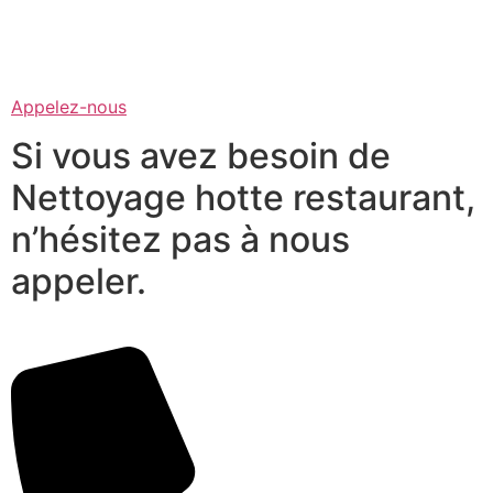
Appelez-nous
Si vous avez besoin de
Nettoyage hotte restaurant,
n’hésitez pas à nous
appeler.