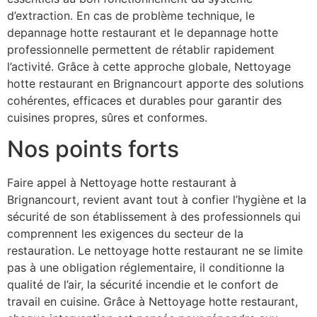
d’extraction. En cas de problème technique, le
depannage hotte restaurant et le depannage hotte
professionnelle permettent de rétablir rapidement
l’activité. Grâce à cette approche globale, Nettoyage
hotte restaurant en Brignancourt apporte des solutions
cohérentes, efficaces et durables pour garantir des
cuisines propres, sûres et conformes.
Nos points forts
Faire appel à Nettoyage hotte restaurant à
Brignancourt, revient avant tout à confier l’hygiène et la
sécurité de son établissement à des professionnels qui
comprennent les exigences du secteur de la
restauration. Le nettoyage hotte restaurant ne se limite
pas à une obligation réglementaire, il conditionne la
qualité de l’air, la sécurité incendie et le confort de
travail en cuisine. Grâce à Nettoyage hotte restaurant,