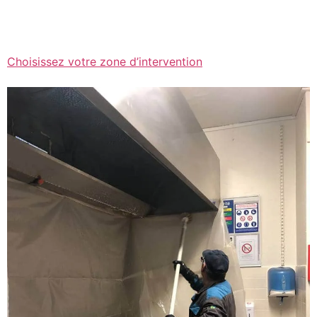
Choisissez votre zone d’intervention