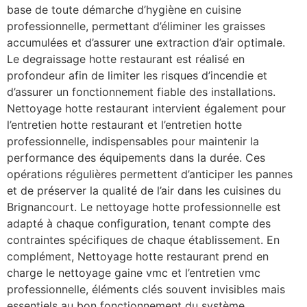
base de toute démarche d’hygiène en cuisine
professionnelle, permettant d’éliminer les graisses
accumulées et d’assurer une extraction d’air optimale.
Le degraissage hotte restaurant est réalisé en
profondeur afin de limiter les risques d’incendie et
d’assurer un fonctionnement fiable des installations.
Nettoyage hotte restaurant intervient également pour
l’entretien hotte restaurant et l’entretien hotte
professionnelle, indispensables pour maintenir la
performance des équipements dans la durée. Ces
opérations régulières permettent d’anticiper les pannes
et de préserver la qualité de l’air dans les cuisines du
Brignancourt. Le nettoyage hotte professionnelle est
adapté à chaque configuration, tenant compte des
contraintes spécifiques de chaque établissement. En
complément, Nettoyage hotte restaurant prend en
charge le nettoyage gaine vmc et l’entretien vmc
professionnelle, éléments clés souvent invisibles mais
essentiels au bon fonctionnement du système