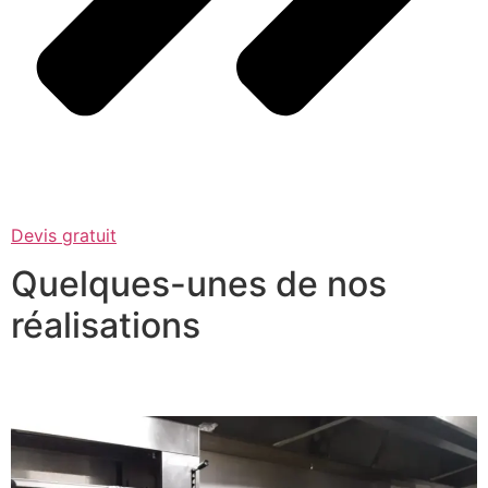
Devis gratuit
Quelques-unes de nos
réalisations