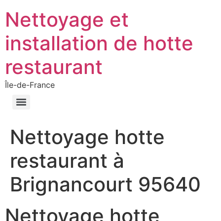
Nettoyage et
installation de hotte
restaurant
Île-de-France
Nettoyage hotte
restaurant à
Brignancourt 95640
Nettoyage hotte