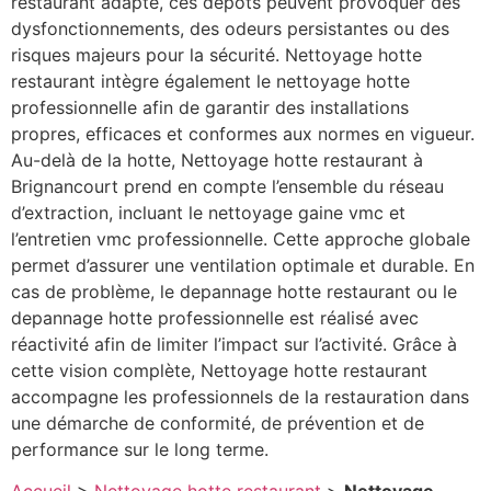
restaurant adapté, ces dépôts peuvent provoquer des
dysfonctionnements, des odeurs persistantes ou des
risques majeurs pour la sécurité. Nettoyage hotte
restaurant intègre également le nettoyage hotte
professionnelle afin de garantir des installations
propres, efficaces et conformes aux normes en vigueur.
Au-delà de la hotte, Nettoyage hotte restaurant à
Brignancourt prend en compte l’ensemble du réseau
d’extraction, incluant le nettoyage gaine vmc et
l’entretien vmc professionnelle. Cette approche globale
permet d’assurer une ventilation optimale et durable. En
cas de problème, le depannage hotte restaurant ou le
depannage hotte professionnelle est réalisé avec
réactivité afin de limiter l’impact sur l’activité. Grâce à
cette vision complète, Nettoyage hotte restaurant
accompagne les professionnels de la restauration dans
une démarche de conformité, de prévention et de
performance sur le long terme.