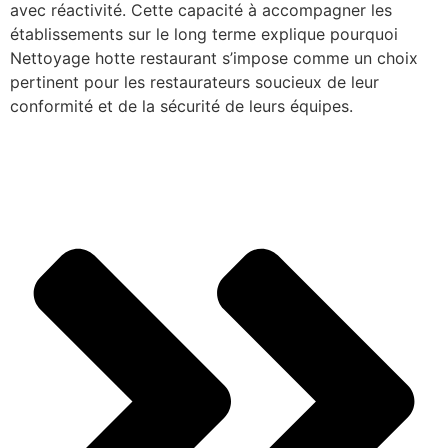
avec réactivité. Cette capacité à accompagner les
établissements sur le long terme explique pourquoi
Nettoyage hotte restaurant s’impose comme un choix
pertinent pour les restaurateurs soucieux de leur
conformité et de la sécurité de leurs équipes.