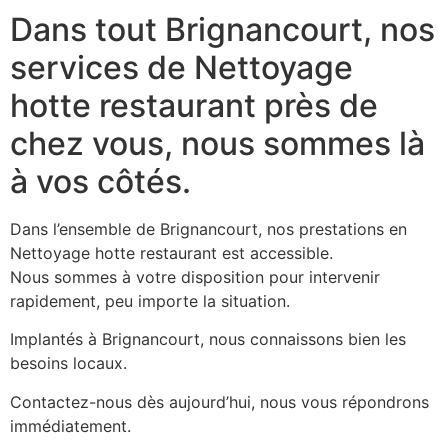
Dans tout Brignancourt, nos
services de Nettoyage
hotte restaurant près de
chez vous, nous sommes là
à vos côtés.
Dans l’ensemble de Brignancourt, nos prestations en
Nettoyage hotte restaurant est accessible.
Nous sommes à votre disposition pour intervenir
rapidement, peu importe la situation.
Implantés à Brignancourt, nous connaissons bien les
besoins locaux.
Contactez-nous dès aujourd’hui, nous vous répondrons
immédiatement.