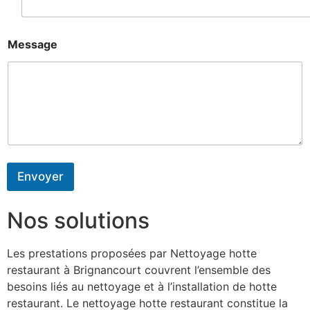
Message
Envoyer
Nos solutions
Les prestations proposées par Nettoyage hotte
restaurant à Brignancourt couvrent l’ensemble des
besoins liés au nettoyage et à l’installation de hotte
restaurant. Le nettoyage hotte restaurant constitue la