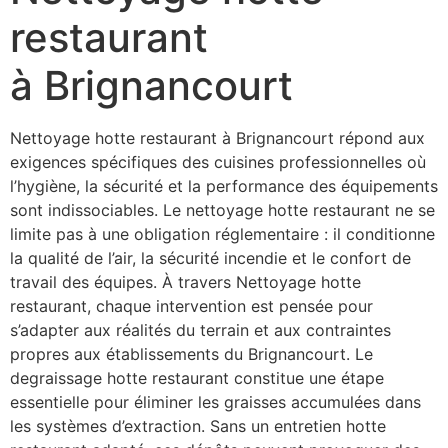
restaurant
à Brignancourt
Nettoyage hotte restaurant à Brignancourt répond aux
exigences spécifiques des cuisines professionnelles où
l’hygiène, la sécurité et la performance des équipements
sont indissociables. Le nettoyage hotte restaurant ne se
limite pas à une obligation réglementaire : il conditionne
la qualité de l’air, la sécurité incendie et le confort de
travail des équipes. À travers Nettoyage hotte
restaurant, chaque intervention est pensée pour
s’adapter aux réalités du terrain et aux contraintes
propres aux établissements du Brignancourt. Le
degraissage hotte restaurant constitue une étape
essentielle pour éliminer les graisses accumulées dans
les systèmes d’extraction. Sans un entretien hotte