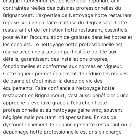
chaque intervention est pensée pour répondre aux
contraintes réelles des cuisines professionnelles du
Brignancourt. L’expertise de Nettoyage hotte restaurant
repose sur une parfaite maîtrise du degraissage hotte
restaurant et de l’entretien hotte restaurant, essentiels
pour éviter l’accumulation de graisses dans les hottes et
les conduits. Le nettoyage hotte professionnelle est
réalisé avec une attention particulière portée aux
détails, garantissant des installations propres,
fonctionnelles et conformes aux normes en vigueur.
Cette rigueur permet également de réduire les risques
de panne et d’optimiser la durée de vie des
équipements. Faire confiance à Nettoyage hotte
restaurant en Brignancourt, c’est aussi bénéficier d’une
approche préventive grâce à l’entretien hotte
professionnelle et au nettoyage gaine vmc, souvent
négligés mais pourtant indispensables. En cas de
dysfonctionnement, le depannage hotte restaurant ou le
depannage hotte professionnelle est pris en charge