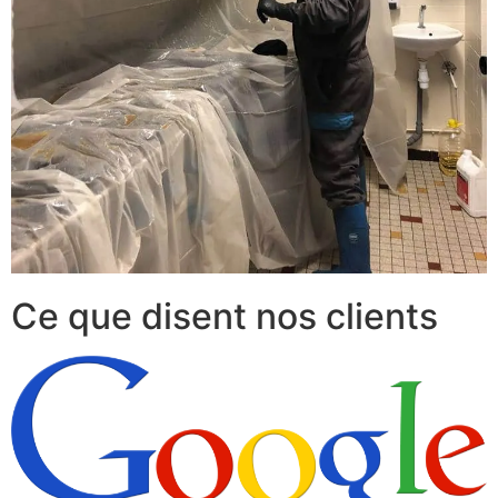
Ce que disent nos clients