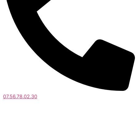
07.56.78.02.30