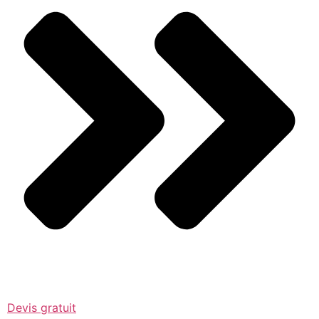
Devis gratuit