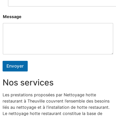
Message
Envoyer
Nos services
Les prestations proposées par Nettoyage hotte
restaurant à Theuville couvrent l’ensemble des besoins
liés au nettoyage et à l’installation de hotte restaurant.
Le nettoyage hotte restaurant constitue la base de