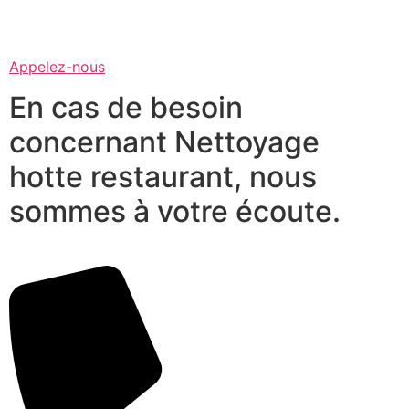
Appelez-nous
En cas de besoin
concernant Nettoyage
hotte restaurant, nous
sommes à votre écoute.