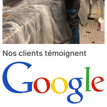
Nos clients témoignent