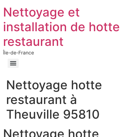
Nettoyage et
installation de hotte
restaurant
Île-de-France
Nettoyage hotte
restaurant à
Theuville 95810
Nettoyage hotte