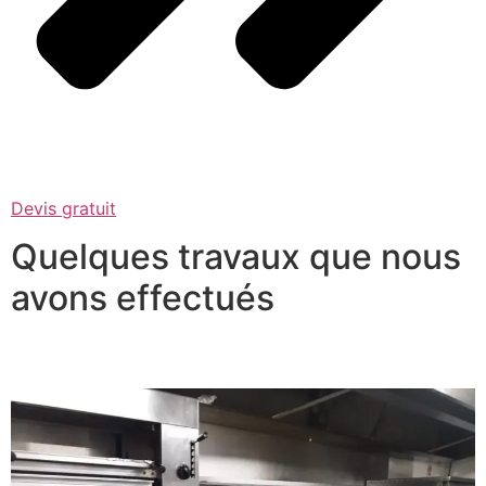
Devis gratuit
Quelques travaux que nous
avons effectués