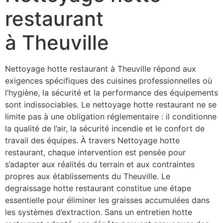
restaurant
à Theuville
Nettoyage hotte restaurant à Theuville répond aux
exigences spécifiques des cuisines professionnelles où
l’hygiène, la sécurité et la performance des équipements
sont indissociables. Le nettoyage hotte restaurant ne se
limite pas à une obligation réglementaire : il conditionne
la qualité de l’air, la sécurité incendie et le confort de
travail des équipes. À travers Nettoyage hotte
restaurant, chaque intervention est pensée pour
s’adapter aux réalités du terrain et aux contraintes
propres aux établissements du Theuville. Le
degraissage hotte restaurant constitue une étape
essentielle pour éliminer les graisses accumulées dans
les systèmes d’extraction. Sans un entretien hotte