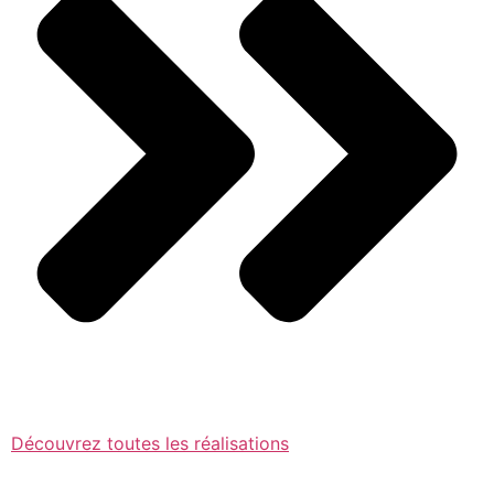
Découvrez toutes les réalisations