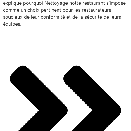
explique pourquoi Nettoyage hotte restaurant s’impose
comme un choix pertinent pour les restaurateurs
soucieux de leur conformité et de la sécurité de leurs
équipes.