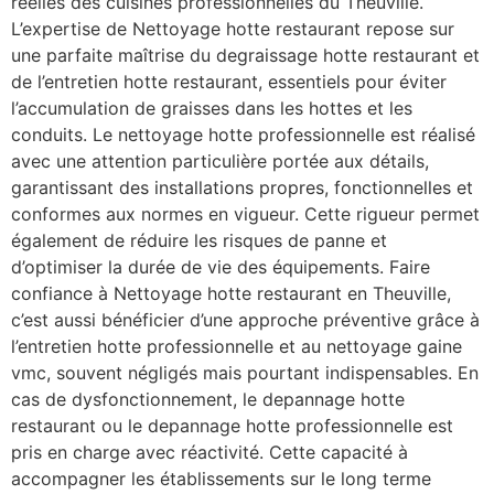
réelles des cuisines professionnelles du Theuville.
L’expertise de Nettoyage hotte restaurant repose sur
une parfaite maîtrise du degraissage hotte restaurant et
de l’entretien hotte restaurant, essentiels pour éviter
l’accumulation de graisses dans les hottes et les
conduits. Le nettoyage hotte professionnelle est réalisé
avec une attention particulière portée aux détails,
garantissant des installations propres, fonctionnelles et
conformes aux normes en vigueur. Cette rigueur permet
également de réduire les risques de panne et
d’optimiser la durée de vie des équipements. Faire
confiance à Nettoyage hotte restaurant en Theuville,
c’est aussi bénéficier d’une approche préventive grâce à
l’entretien hotte professionnelle et au nettoyage gaine
vmc, souvent négligés mais pourtant indispensables. En
cas de dysfonctionnement, le depannage hotte
restaurant ou le depannage hotte professionnelle est
pris en charge avec réactivité. Cette capacité à
accompagner les établissements sur le long terme