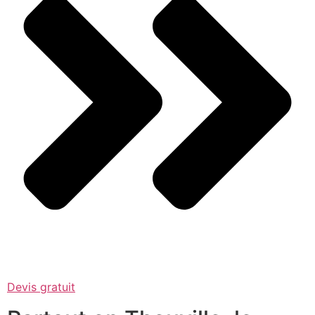
Devis gratuit