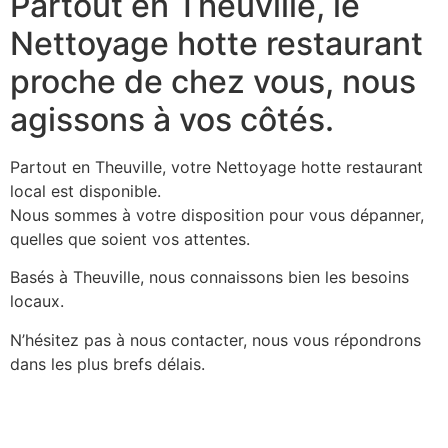
Partout en Theuville, le
Nettoyage hotte restaurant
proche de chez vous, nous
agissons à vos côtés.
Partout en Theuville, votre Nettoyage hotte restaurant
local est disponible.
Nous sommes à votre disposition pour vous dépanner,
quelles que soient vos attentes.
Basés à Theuville, nous connaissons bien les besoins
locaux.
N’hésitez pas à nous contacter, nous vous répondrons
dans les plus brefs délais.