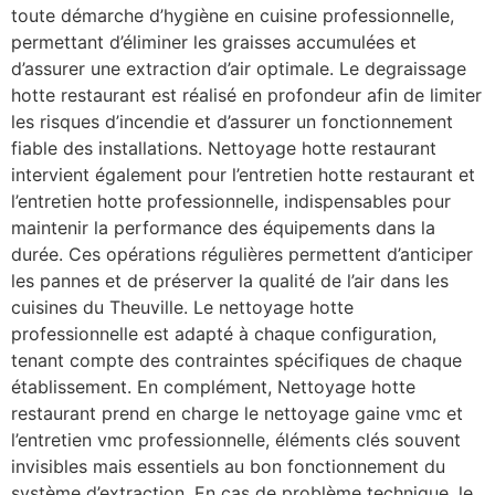
toute démarche d’hygiène en cuisine professionnelle,
permettant d’éliminer les graisses accumulées et
d’assurer une extraction d’air optimale. Le degraissage
hotte restaurant est réalisé en profondeur afin de limiter
les risques d’incendie et d’assurer un fonctionnement
fiable des installations. Nettoyage hotte restaurant
intervient également pour l’entretien hotte restaurant et
l’entretien hotte professionnelle, indispensables pour
maintenir la performance des équipements dans la
durée. Ces opérations régulières permettent d’anticiper
les pannes et de préserver la qualité de l’air dans les
cuisines du Theuville. Le nettoyage hotte
professionnelle est adapté à chaque configuration,
tenant compte des contraintes spécifiques de chaque
établissement. En complément, Nettoyage hotte
restaurant prend en charge le nettoyage gaine vmc et
l’entretien vmc professionnelle, éléments clés souvent
invisibles mais essentiels au bon fonctionnement du
système d’extraction. En cas de problème technique, le