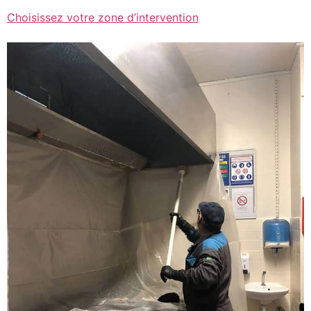
Choisissez votre zone d’intervention