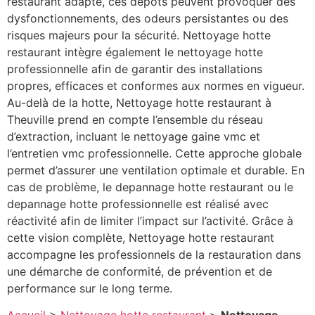
restaurant adapté, ces dépôts peuvent provoquer des
dysfonctionnements, des odeurs persistantes ou des
risques majeurs pour la sécurité. Nettoyage hotte
restaurant intègre également le nettoyage hotte
professionnelle afin de garantir des installations
propres, efficaces et conformes aux normes en vigueur.
Au-delà de la hotte, Nettoyage hotte restaurant à
Theuville prend en compte l’ensemble du réseau
d’extraction, incluant le nettoyage gaine vmc et
l’entretien vmc professionnelle. Cette approche globale
permet d’assurer une ventilation optimale et durable. En
cas de problème, le depannage hotte restaurant ou le
depannage hotte professionnelle est réalisé avec
réactivité afin de limiter l’impact sur l’activité. Grâce à
cette vision complète, Nettoyage hotte restaurant
accompagne les professionnels de la restauration dans
une démarche de conformité, de prévention et de
performance sur le long terme.