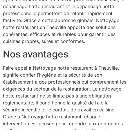
depannage hotte restaurant et le depannage hotte
professionnelle permettent de rétablir rapidement
l’activité. Grâce à cette approche globale, Nettoyage
hotte restaurant en Theuville apporte des solutions
cohérentes, efficaces et durables pour garantir des
cuisines propres, sûres et conformes.
Nos avantages
Faire appel à Nettoyage hotte restaurant à Theuville,
signifie confier l’hygiène et la sécurité de son
établissement à des professionnels qui comprennent les
exigences du secteur de la restauration. Le nettoyage
hotte restaurant ne se limite pas à une obligation
réglementaire, il conditionne la qualité de l’air, la
sécurité incendie et le confort de travail en cuisine.
Grâce à Nettoyage hotte restaurant, chaque
intervention est pensée pour répondre aux contraintes