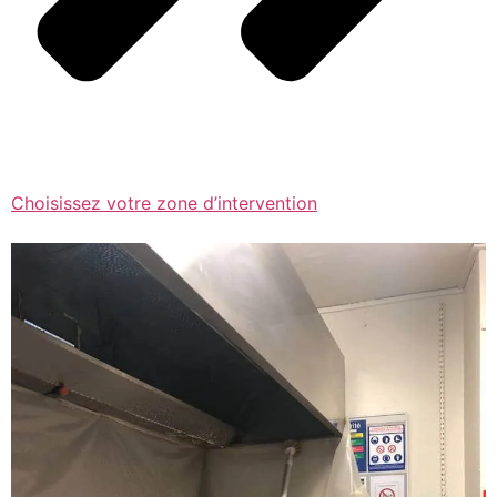
Choisissez votre zone d’intervention