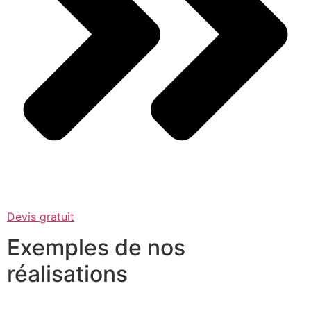
Devis gratuit
Exemples de nos
réalisations