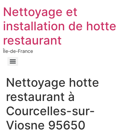
Nettoyage et
installation de hotte
restaurant
Île-de-France
Nettoyage hotte
restaurant à
Courcelles-sur-
Viosne 95650