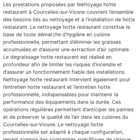
Les prestations proposées par Nettoyage hotte
restaurant à Courcelles-sur-Viosne couvrent l’ensemble
des besoins liés au nettoyage et à l’installation de hotte
restaurant. Le nettoyage hotte restaurant constitue la
base de toute démarche d’hygiène en cuisine
professionnelle, permettant d’éliminer les graisses
accumulées et d’assurer une extraction d’air optimale.
Le degraissage hotte restaurant est réalisé en
profondeur afin de limiter les risques d’incendie et
d’assurer un fonctionnement fiable des installations.
Nettoyage hotte restaurant intervient également pour
l’entretien hotte restaurant et l’entretien hotte
professionnelle, indispensables pour maintenir la
performance des équipements dans la durée. Ces
opérations régulières permettent d’anticiper les pannes
et de préserver la qualité de l’air dans les cuisines du
Courcelles-sur-Viosne. Le nettoyage hotte
professionnelle est adapté à chaque configuration,
tenant compte des contraintes spécifiques de chaque