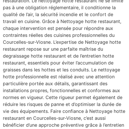
restauration. Le nettoyage hotte restaurant ne se limite
pas à une obligation réglementaire, il conditionne la
qualité de l’air, la sécurité incendie et le confort de
travail en cuisine. Grâce à Nettoyage hotte restaurant,
chaque intervention est pensée pour répondre aux
contraintes réelles des cuisines professionnelles du
Courcelles-sur-Viosne. L’expertise de Nettoyage hotte
restaurant repose sur une parfaite maîtrise du
degraissage hotte restaurant et de l’entretien hotte
restaurant, essentiels pour éviter l’accumulation de
graisses dans les hottes et les conduits. Le nettoyage
hotte professionnelle est réalisé avec une attention
particulière portée aux détails, garantissant des
installations propres, fonctionnelles et conformes aux
normes en vigueur. Cette rigueur permet également de
réduire les risques de panne et d’optimiser la durée de
vie des équipements. Faire confiance à Nettoyage hotte
restaurant en Courcelles-sur-Viosne, c’est aussi
bénéficier d’une approche préventive grâce à l’entretien