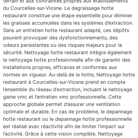
terrain et aux contraintes propres aux établissements
du Courcelles-sur-Viosne. Le degraissage hotte
restaurant constitue une étape essentielle pour éliminer
les graisses accumulées dans les systèmes d’extraction.
Sans un entretien hotte restaurant adapté, ces dépôts
peuvent provoquer des dysfonctionnements, des
odeurs persistantes ou des risques majeurs pour la
sécurité. Nettoyage hotte restaurant intègre également
le nettoyage hotte professionnelle afin de garantir des
installations propres, efficaces et conformes aux
normes en vigueur. Au-delà de la hotte, Nettoyage hotte
restaurant à Courcelles-sur-Viosne prend en compte
l’ensemble du réseau d’extraction, incluant le nettoyage
gaine vmc et l’entretien vmc professionnelle. Cette
approche globale permet d’assurer une ventilation
optimale et durable. En cas de problème, le depannage
hotte restaurant ou le depannage hotte professionnelle
est réalisé avec réactivité afin de limiter l’impact sur
l’activité. Grâce à cette vision complète, Nettoyage