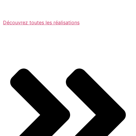
Découvrez toutes les réalisations