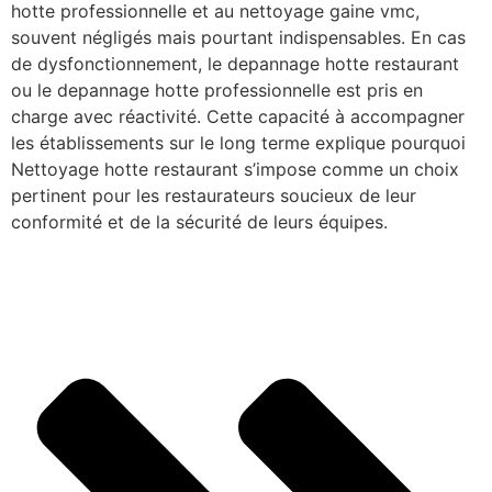
hotte professionnelle et au nettoyage gaine vmc,
souvent négligés mais pourtant indispensables. En cas
de dysfonctionnement, le depannage hotte restaurant
ou le depannage hotte professionnelle est pris en
charge avec réactivité. Cette capacité à accompagner
les établissements sur le long terme explique pourquoi
Nettoyage hotte restaurant s’impose comme un choix
pertinent pour les restaurateurs soucieux de leur
conformité et de la sécurité de leurs équipes.