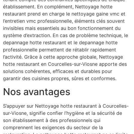
établissement. En complément, Nettoyage hotte
restaurant prend en charge le nettoyage gaine vmc et
l’entretien vmc professionnelle, éléments clés souvent
invisibles mais essentiels au bon fonctionnement du
système d’extraction. En cas de problème technique, le
depannage hotte restaurant et le depannage hotte
professionnelle permettent de rétablir rapidement
l’activité. Grâce à cette approche globale, Nettoyage
hotte restaurant en Courcelles-sur-Viosne apporte des
solutions cohérentes, efficaces et durables pour
garantir des cuisines propres, sûres et conformes.
Nos avantages
S’appuyer sur Nettoyage hotte restaurant à Courcelles-
sur-Viosne, signifie confier l’hygiène et la sécurité de
son établissement à des professionnels qui
comprennent les exigences du secteur de la