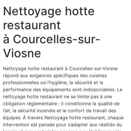
Nettoyage hotte
restaurant
à Courcelles-sur-
Viosne
Nettoyage hotte restaurant à Courcelles-sur-Viosne
répond aux exigences spécifiques des cuisines
professionnelles où l’hygiène, la sécurité et la
performance des équipements sont indissociables. Le
nettoyage hotte restaurant ne se limite pas à une
obligation réglementaire : il conditionne la qualité de
l’air, la sécurité incendie et le confort de travail des
équipes. À travers Nettoyage hotte restaurant, chaque
intervention est pensée pour s’adapter aux réalités du