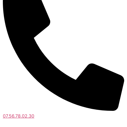
07.56.78.02.30