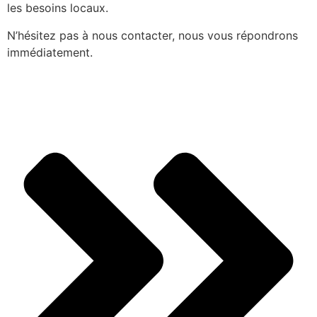
les besoins locaux.
N’hésitez pas à nous contacter, nous vous répondrons
immédiatement.