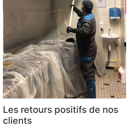
Les retours positifs de nos
clients