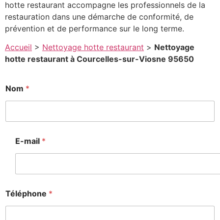
hotte restaurant accompagne les professionnels de la
restauration dans une démarche de conformité, de
prévention et de performance sur le long terme.
Accueil
>
Nettoyage hotte restaurant
>
Nettoyage
hotte restaurant à Courcelles-sur-Viosne 95650
Nom
*
E-mail
*
Téléphone
*