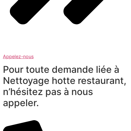
Appelez-nous
Pour toute demande liée à
Nettoyage hotte restaurant,
n’hésitez pas à nous
appeler.