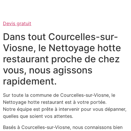
Devis gratuit
Dans tout Courcelles-sur-
Viosne, le Nettoyage hotte
restaurant proche de chez
vous, nous agissons
rapidement.
Sur toute la commune de Courcelles-sur-Viosne, le
Nettoyage hotte restaurant est à votre portée.
Notre équipe est prête à intervenir pour vous dépanner,
quelles que soient vos attentes.
Basés à Courcelles-sur-Viosne, nous connaissons bien