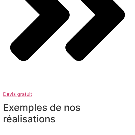
Devis gratuit
Exemples de nos
réalisations