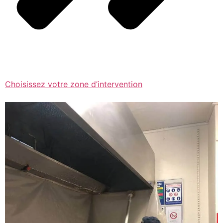
Choisissez votre zone d’intervention