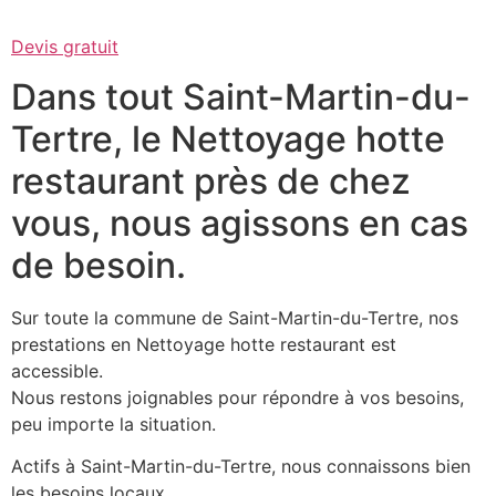
Devis gratuit
Dans tout Saint-Martin-du-
Tertre, le Nettoyage hotte
restaurant près de chez
vous, nous agissons en cas
de besoin.
Sur toute la commune de Saint-Martin-du-Tertre, nos
prestations en Nettoyage hotte restaurant est
accessible.
Nous restons joignables pour répondre à vos besoins,
peu importe la situation.
Actifs à Saint-Martin-du-Tertre, nous connaissons bien
les besoins locaux.