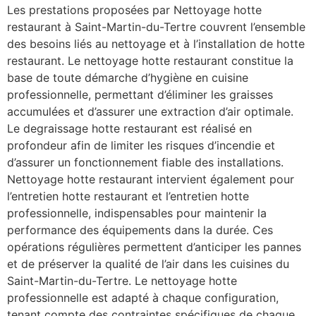
Les prestations proposées par Nettoyage hotte
restaurant à Saint-Martin-du-Tertre couvrent l’ensemble
des besoins liés au nettoyage et à l’installation de hotte
restaurant. Le nettoyage hotte restaurant constitue la
base de toute démarche d’hygiène en cuisine
professionnelle, permettant d’éliminer les graisses
accumulées et d’assurer une extraction d’air optimale.
Le degraissage hotte restaurant est réalisé en
profondeur afin de limiter les risques d’incendie et
d’assurer un fonctionnement fiable des installations.
Nettoyage hotte restaurant intervient également pour
l’entretien hotte restaurant et l’entretien hotte
professionnelle, indispensables pour maintenir la
performance des équipements dans la durée. Ces
opérations régulières permettent d’anticiper les pannes
et de préserver la qualité de l’air dans les cuisines du
Saint-Martin-du-Tertre. Le nettoyage hotte
professionnelle est adapté à chaque configuration,
tenant compte des contraintes spécifiques de chaque