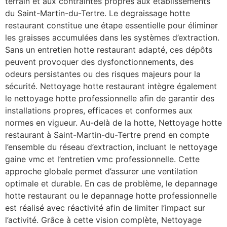
terrain et aux contraintes propres aux établissements
du Saint-Martin-du-Tertre. Le degraissage hotte
restaurant constitue une étape essentielle pour éliminer
les graisses accumulées dans les systèmes d’extraction.
Sans un entretien hotte restaurant adapté, ces dépôts
peuvent provoquer des dysfonctionnements, des
odeurs persistantes ou des risques majeurs pour la
sécurité. Nettoyage hotte restaurant intègre également
le nettoyage hotte professionnelle afin de garantir des
installations propres, efficaces et conformes aux
normes en vigueur. Au-delà de la hotte, Nettoyage hotte
restaurant à Saint-Martin-du-Tertre prend en compte
l’ensemble du réseau d’extraction, incluant le nettoyage
gaine vmc et l’entretien vmc professionnelle. Cette
approche globale permet d’assurer une ventilation
optimale et durable. En cas de problème, le depannage
hotte restaurant ou le depannage hotte professionnelle
est réalisé avec réactivité afin de limiter l’impact sur
l’activité. Grâce à cette vision complète, Nettoyage