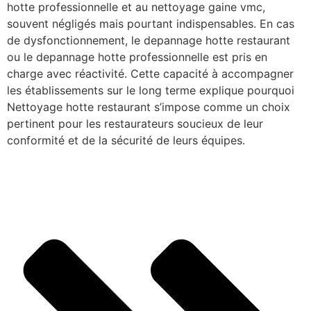
hotte professionnelle et au nettoyage gaine vmc,
souvent négligés mais pourtant indispensables. En cas
de dysfonctionnement, le depannage hotte restaurant
ou le depannage hotte professionnelle est pris en
charge avec réactivité. Cette capacité à accompagner
les établissements sur le long terme explique pourquoi
Nettoyage hotte restaurant s’impose comme un choix
pertinent pour les restaurateurs soucieux de leur
conformité et de la sécurité de leurs équipes.