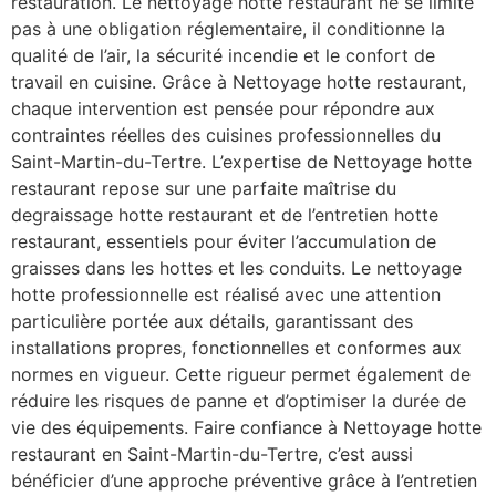
restauration. Le nettoyage hotte restaurant ne se limite
pas à une obligation réglementaire, il conditionne la
qualité de l’air, la sécurité incendie et le confort de
travail en cuisine. Grâce à Nettoyage hotte restaurant,
chaque intervention est pensée pour répondre aux
contraintes réelles des cuisines professionnelles du
Saint-Martin-du-Tertre. L’expertise de Nettoyage hotte
restaurant repose sur une parfaite maîtrise du
degraissage hotte restaurant et de l’entretien hotte
restaurant, essentiels pour éviter l’accumulation de
graisses dans les hottes et les conduits. Le nettoyage
hotte professionnelle est réalisé avec une attention
particulière portée aux détails, garantissant des
installations propres, fonctionnelles et conformes aux
normes en vigueur. Cette rigueur permet également de
réduire les risques de panne et d’optimiser la durée de
vie des équipements. Faire confiance à Nettoyage hotte
restaurant en Saint-Martin-du-Tertre, c’est aussi
bénéficier d’une approche préventive grâce à l’entretien