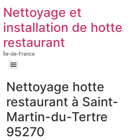
Nettoyage et
installation de hotte
restaurant
Île-de-France
Nettoyage hotte
restaurant à Saint-
Martin-du-Tertre
95270