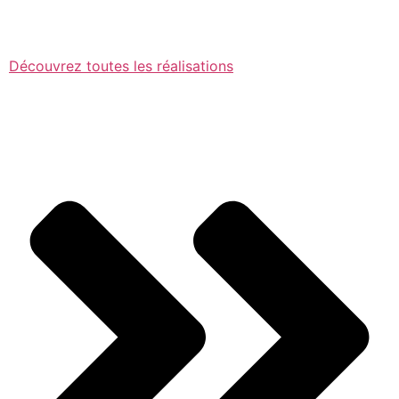
Découvrez toutes les réalisations