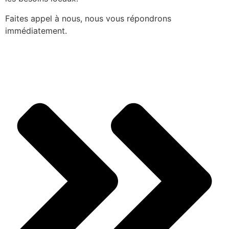
Faites appel à nous, nous vous répondrons
immédiatement.