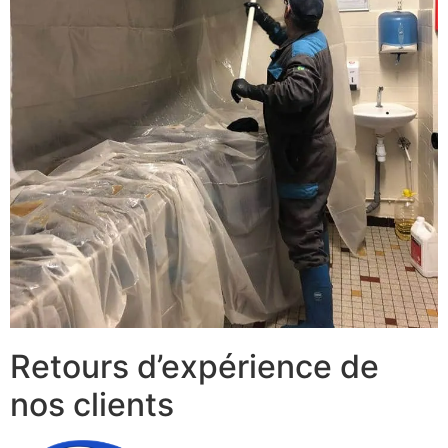
Retours d’expérience de
nos clients