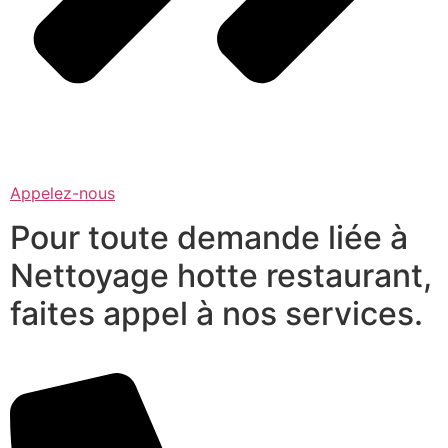
Appelez-nous
Pour toute demande liée à
Nettoyage hotte restaurant,
faites appel à nos services.