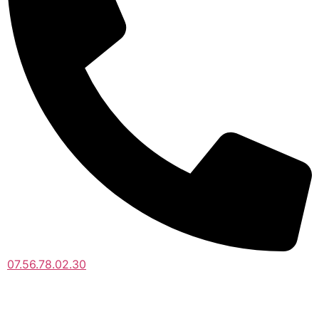
07.56.78.02.30