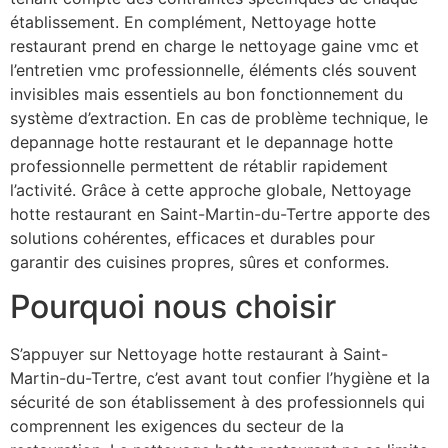
établissement. En complément, Nettoyage hotte
restaurant prend en charge le nettoyage gaine vmc et
l’entretien vmc professionnelle, éléments clés souvent
invisibles mais essentiels au bon fonctionnement du
système d’extraction. En cas de problème technique, le
depannage hotte restaurant et le depannage hotte
professionnelle permettent de rétablir rapidement
l’activité. Grâce à cette approche globale, Nettoyage
hotte restaurant en Saint-Martin-du-Tertre apporte des
solutions cohérentes, efficaces et durables pour
garantir des cuisines propres, sûres et conformes.
Pourquoi nous choisir
S’appuyer sur Nettoyage hotte restaurant à Saint-
Martin-du-Tertre, c’est avant tout confier l’hygiène et la
sécurité de son établissement à des professionnels qui
comprennent les exigences du secteur de la