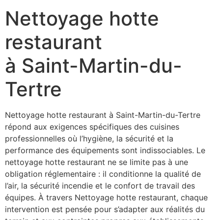
Nettoyage hotte
restaurant
à Saint-Martin-du-
Tertre
Nettoyage hotte restaurant à Saint-Martin-du-Tertre
répond aux exigences spécifiques des cuisines
professionnelles où l’hygiène, la sécurité et la
performance des équipements sont indissociables. Le
nettoyage hotte restaurant ne se limite pas à une
obligation réglementaire : il conditionne la qualité de
l’air, la sécurité incendie et le confort de travail des
équipes. À travers Nettoyage hotte restaurant, chaque
intervention est pensée pour s’adapter aux réalités du