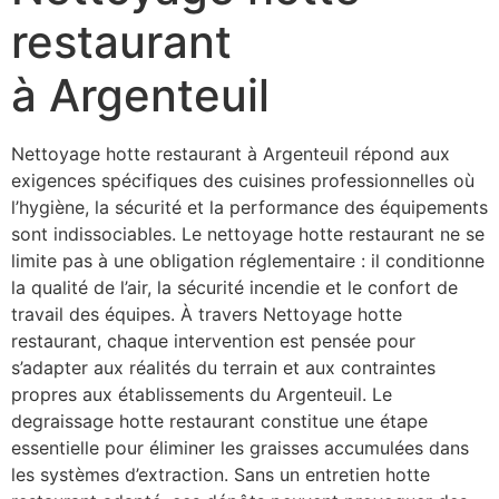
restaurant
à Argenteuil
Nettoyage hotte restaurant à Argenteuil répond aux
exigences spécifiques des cuisines professionnelles où
l’hygiène, la sécurité et la performance des équipements
sont indissociables. Le nettoyage hotte restaurant ne se
limite pas à une obligation réglementaire : il conditionne
la qualité de l’air, la sécurité incendie et le confort de
travail des équipes. À travers Nettoyage hotte
restaurant, chaque intervention est pensée pour
s’adapter aux réalités du terrain et aux contraintes
propres aux établissements du Argenteuil. Le
degraissage hotte restaurant constitue une étape
essentielle pour éliminer les graisses accumulées dans
les systèmes d’extraction. Sans un entretien hotte