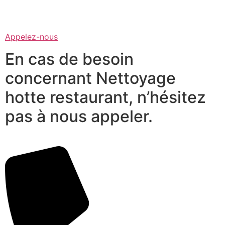
Appelez-nous
En cas de besoin
concernant Nettoyage
hotte restaurant, n’hésitez
pas à nous appeler.