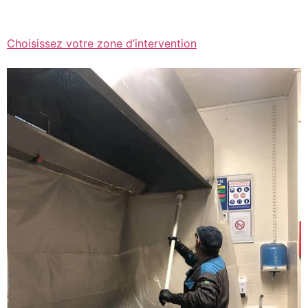
Choisissez votre zone d’intervention