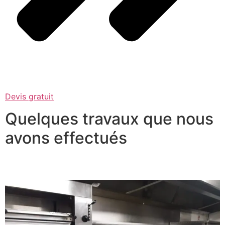
Devis gratuit
Quelques travaux que nous
avons effectués