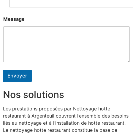
Message
Envoyer
Nos solutions
Les prestations proposées par Nettoyage hotte
restaurant à Argenteuil couvrent l’ensemble des besoins
liés au nettoyage et à l’installation de hotte restaurant.
Le nettoyage hotte restaurant constitue la base de