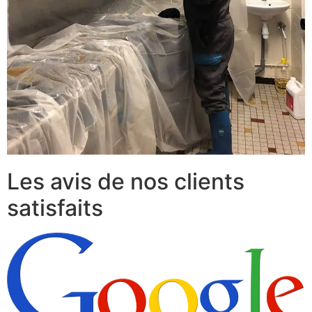
Les avis de nos clients
satisfaits