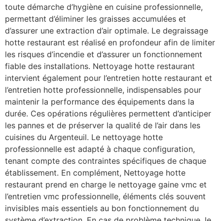
toute démarche d’hygiène en cuisine professionnelle,
permettant d’éliminer les graisses accumulées et
d’assurer une extraction d’air optimale. Le degraissage
hotte restaurant est réalisé en profondeur afin de limiter
les risques d’incendie et d’assurer un fonctionnement
fiable des installations. Nettoyage hotte restaurant
intervient également pour l’entretien hotte restaurant et
l’entretien hotte professionnelle, indispensables pour
maintenir la performance des équipements dans la
durée. Ces opérations régulières permettent d’anticiper
les pannes et de préserver la qualité de l’air dans les
cuisines du Argenteuil. Le nettoyage hotte
professionnelle est adapté à chaque configuration,
tenant compte des contraintes spécifiques de chaque
établissement. En complément, Nettoyage hotte
restaurant prend en charge le nettoyage gaine vmc et
l’entretien vmc professionnelle, éléments clés souvent
invisibles mais essentiels au bon fonctionnement du
système d’extraction. En cas de problème technique, le