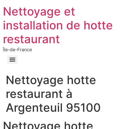
Nettoyage et
installation de hotte
restaurant
Île-de-France
Nettoyage hotte
restaurant à
Argenteuil 95100
Nettoyage hotte