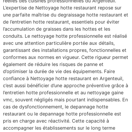
réelles des cuisines professionnelles du Argenteuil.
L’expertise de Nettoyage hotte restaurant repose sur
une parfaite maîtrise du degraissage hotte restaurant et
de l’entretien hotte restaurant, essentiels pour éviter
l’accumulation de graisses dans les hottes et les
conduits. Le nettoyage hotte professionnelle est réalisé
avec une attention particulière portée aux détails,
garantissant des installations propres, fonctionnelles et
conformes aux normes en vigueur. Cette rigueur permet
également de réduire les risques de panne et
d’optimiser la durée de vie des équipements. Faire
confiance à Nettoyage hotte restaurant en Argenteuil,
c’est aussi bénéficier d’une approche préventive grâce à
l’entretien hotte professionnelle et au nettoyage gaine
vmc, souvent négligés mais pourtant indispensables. En
cas de dysfonctionnement, le depannage hotte
restaurant ou le depannage hotte professionnelle est
pris en charge avec réactivité. Cette capacité à
accompagner les établissements sur le long terme