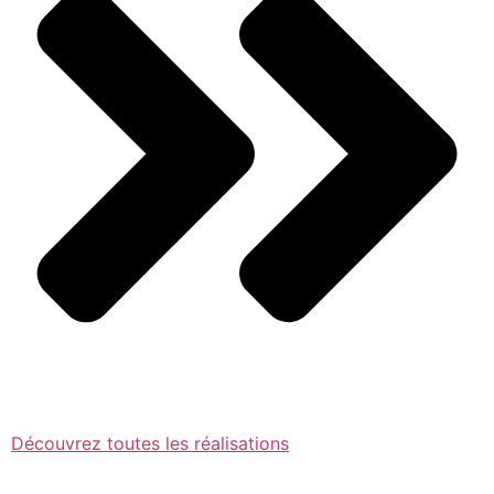
Découvrez toutes les réalisations