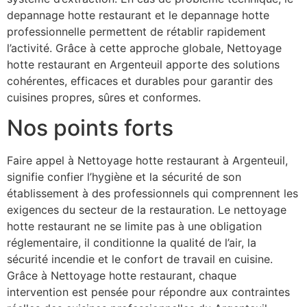
depannage hotte restaurant et le depannage hotte
professionnelle permettent de rétablir rapidement
l’activité. Grâce à cette approche globale, Nettoyage
hotte restaurant en Argenteuil apporte des solutions
cohérentes, efficaces et durables pour garantir des
cuisines propres, sûres et conformes.
Nos points forts
Faire appel à Nettoyage hotte restaurant à Argenteuil,
signifie confier l’hygiène et la sécurité de son
établissement à des professionnels qui comprennent les
exigences du secteur de la restauration. Le nettoyage
hotte restaurant ne se limite pas à une obligation
réglementaire, il conditionne la qualité de l’air, la
sécurité incendie et le confort de travail en cuisine.
Grâce à Nettoyage hotte restaurant, chaque
intervention est pensée pour répondre aux contraintes