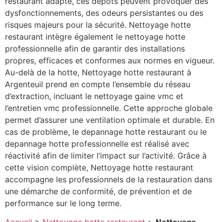
restaurant adapté, ces dépôts peuvent provoquer des
dysfonctionnements, des odeurs persistantes ou des
risques majeurs pour la sécurité. Nettoyage hotte
restaurant intègre également le nettoyage hotte
professionnelle afin de garantir des installations
propres, efficaces et conformes aux normes en vigueur.
Au-delà de la hotte, Nettoyage hotte restaurant à
Argenteuil prend en compte l’ensemble du réseau
d’extraction, incluant le nettoyage gaine vmc et
l’entretien vmc professionnelle. Cette approche globale
permet d’assurer une ventilation optimale et durable. En
cas de problème, le depannage hotte restaurant ou le
depannage hotte professionnelle est réalisé avec
réactivité afin de limiter l’impact sur l’activité. Grâce à
cette vision complète, Nettoyage hotte restaurant
accompagne les professionnels de la restauration dans
une démarche de conformité, de prévention et de
performance sur le long terme.