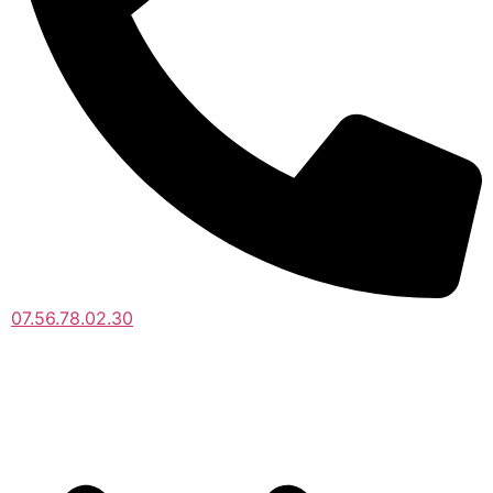
07.56.78.02.30