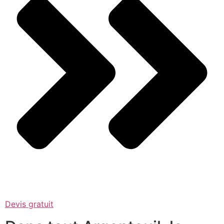
Devis gratuit