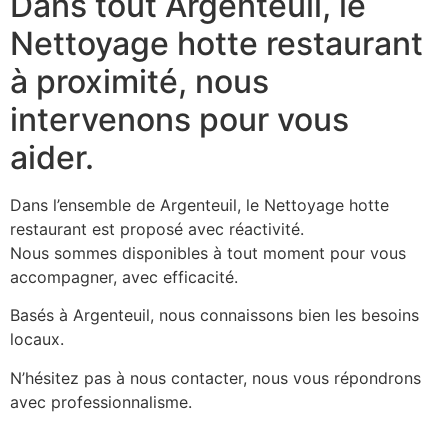
Dans tout Argenteuil, le
Nettoyage hotte restaurant
à proximité, nous
intervenons pour vous
aider.
Dans l’ensemble de Argenteuil, le Nettoyage hotte
restaurant est proposé avec réactivité.
Nous sommes disponibles à tout moment pour vous
accompagner, avec efficacité.
Basés à Argenteuil, nous connaissons bien les besoins
locaux.
N’hésitez pas à nous contacter, nous vous répondrons
avec professionnalisme.