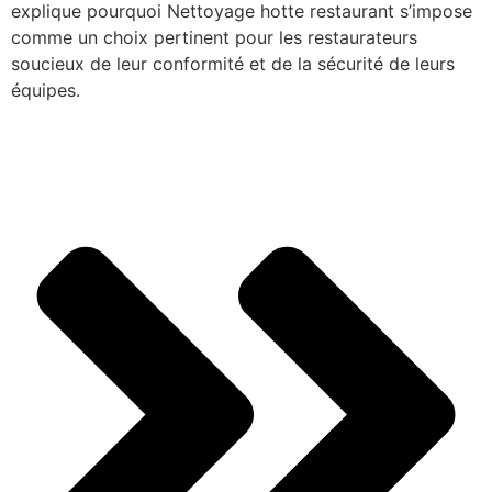
explique pourquoi Nettoyage hotte restaurant s’impose
comme un choix pertinent pour les restaurateurs
soucieux de leur conformité et de la sécurité de leurs
équipes.