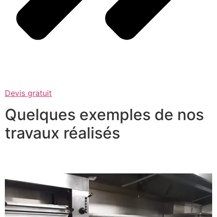
Devis gratuit
Quelques exemples de nos
travaux réalisés