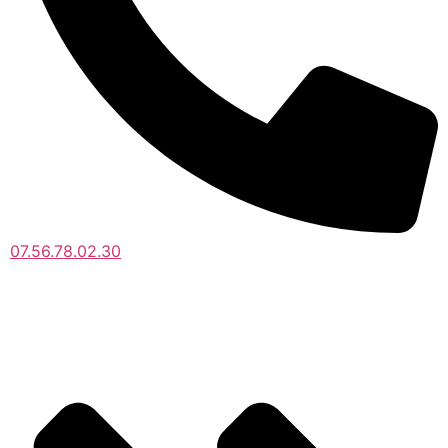
07.56.78.02.30