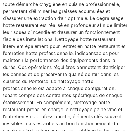
toute démarche d’hygiène en cuisine professionnelle,
permettant d’éliminer les graisses accumulées et
d’assurer une extraction d’air optimale. Le degraissage
hotte restaurant est réalisé en profondeur afin de limiter
les risques d’incendie et d’assurer un fonctionnement
fiable des installations. Nettoyage hotte restaurant
intervient également pour l’entretien hotte restaurant et
l’entretien hotte professionnelle, indispensables pour
maintenir la performance des équipements dans la
durée. Ces opérations régulières permettent d’anticiper
les pannes et de préserver la qualité de l’air dans les
cuisines du Pontoise. Le nettoyage hotte
professionnelle est adapté à chaque configuration,
tenant compte des contraintes spécifiques de chaque
établissement. En complément, Nettoyage hotte
restaurant prend en charge le nettoyage gaine vmc et
l’entretien vmc professionnelle, éléments clés souvent
invisibles mais essentiels au bon fonctionnement du
système d’extraction. En cas de problème technique, le