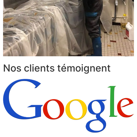
Nos clients témoignent