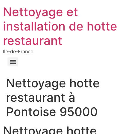
Nettoyage et
installation de hotte
restaurant
Île-de-France
Nettoyage hotte
restaurant à
Pontoise 95000
Nettoyage hotte