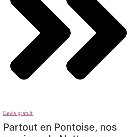
Devis gratuit
Partout en Pontoise, nos