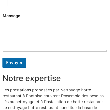
Message
Envoyer
Notre expertise
Les prestations proposées par Nettoyage hotte
restaurant à Pontoise couvrent l’ensemble des besoins
liés au nettoyage et à l’installation de hotte restaurant.
Le nettoyage hotte restaurant constitue la base de