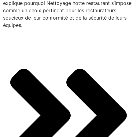
explique pourquoi Nettoyage hotte restaurant s’impose
comme un choix pertinent pour les restaurateurs
soucieux de leur conformité et de la sécurité de leurs
équipes.