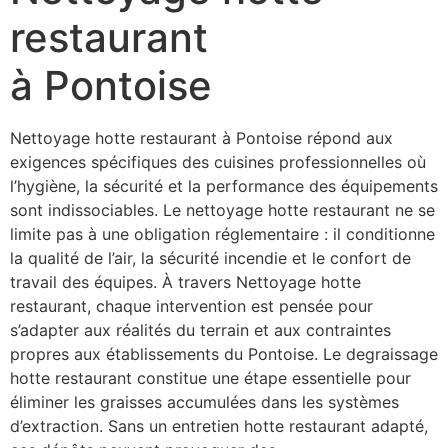
restaurant
à Pontoise
Nettoyage hotte restaurant à Pontoise répond aux
exigences spécifiques des cuisines professionnelles où
l’hygiène, la sécurité et la performance des équipements
sont indissociables. Le nettoyage hotte restaurant ne se
limite pas à une obligation réglementaire : il conditionne
la qualité de l’air, la sécurité incendie et le confort de
travail des équipes. À travers Nettoyage hotte
restaurant, chaque intervention est pensée pour
s’adapter aux réalités du terrain et aux contraintes
propres aux établissements du Pontoise. Le degraissage
hotte restaurant constitue une étape essentielle pour
éliminer les graisses accumulées dans les systèmes
d’extraction. Sans un entretien hotte restaurant adapté,