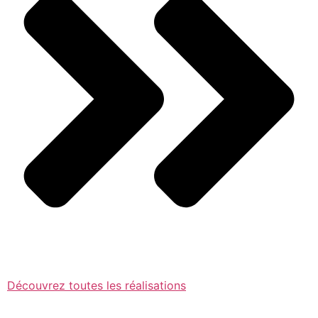
Découvrez toutes les réalisations