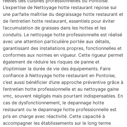
réelles des cuisines professionnelles du Pontoise.
L’expertise de Nettoyage hotte restaurant repose sur
une parfaite maîtrise du degraissage hotte restaurant et
de l’entretien hotte restaurant, essentiels pour éviter
l’accumulation de graisses dans les hottes et les
conduits. Le nettoyage hotte professionnelle est réalisé
avec une attention particulière portée aux détails,
garantissant des installations propres, fonctionnelles et
conformes aux normes en vigueur. Cette rigueur permet
également de réduire les risques de panne et
d’optimiser la durée de vie des équipements. Faire
confiance à Nettoyage hotte restaurant en Pontoise,
c’est aussi bénéficier d’une approche préventive grâce à
l’entretien hotte professionnelle et au nettoyage gaine
vmc, souvent négligés mais pourtant indispensables. En
cas de dysfonctionnement, le depannage hotte
restaurant ou le depannage hotte professionnelle est
pris en charge avec réactivité. Cette capacité à
accompagner les établissements sur le long terme