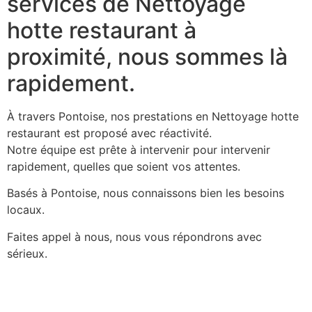
services de Nettoyage
hotte restaurant à
proximité, nous sommes là
rapidement.
À travers Pontoise, nos prestations en Nettoyage hotte
restaurant est proposé avec réactivité.
Notre équipe est prête à intervenir pour intervenir
rapidement, quelles que soient vos attentes.
Basés à Pontoise, nous connaissons bien les besoins
locaux.
Faites appel à nous, nous vous répondrons avec
sérieux.