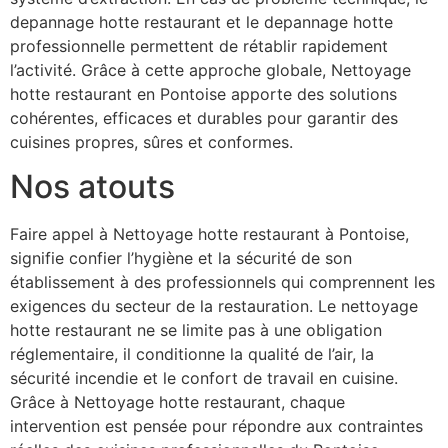
depannage hotte restaurant et le depannage hotte
professionnelle permettent de rétablir rapidement
l’activité. Grâce à cette approche globale, Nettoyage
hotte restaurant en Pontoise apporte des solutions
cohérentes, efficaces et durables pour garantir des
cuisines propres, sûres et conformes.
Nos atouts
Faire appel à Nettoyage hotte restaurant à Pontoise,
signifie confier l’hygiène et la sécurité de son
établissement à des professionnels qui comprennent les
exigences du secteur de la restauration. Le nettoyage
hotte restaurant ne se limite pas à une obligation
réglementaire, il conditionne la qualité de l’air, la
sécurité incendie et le confort de travail en cuisine.
Grâce à Nettoyage hotte restaurant, chaque
intervention est pensée pour répondre aux contraintes