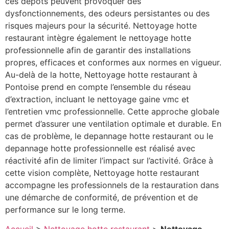
ces dépôts peuvent provoquer des
dysfonctionnements, des odeurs persistantes ou des
risques majeurs pour la sécurité. Nettoyage hotte
restaurant intègre également le nettoyage hotte
professionnelle afin de garantir des installations
propres, efficaces et conformes aux normes en vigueur.
Au-delà de la hotte, Nettoyage hotte restaurant à
Pontoise prend en compte l’ensemble du réseau
d’extraction, incluant le nettoyage gaine vmc et
l’entretien vmc professionnelle. Cette approche globale
permet d’assurer une ventilation optimale et durable. En
cas de problème, le depannage hotte restaurant ou le
depannage hotte professionnelle est réalisé avec
réactivité afin de limiter l’impact sur l’activité. Grâce à
cette vision complète, Nettoyage hotte restaurant
accompagne les professionnels de la restauration dans
une démarche de conformité, de prévention et de
performance sur le long terme.