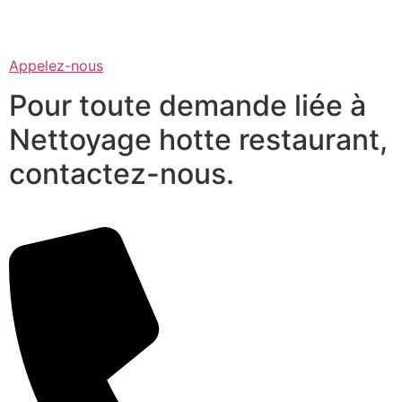
Appelez-nous
Pour toute demande liée à
Nettoyage hotte restaurant,
contactez-nous.