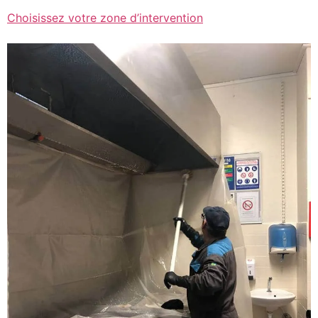
Choisissez votre zone d’intervention