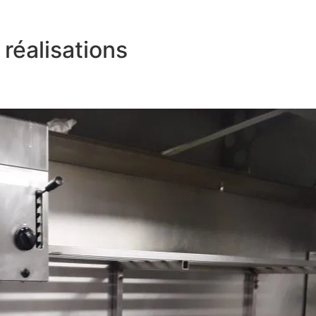
réalisations