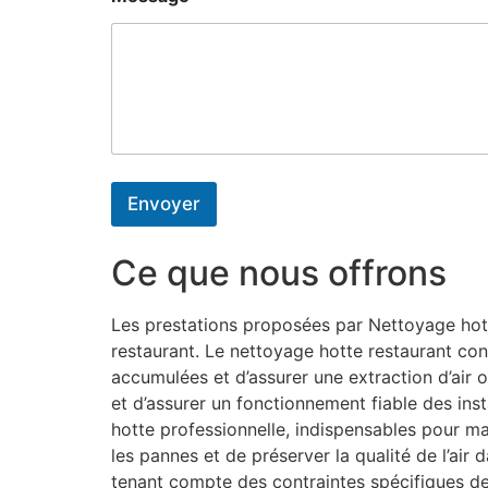
Envoyer
Ce que nous offrons
Les prestations proposées par Nettoyage hotte
restaurant. Le nettoyage hotte restaurant con
accumulées et d’assurer une extraction d’air o
et d’assurer un fonctionnement fiable des inst
hotte professionnelle, indispensables pour m
les pannes et de préserver la qualité de l’air
tenant compte des contraintes spécifiques d