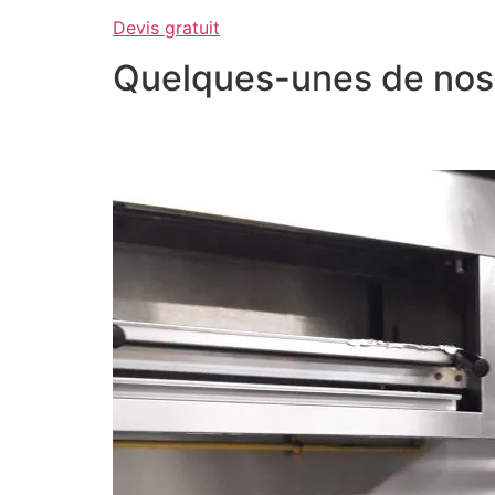
Devis gratuit
Quelques-unes de nos 