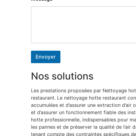
Envoyer
Nos solutions
Les prestations proposées par Nettoyage hotte
restaurant. Le nettoyage hotte restaurant con
accumulées et d’assurer une extraction d’air o
et d’assurer un fonctionnement fiable des inst
hotte professionnelle, indispensables pour m
les pannes et de préserver la qualité de l’air
tenant compte des contraintes spécifiques d