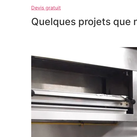
Devis gratuit
Quelques projets que 