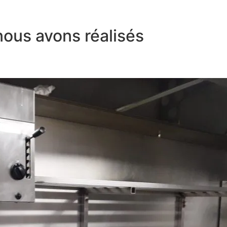
nous avons réalisés