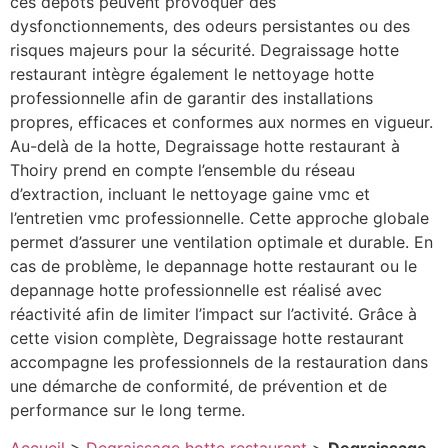
ces dépôts peuvent provoquer des
dysfonctionnements, des odeurs persistantes ou des
risques majeurs pour la sécurité. Degraissage hotte
restaurant intègre également le nettoyage hotte
professionnelle afin de garantir des installations
propres, efficaces et conformes aux normes en vigueur.
Au-delà de la hotte, Degraissage hotte restaurant à
Thoiry prend en compte l’ensemble du réseau
d’extraction, incluant le nettoyage gaine vmc et
l’entretien vmc professionnelle. Cette approche globale
permet d’assurer une ventilation optimale et durable. En
cas de problème, le depannage hotte restaurant ou le
depannage hotte professionnelle est réalisé avec
réactivité afin de limiter l’impact sur l’activité. Grâce à
cette vision complète, Degraissage hotte restaurant
accompagne les professionnels de la restauration dans
une démarche de conformité, de prévention et de
performance sur le long terme.