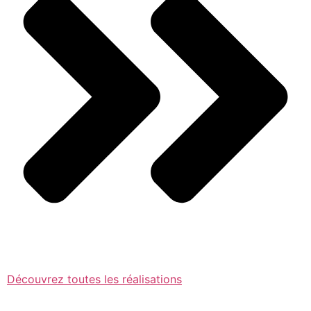
Découvrez toutes les réalisations