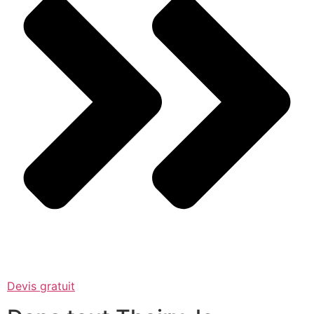
Devis gratuit