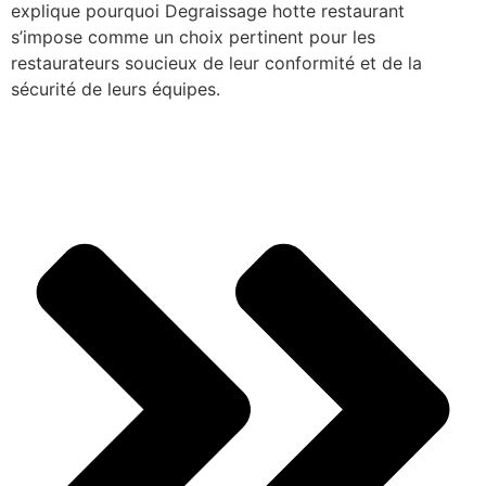
explique pourquoi Degraissage hotte restaurant
s’impose comme un choix pertinent pour les
restaurateurs soucieux de leur conformité et de la
sécurité de leurs équipes.