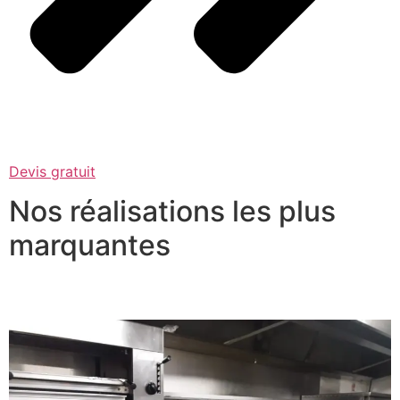
Devis gratuit
Nos réalisations les plus
marquantes