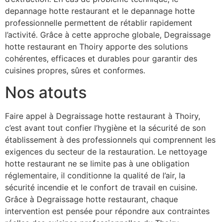
depannage hotte restaurant et le depannage hotte
professionnelle permettent de rétablir rapidement
l’activité. Grâce à cette approche globale, Degraissage
hotte restaurant en Thoiry apporte des solutions
cohérentes, efficaces et durables pour garantir des
cuisines propres, sûres et conformes.
Nos atouts
Faire appel à Degraissage hotte restaurant à Thoiry,
c’est avant tout confier l’hygiène et la sécurité de son
établissement à des professionnels qui comprennent les
exigences du secteur de la restauration. Le nettoyage
hotte restaurant ne se limite pas à une obligation
réglementaire, il conditionne la qualité de l’air, la
sécurité incendie et le confort de travail en cuisine.
Grâce à Degraissage hotte restaurant, chaque
intervention est pensée pour répondre aux contraintes