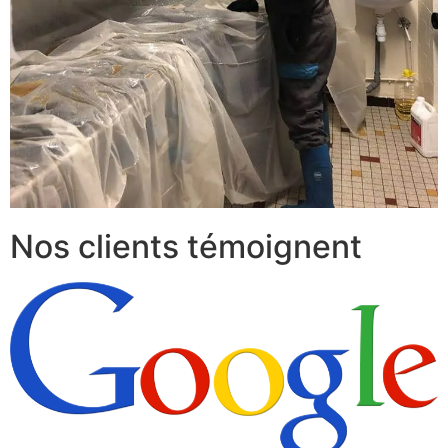
Nos clients témoignent