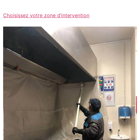
Choisissez votre zone d’intervention