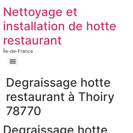
Nettoyage et
installation de hotte
restaurant
Île-de-France
Degraissage hotte
restaurant à Thoiry
78770
Degraissage hotte