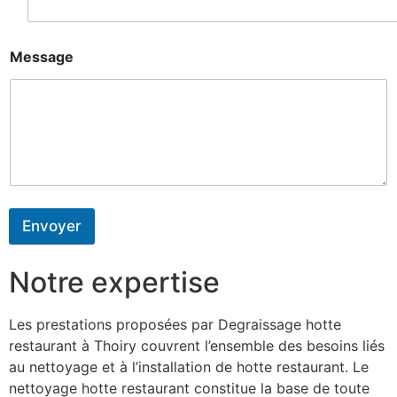
Message
Envoyer
Notre expertise
Les prestations proposées par Degraissage hotte
restaurant à Thoiry couvrent l’ensemble des besoins liés
au nettoyage et à l’installation de hotte restaurant. Le
nettoyage hotte restaurant constitue la base de toute