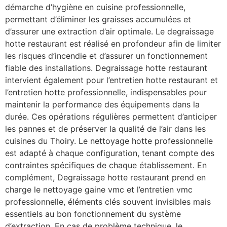
démarche d’hygiène en cuisine professionnelle,
permettant d’éliminer les graisses accumulées et
d’assurer une extraction d’air optimale. Le degraissage
hotte restaurant est réalisé en profondeur afin de limiter
les risques d’incendie et d’assurer un fonctionnement
fiable des installations. Degraissage hotte restaurant
intervient également pour l’entretien hotte restaurant et
l’entretien hotte professionnelle, indispensables pour
maintenir la performance des équipements dans la
durée. Ces opérations régulières permettent d’anticiper
les pannes et de préserver la qualité de l’air dans les
cuisines du Thoiry. Le nettoyage hotte professionnelle
est adapté à chaque configuration, tenant compte des
contraintes spécifiques de chaque établissement. En
complément, Degraissage hotte restaurant prend en
charge le nettoyage gaine vmc et l’entretien vmc
professionnelle, éléments clés souvent invisibles mais
essentiels au bon fonctionnement du système
d’extraction. En cas de problème technique, le