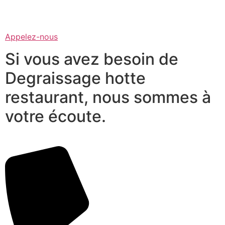
Appelez-nous
Si vous avez besoin de
Degraissage hotte
restaurant, nous sommes à
votre écoute.