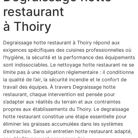
restaurant
à Thoiry
Degraissage hotte restaurant à Thoiry répond aux
exigences spécifiques des cuisines professionnelles où
l’hygiène, la sécurité et la performance des équipements
sont indissociables. Le nettoyage hotte restaurant ne se
limite pas à une obligation réglementaire : il conditionne
la qualité de l’air, la sécurité incendie et le confort de
travail des équipes. À travers Degraissage hotte
restaurant, chaque intervention est pensée pour
s’adapter aux réalités du terrain et aux contraintes
propres aux établissements du Thoiry. Le degraissage
hotte restaurant constitue une étape essentielle pour
éliminer les graisses accumulées dans les systèmes
d’extraction. Sans un entretien hotte restaurant adapté,