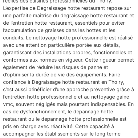
réelles des cuisines professionnelles du Thoiry.
L’expertise de Degraissage hotte restaurant repose sur
une parfaite maîtrise du degraissage hotte restaurant et
de l’entretien hotte restaurant, essentiels pour éviter
l’accumulation de graisses dans les hottes et les
conduits. Le nettoyage hotte professionnelle est réalisé
avec une attention particulière portée aux détails,
garantissant des installations propres, fonctionnelles et
conformes aux normes en vigueur. Cette rigueur permet
également de réduire les risques de panne et
d’optimiser la durée de vie des équipements. Faire
confiance à Degraissage hotte restaurant en Thoiry,
c’est aussi bénéficier d’une approche préventive grâce à
l’entretien hotte professionnelle et au nettoyage gaine
vmc, souvent négligés mais pourtant indispensables. En
cas de dysfonctionnement, le depannage hotte
restaurant ou le depannage hotte professionnelle est
pris en charge avec réactivité. Cette capacité à
accompagner les établissements sur le long terme