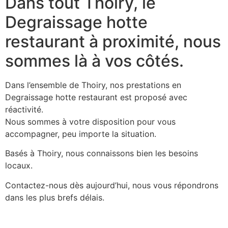
Dans tout Thoiry, le
Degraissage hotte
restaurant à proximité, nous
sommes là à vos côtés.
Dans l’ensemble de Thoiry, nos prestations en
Degraissage hotte restaurant est proposé avec
réactivité.
Nous sommes à votre disposition pour vous
accompagner, peu importe la situation.
Basés à Thoiry, nous connaissons bien les besoins
locaux.
Contactez-nous dès aujourd’hui, nous vous répondrons
dans les plus brefs délais.