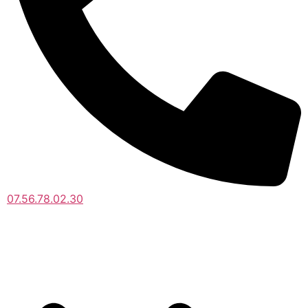
07.56.78.02.30